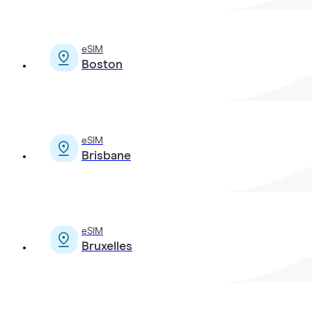
eSIM
Boston
eSIM
Brisbane
eSIM
Bruxelles