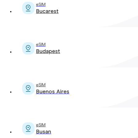
eSIM
Bucarest
eSIM
Budapest
eSIM
Buenos Aires
eSIM
Busan