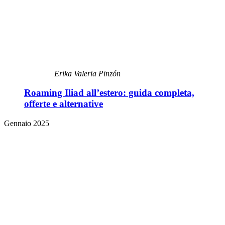
Erika Valeria Pinzón
Roaming Iliad all’estero: guida completa,
offerte e alternative
Gennaio 2025