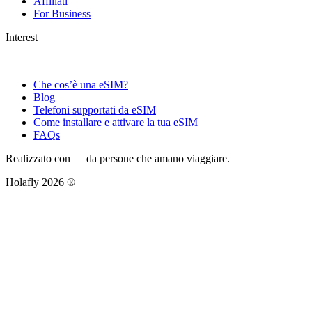
Affiliati
For Business
Interest
Che cos’è una eSIM?
Blog
Telefoni supportati da eSIM
Come installare e attivare la tua eSIM
FAQs
Realizzato con
da persone che amano viaggiare.
Holafly 2026 ®