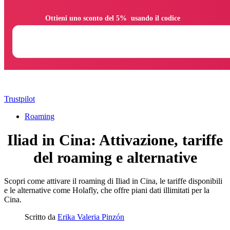
                Ottieni uno sconto del 5%  usando il codice

Trustpilot
Roaming
Iliad in Cina: Attivazione, tariffe
del roaming e alternative
Scopri come attivare il roaming di Iliad in Cina, le tariffe disponibili
e le alternative come Holafly, che offre piani dati illimitati per la
Cina.
Scritto da
Erika Valeria Pinzón