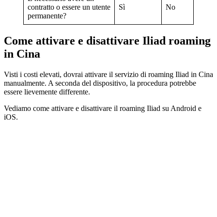
contratto o essere un utente
Sì
No
permanente?
Come attivare e disattivare Iliad roaming
in Cina
Visti i costi elevati, dovrai attivare il servizio di roaming Iliad in Cina
manualmente. A seconda del dispositivo, la procedura potrebbe
essere lievemente differente.
Vediamo come attivare e disattivare il roaming Iliad su Android e
iOS.