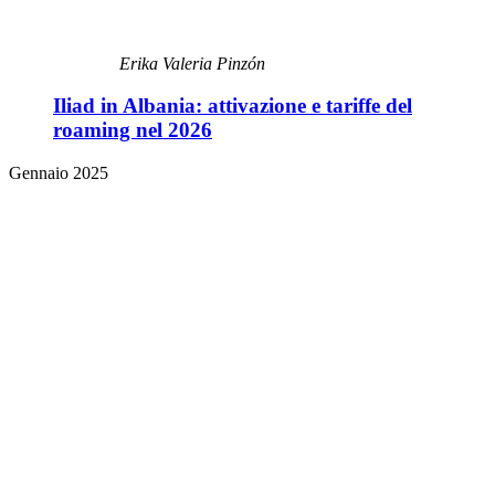
Erika Valeria Pinzón
Iliad in Albania: attivazione e tariffe del
roaming nel 2026
Gennaio 2025