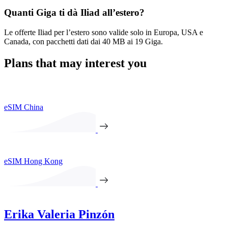
Quanti Giga ti dà Iliad all’estero?
Le offerte Iliad per l’estero sono valide solo in Europa, USA e
Canada, con pacchetti dati dai 40 MB ai 19 Giga.
Plans that may interest you
eSIM China
eSIM Hong Kong
Erika Valeria Pinzón