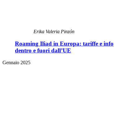
Erika Valeria Pinzón
Roaming Iliad in Europa: tariffe e info
dentro e fuori dall’UE
Gennaio 2025