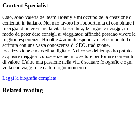
Content Specialist
Ciao, sono Valeria del team Holafly e mi occupo della creazione di
contenuti in italiano. Nel mio lavoro ho l'opportunità di combinare i
miei grandi interessi nella vita: la scrittura, le lingue e i viaggi, in
modo da poter dare consigli ai viaggiatori affinché possano vivere le
migliori esperienze. Ho oltre 4 anni di esperienza nel campo della
scrittura con una vasta conoscenza di SEO, traduzione,
localizzazione e marketing digitale. Nel corso del tempo ho potuto
acquisire maggiori conoscenze nel mio settore per fornire contenuti
di valore. L'altra mia passione nella vita è scattare fotografie e ogni
volta che viaggio ne catturo ogni momento.
Leggi la biografia completa
Related reading