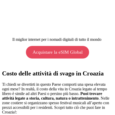
Il miglior internet per i nomadi digitali di tutto il mondo
Acquistare la eSIM Global
Costo delle attività di svago in Croazia
Ti chiedi se divertirti in questo Paese comporti una spesa elevata
ogni mese? In realtà, il costo della vita in Croazia legato al tempo
libero è simile ad altri Paesi o persino più basso.
Puoi trovare
attività legate a storia, cultura, natura o intrattenimento
. Nelle
zone costiere si organizzano spesso festival musicali all’aperto con
prezzi accessibili per i residenti. Scopri tutto ciò che puoi fare in
Croazia!: