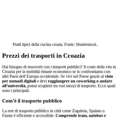
Piatti tipici della cucina croata. Fonte: Shutterstock.
Prezzi dei trasporti in Croazia
Hai bisogno di muoverti con i trasporti pubblici? Il costo della vita in
Croazia per la mobilità rimane economico se lo confrontiamo con
altri Paesi dell’Europa occidentale. Se vivi nel Paese grazie al
visto
per nomadi digitali
e devi
raggiungere un coworking o andare
all’università,
potrai scegliere tra vari mezzi di trasporto. Ecco quali
sono i principali.
Com’è il trasporto pubblico
La rete di trasporto pubblico in città come Zagabria, Spalato o
Fiume è efficiente e accessibile.
Comprende tram, autobus e