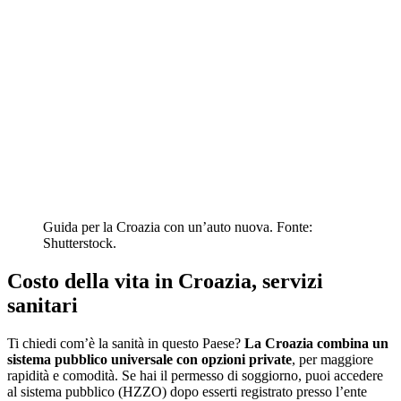
Guida per la Croazia con un’auto nuova. Fonte:
Shutterstock.
Costo della vita in Croazia, servizi
sanitari
Ti chiedi com’è la sanità in questo Paese?
La Croazia combina un
sistema pubblico universale con opzioni private
, per maggiore
rapidità e comodità. Se hai il permesso di soggiorno, puoi accedere
al sistema pubblico (HZZO) dopo esserti registrato presso l’ente