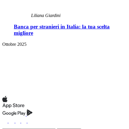
Liliana Giardini
Banca per stranieri in Italia: la tua scelta
migliore
Ottobre 2025