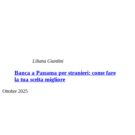
Liliana Giardini
Banca a Panama per stranieri: come fare
la tua scelta migliore
Ottobre 2025