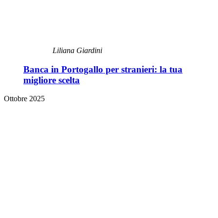
Liliana Giardini
Banca in Portogallo per stranieri: la tua
migliore scelta
Ottobre 2025