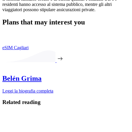
residenti hanno accesso al sistema pubblico, mentre gli altri
viaggiatori possono stipulare assicurazioni private.
Plans that may interest you
eSIM Cagliari
Belén Grima
Leggi la biografia completa
Related reading