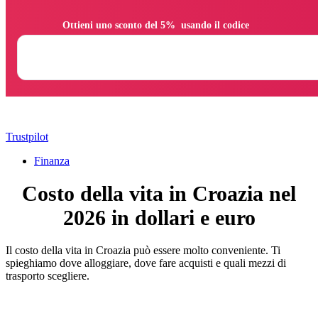
                Ottieni uno sconto del 5%  usando il codice

Trustpilot
Finanza
Costo della vita in Croazia nel
2026 in dollari e euro
Il costo della vita in Croazia può essere molto conveniente. Ti
spieghiamo dove alloggiare, dove fare acquisti e quali mezzi di
trasporto scegliere.