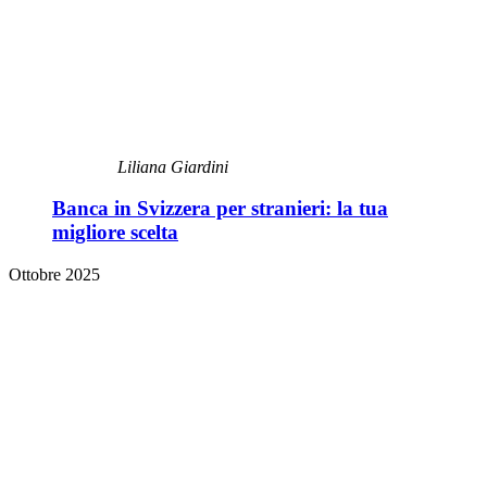
Liliana Giardini
Banca in Svizzera per stranieri: la tua
migliore scelta
Ottobre 2025