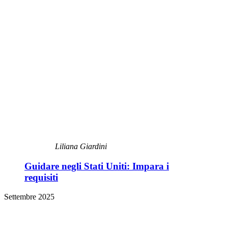
Liliana Giardini
Guidare negli Stati Uniti: Impara i
requisiti
Settembre 2025