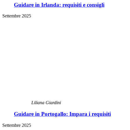
Guidare in Irlanda: requisiti e consigli
Settembre 2025
Liliana Giardini
Guidare in Portogallo: Impara i requisiti
Settembre 2025