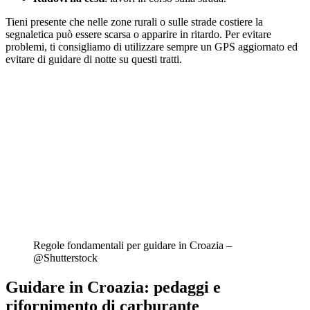
Tieni presente che nelle zone rurali o sulle strade costiere la
segnaletica può essere scarsa o apparire in ritardo. Per evitare
problemi, ti consigliamo di utilizzare sempre un GPS aggiornato ed
evitare di guidare di notte su questi tratti.
Regole fondamentali per guidare in Croazia –
@Shutterstock
Guidare in Croazia: pedaggi e
rifornimento di carburante