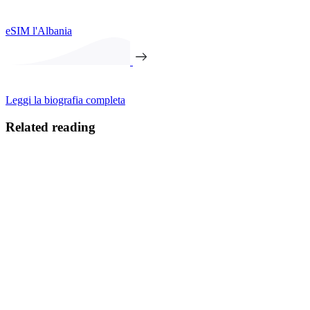
eSIM l'Albania
Leggi la biografia completa
Related reading