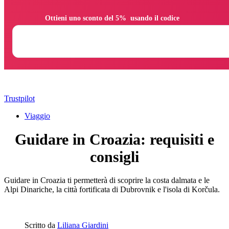
                Ottieni uno sconto del 5%  usando il codice

Trustpilot
Viaggio
Guidare in Croazia: requisiti e
consigli
Guidare in Croazia ti permetterà di scoprire la costa dalmata e le
Alpi Dinariche, la città fortificata di Dubrovnik e l'isola di Korčula.
Scritto da
Liliana Giardini