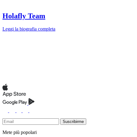
Holafly Team
Leggi la biografia completa
Suscribirme
Mete più popolari