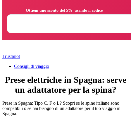
                Ottieni uno sconto del 5%  usando il codice

Trustpilot
Consigli di viaggio
Prese elettriche in Spagna: serve
un adattatore per la spina?
Prese in Spagna: Tipo C, F o L? Scopri se le spine italiane sono
compatibili o se hai bisogno di un adattatore per il tuo viaggio in
Spagna.