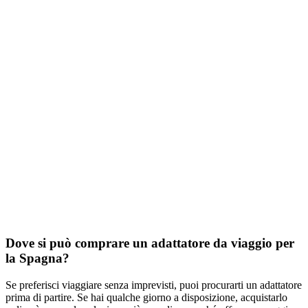
Dove si può comprare un adattatore da viaggio per
la Spagna?
Se preferisci viaggiare senza imprevisti, puoi procurarti un adattatore
prima di partire. Se hai qualche giorno a disposizione, acquistarlo