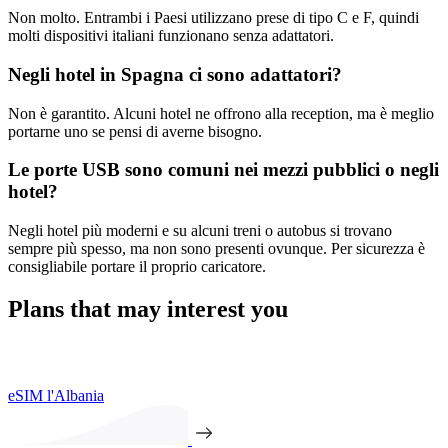
Non molto. Entrambi i Paesi utilizzano prese di tipo C e F, quindi
molti dispositivi italiani funzionano senza adattatori.
Negli hotel in Spagna ci sono adattatori?
Non è garantito. Alcuni hotel ne offrono alla reception, ma è meglio
portarne uno se pensi di averne bisogno.
Le porte USB sono comuni nei mezzi pubblici o negli
hotel?
Negli hotel più moderni e su alcuni treni o autobus si trovano
sempre più spesso, ma non sono presenti ovunque. Per sicurezza è
consigliabile portare il proprio caricatore.
Plans that may interest you
eSIM l'Albania