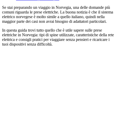
Se stai preparando un viaggio in Norvegia, una delle domande più
comuni riguarda le prese elettriche. La buona notizia è che il sistema
elettrico norvegese è molto simile a quello italiano, quindi nella
maggior parte dei casi non avrai bisogno di adattatori particolari.
In questa guida trovi tutto quello che è utile sapere sulle prese
elettriche in Norvegia: tipi di spine utilizzate, caratteristiche della rete
elettrica e consigli pratici per viaggiare senza pensieri e ricaricare i
tuoi dispositivi senza difficoltà.