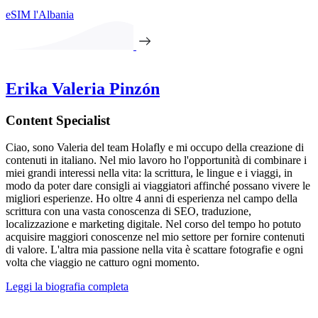
eSIM l'Albania
Erika Valeria Pinzón
Content Specialist
Ciao, sono Valeria del team Holafly e mi occupo della creazione di
contenuti in italiano. Nel mio lavoro ho l'opportunità di combinare i
miei grandi interessi nella vita: la scrittura, le lingue e i viaggi, in
modo da poter dare consigli ai viaggiatori affinché possano vivere le
migliori esperienze. Ho oltre 4 anni di esperienza nel campo della
scrittura con una vasta conoscenza di SEO, traduzione,
localizzazione e marketing digitale. Nel corso del tempo ho potuto
acquisire maggiori conoscenze nel mio settore per fornire contenuti
di valore. L'altra mia passione nella vita è scattare fotografie e ogni
volta che viaggio ne catturo ogni momento.
Leggi la biografia completa