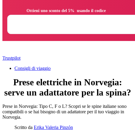
                Ottieni uno sconto del 5%  usando il codice

Trustpilot
Consigli di viaggio
Prese elettriche in Norvegia:
serve un adattatore per la spina?
Prese in Norvegia: Tipo C, F o L? Scopri se le spine italiane sono
compatibili o se hai bisogno di un adattatore per il tuo viaggio in
Norvegia.
Scritto da
Erika Valeria Pinzón