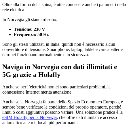
Oltre alla forma della spina, è utile conoscere anche i parametri della
rete elettrica.
In Norvegia gli standard sono:
Tensione: 230 V
Frequenza: 50 Hz
Sono gli stessi utilizzati in Italia, quindi non è necessario alcun
convertitore di tensione. Smartphone, laptop, tablet e caricabatterie
europei funzionano normalmente e in sicurezza.
Naviga in Norvegia con dati illimitati e
5G grazie a Holafly
Anche se per l’elettricità non ci sono particolari problemi, la
connessione Internet merita attenzione.
Anche se la Norvegia fa parte dello Spazio Economico Europeo, è
sempre bene verificare le condizioni del proprio operatore, perché
limiti o costi aggiuntivi possono variare. Una soluzione pratica è la
eSIM Holafly per la Norvegia
, che offre dati illimitati e accesso
automatico alle reti locali più performanti.