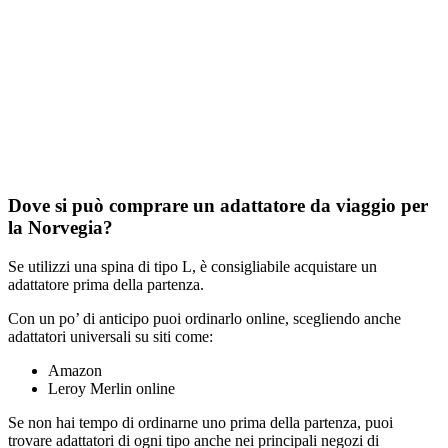
Dove si può comprare un adattatore da viaggio per
la Norvegia?
Se utilizzi una spina di tipo L, è consigliabile acquistare un
adattatore prima della partenza.
Con un po’ di anticipo puoi ordinarlo online, scegliendo anche
adattatori universali su siti come:
Amazon
Leroy Merlin online
Se non hai tempo di ordinarne uno prima della partenza, puoi
trovare adattatori di ogni tipo anche nei principali negozi di