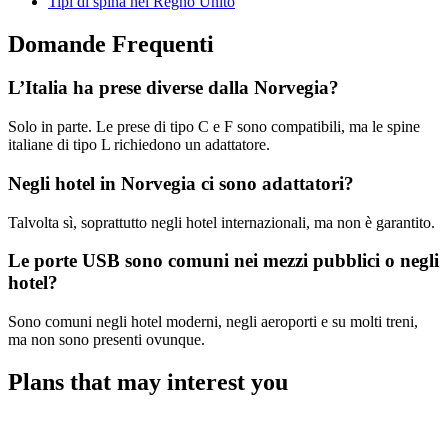
Tipi di spina nel Regno Unito
Domande Frequenti
L’Italia ha prese diverse dalla Norvegia?
Solo in parte. Le prese di tipo C e F sono compatibili, ma le spine
italiane di tipo L richiedono un adattatore.
Negli hotel in Norvegia ci sono adattatori?
Talvolta sì, soprattutto negli hotel internazionali, ma non è garantito.
Le porte USB sono comuni nei mezzi pubblici o negli
hotel?
Sono comuni negli hotel moderni, negli aeroporti e su molti treni,
ma non sono presenti ovunque.
Plans that may interest you