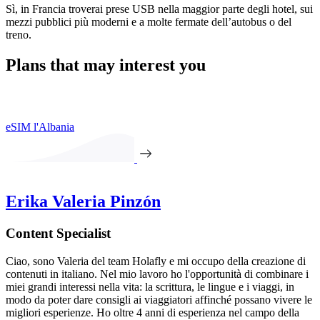
Sì, in Francia troverai prese USB nella maggior parte degli hotel, sui
mezzi pubblici più moderni e a molte fermate dell’autobus o del
treno.
Plans that may interest you
eSIM l'Albania
Erika Valeria Pinzón
Content Specialist
Ciao, sono Valeria del team Holafly e mi occupo della creazione di
contenuti in italiano. Nel mio lavoro ho l'opportunità di combinare i
miei grandi interessi nella vita: la scrittura, le lingue e i viaggi, in
modo da poter dare consigli ai viaggiatori affinché possano vivere le
migliori esperienze. Ho oltre 4 anni di esperienza nel campo della