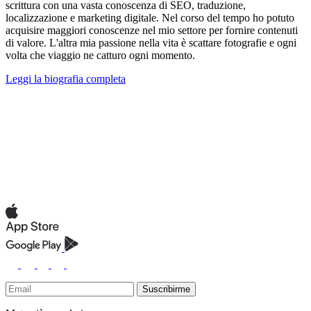
scrittura con una vasta conoscenza di SEO, traduzione,
localizzazione e marketing digitale. Nel corso del tempo ho potuto
acquisire maggiori conoscenze nel mio settore per fornire contenuti
di valore. L'altra mia passione nella vita è scattare fotografie e ogni
volta che viaggio ne catturo ogni momento.
Leggi la biografia completa
Suscribirme