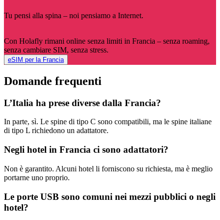
Tu pensi alla spina – noi pensiamo a Internet.
Con Holafly rimani online senza limiti in Francia – senza roaming,
senza cambiare SIM, senza stress.
eSIM per la Francia
Domande frequenti
L’Italia ha prese diverse dalla Francia?
In parte, sì. Le spine di tipo C sono compatibili, ma le spine italiane
di tipo L richiedono un adattatore.
Negli hotel in Francia ci sono adattatori?
Non è garantito. Alcuni hotel li forniscono su richiesta, ma è meglio
portarne uno proprio.
Le porte USB sono comuni nei mezzi pubblici o negli
hotel?