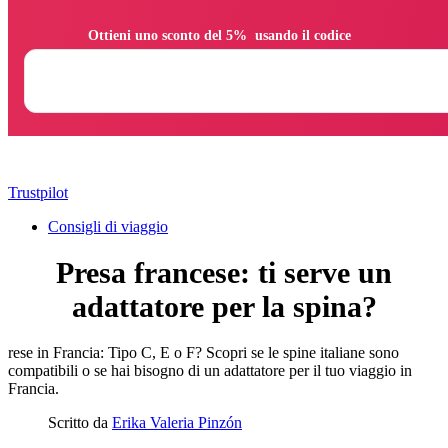
                Ottieni uno sconto del 5%  usando il codice

Trustpilot
Consigli di viaggio
Presa francese: ti serve un
adattatore per la spina?
rese in Francia: Tipo C, E o F? Scopri se le spine italiane sono
compatibili o se hai bisogno di un adattatore per il tuo viaggio in
Francia.
Scritto da
Erika Valeria Pinzón