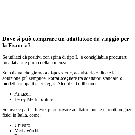
Dove si può comprare un adattatore da viaggio per
la Francia?
Se utilizzi dispositivi con spina di tipo L, è consigliabile procurarti
un adattatore prima della partenza.
Se hai qualche giorno a disposizione, acquistarlo online è la
soluzione più semplice. Potrai scegliere tra adattatori standard o
modelli compatti da viaggio. Alcuni siti utili sono:
Amazon
Leroy Merlin online
Se invece parti a breve, puoi trovare adattatori anche in molti negozi
fisici in Italia, come:
Unieuro
MediaWorld