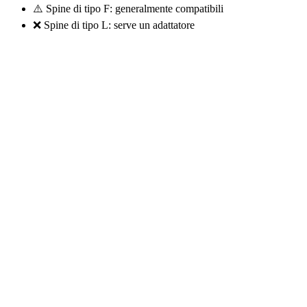
⚠️ Spine di tipo F: generalmente compatibili
❌ Spine di tipo L: serve un adattatore