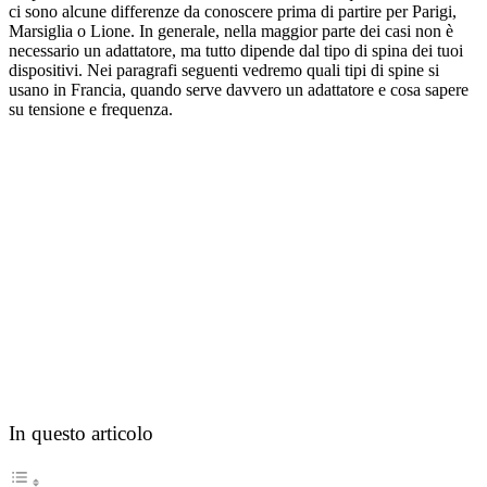
ci sono alcune differenze da conoscere prima di partire per Parigi,
Marsiglia o Lione. In generale, nella maggior parte dei casi non è
necessario un adattatore, ma tutto dipende dal tipo di spina dei tuoi
dispositivi. Nei paragrafi seguenti vedremo quali tipi di spine si
usano in Francia, quando serve davvero un adattatore e cosa sapere
su tensione e frequenza.
In questo articolo