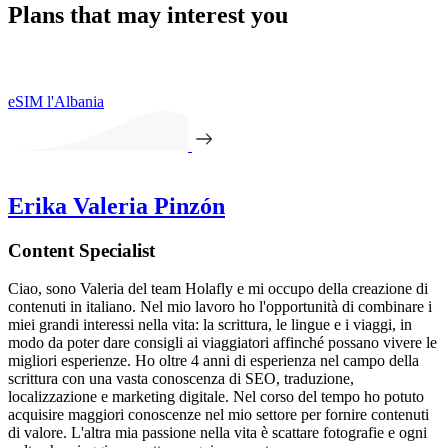
Plans that may interest you
eSIM l'Albania
Erika Valeria Pinzón
Content Specialist
Ciao, sono Valeria del team Holafly e mi occupo della creazione di
contenuti in italiano. Nel mio lavoro ho l'opportunità di combinare i
miei grandi interessi nella vita: la scrittura, le lingue e i viaggi, in
modo da poter dare consigli ai viaggiatori affinché possano vivere le
migliori esperienze. Ho oltre 4 anni di esperienza nel campo della
scrittura con una vasta conoscenza di SEO, traduzione,
localizzazione e marketing digitale. Nel corso del tempo ho potuto
acquisire maggiori conoscenze nel mio settore per fornire contenuti
di valore. L'altra mia passione nella vita è scattare fotografie e ogni