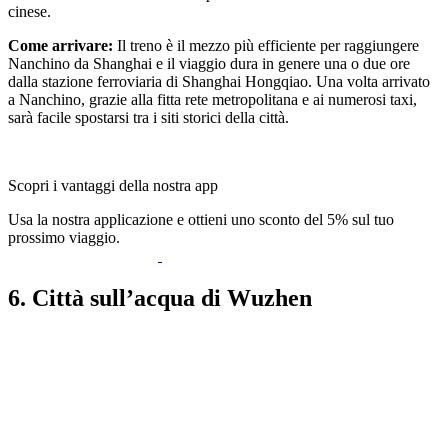
cinese.
Come arrivare:
Il treno è il mezzo più efficiente per raggiungere
Nanchino da Shanghai e il viaggio dura in genere una o due ore
dalla stazione ferroviaria di Shanghai Hongqiao. Una volta arrivato
a Nanchino, grazie alla fitta rete metropolitana e ai numerosi taxi,
sarà facile spostarsi tra i siti storici della città.
Scopri i vantaggi della nostra app
Usa la nostra applicazione e ottieni uno sconto del 5% sul tuo
prossimo viaggio.
6. Città sull’acqua di Wuzhen