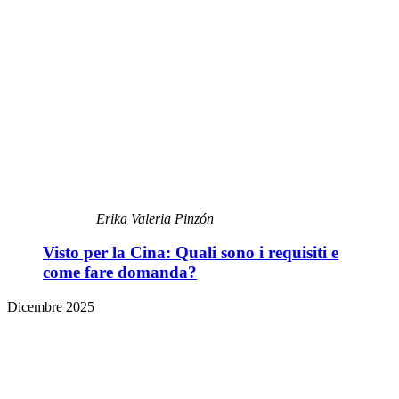
Erika Valeria Pinzón
Visto per la Cina: Quali sono i requisiti e
come fare domanda?
Dicembre 2025