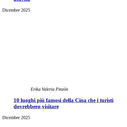
Dicembre 2025
Erika Valeria Pinzón
10 luoghi più famosi della Cina che i turisti
dovrebbero visitare
Dicembre 2025