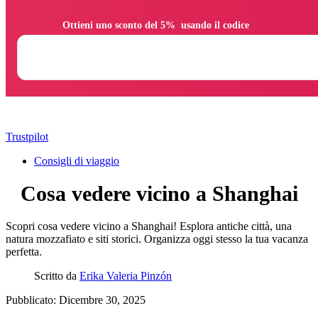
                Ottieni uno sconto del 5%  usando il codice

Trustpilot
Consigli di viaggio
Cosa vedere vicino a Shanghai
Scopri cosa vedere vicino a Shanghai! Esplora antiche città, una
natura mozzafiato e siti storici. Organizza oggi stesso la tua vacanza
perfetta.
Scritto da
Erika Valeria Pinzón
Pubblicato: Dicembre 30, 2025