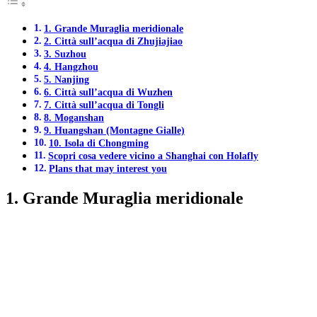
1. Grande Muraglia meridionale
2. Città sull’acqua di Zhujiajiao
3. Suzhou
4. Hangzhou
5. Nanjing
6. Città sull’acqua di Wuzhen
7. Città sull’acqua di Tongli
8. Moganshan
9. Huangshan (Montagne Gialle)
10. Isola di Chongming
Scopri cosa vedere vicino a Shanghai con Holafly
Plans that may interest you
1. Grande Muraglia meridionale