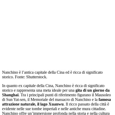
Nanchino è l’antica capitale della Cina ed è ricca di significato
storico. Fonte: Shutterstock.
In quanto ex capitale della Cina, Nanchino è ricca di significato
storico e rappresenta una meta ideale per una
gita di un giorno da
Shanghai
. Tra i principali punti di riferimento figurano il Mausoleo
di Sun Yat-sen, il Memoriale del massacro di Nanchino e la
famosa
attrazione naturale, il lago Xuanwu
. Il ricco passato della città è
evidente nelle sue tombe imperiali e nelle antiche mura cittadine.
Nanchino offre un’immersione profonda nella storia e nella cultura