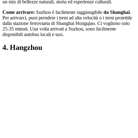
un mix di bellezze naturali, storia ed esperienze culturali.
Come arrivare:
Suzhou è facilmente raggiungibile
da Shanghai
.
Per arrivarci, puoi prendere i treni ad alta velocità o i treni proiettile
dalla stazione ferroviaria di Shanghai Hongqiao. Ci vogliono solo
25-35 minuti. Una volta arrivati a Suzhou, sono facilmente
disponibili autobus locali e taxi.
4. Hangzhou