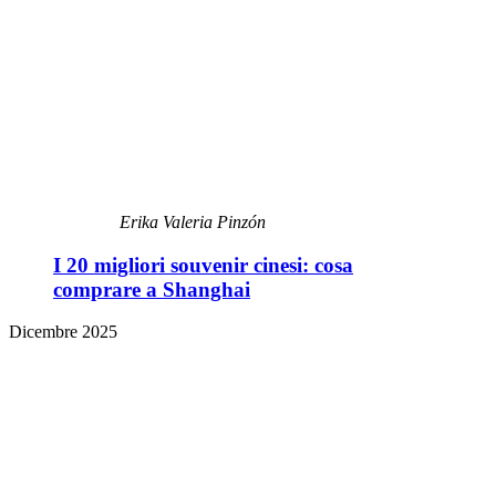
Erika Valeria Pinzón
I 20 migliori souvenir cinesi: cosa
comprare a Shanghai
Dicembre 2025