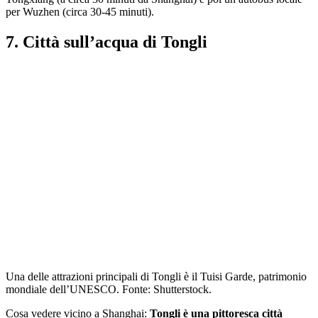
per Wuzhen (circa 30-45 minuti).
7. Città sull’acqua di Tongli
Una delle attrazioni principali di Tongli è il Tuisi Garde, patrimonio
mondiale dell’UNESCO. Fonte: Shutterstock.
Cosa vedere vicino a Shanghai:
Tongli è una pittoresca città