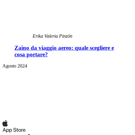
Erika Valeria Pinzón
Zaino da viaggio aereo: quale scegliere e
cosa portare?
Agosto 2024