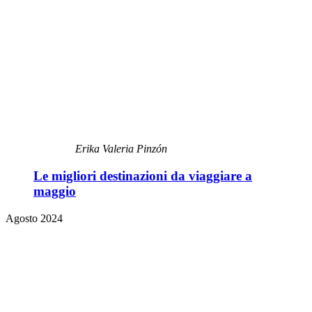
Erika Valeria Pinzón
Le migliori destinazioni da viaggiare a
maggio
Agosto 2024