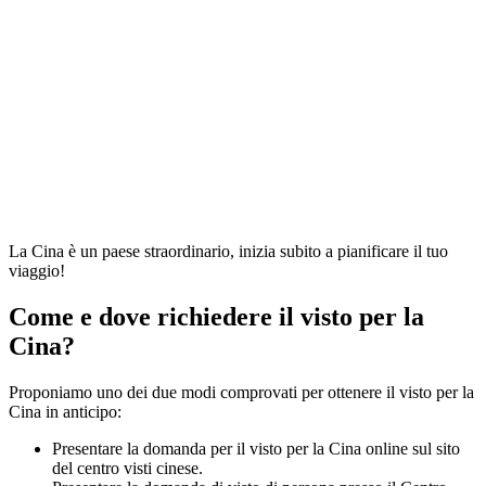
La Cina è un paese straordinario, inizia subito a pianificare il tuo
viaggio!
Come e dove richiedere il visto per la
Cina?
Proponiamo uno dei due modi comprovati per ottenere il visto per la
Cina in anticipo:
Presentare la domanda per il visto per la Cina online sul sito
del centro visti cinese.