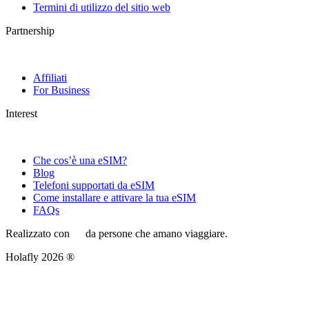
Termini di utilizzo del sitio web
Partnership
Affiliati
For Business
Interest
Che cos’è una eSIM?
Blog
Telefoni supportati da eSIM
Come installare e attivare la tua eSIM
FAQs
Realizzato con
da persone che amano viaggiare.
Holafly 2026 ®