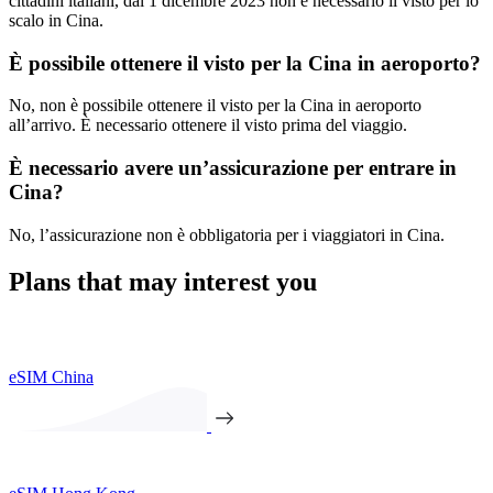
cittadini italiani, dal 1 dicembre 2023 non è necessario il visto per lo
scalo in Cina.
È possibile ottenere il visto per la Cina in aeroporto?
No, non è possibile ottenere il visto per la Cina in aeroporto
all’arrivo. È necessario ottenere il visto prima del viaggio.
È necessario avere un’assicurazione per entrare in
Cina?
No, l’assicurazione non è obbligatoria per i viaggiatori in Cina.
Plans that may interest you
eSIM China