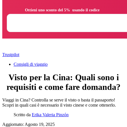
                Ottieni uno sconto del 5%  usando il codice

Trustpilot
Consigli di viaggio
Visto per la Cina: Quali sono i
requisiti e come fare domanda?
Viaggi in Cina? Controlla se serve il visto o basta il passaporto!
Scopri in quali casi è necessario il visto cinese e come ottenerlo.
Scritto da
Erika Valeria Pinzón
Aggiornato: Agosto 19, 2025