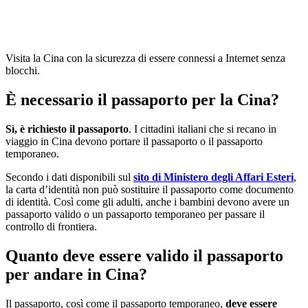
Visita la Cina con la sicurezza di essere connessi a Internet senza
blocchi.
È necessario il passaporto per la Cina?
Sì, è richiesto il passaporto
. I cittadini italiani che si recano in
viaggio in Cina devono portare il passaporto o il passaporto
temporaneo.
Secondo i dati disponibili sul
sito di Ministero degli Affari Esteri
,
la carta d’identità non può sostituire il passaporto come documento
di identità. Così come gli adulti, anche i bambini devono avere un
passaporto valido o un passaporto temporaneo per passare il
controllo di frontiera.
Quanto deve essere valido il passaporto
per andare in Cina?
Il passaporto, così come il passaporto temporaneo,
deve essere