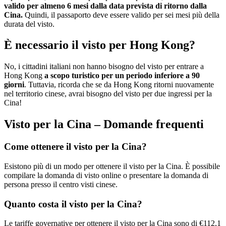
valido per almeno 6 mesi dalla data prevista di ritorno dalla
Cina.
Quindi, il passaporto deve essere valido per sei mesi più della
durata del visto.
È necessario il visto per Hong Kong?
No, i cittadini italiani non hanno bisogno del visto per entrare a
Hong Kong
a scopo turistico per un periodo inferiore a 90
giorni
. Tuttavia, ricorda che se da Hong Kong ritorni nuovamente
nel territorio cinese, avrai bisogno del visto per due ingressi per la
Cina!
Visto per la Cina – Domande frequenti
Come ottenere il visto per la Cina?
Esistono più di un modo per ottenere il visto per la Cina. È possibile
compilare la domanda di visto online o presentare la domanda di
persona presso il centro visti cinese.
Quanto costa il visto per la Cina?
Le tariffe governative per ottenere il visto per la Cina sono di €112,1