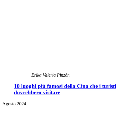
Erika Valeria Pinzón
10 luoghi più famosi della Cina che i turisti
dovrebbero visitare
Agosto 2024