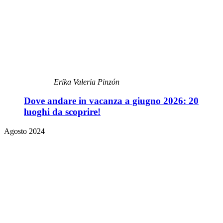
Erika Valeria Pinzón
Dove andare in vacanza a giugno 2026: 20
luoghi da scoprire!
Agosto 2024