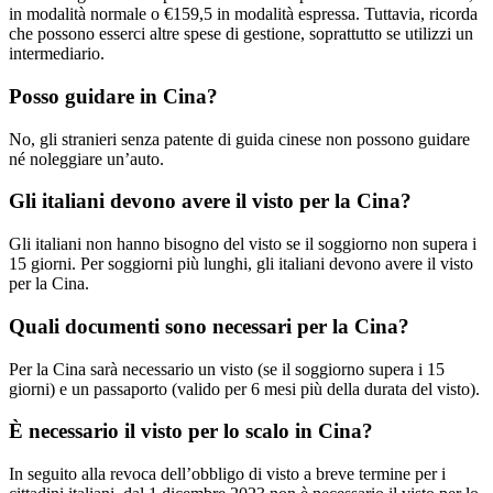
in modalità normale o €159,5 in modalità espressa. Tuttavia, ricorda
che possono esserci altre spese di gestione, soprattutto se utilizzi un
intermediario.
Posso guidare in Cina?
No, gli stranieri senza patente di guida cinese non possono guidare
né noleggiare un’auto.
Gli italiani devono avere il visto per la Cina?
Gli italiani non hanno bisogno del visto se il soggiorno non supera i
15 giorni. Per soggiorni più lunghi, gli italiani devono avere il visto
per la Cina.
Quali documenti sono necessari per la Cina?
Per la Cina sarà necessario un visto (se il soggiorno supera i 15
giorni) e un passaporto (valido per 6 mesi più della durata del visto).
È necessario il visto per lo scalo in Cina?
In seguito alla revoca dell’obbligo di visto a breve termine per i