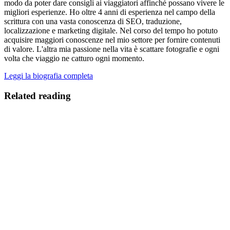
modo da poter dare consigli ai viaggiatori affinché possano vivere le
migliori esperienze. Ho oltre 4 anni di esperienza nel campo della
scrittura con una vasta conoscenza di SEO, traduzione,
localizzazione e marketing digitale. Nel corso del tempo ho potuto
acquisire maggiori conoscenze nel mio settore per fornire contenuti
di valore. L'altra mia passione nella vita è scattare fotografie e ogni
volta che viaggio ne catturo ogni momento.
Leggi la biografia completa
Related reading