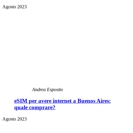
Agosto 2023
Andrea Esposito
eSIM per avere internet a Buenos Aires:
quale comprare?
Agosto 2023