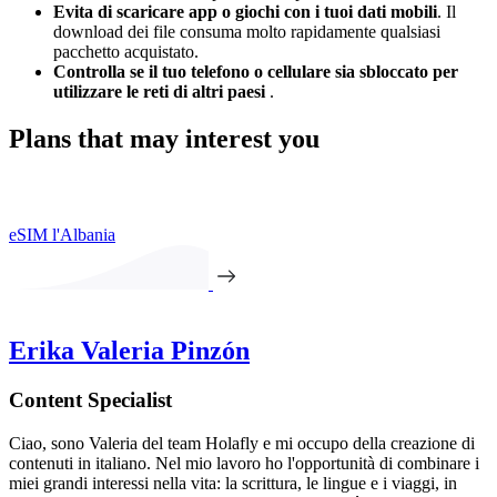
Evita di scaricare app o giochi con i tuoi dati mobili
. Il
download dei file consuma molto rapidamente qualsiasi
pacchetto acquistato.
Controlla se il tuo telefono o cellulare sia sbloccato per
utilizzare le reti di altri paesi
.
Plans that may interest you
eSIM l'Albania
Erika Valeria Pinzón
Content Specialist
Ciao, sono Valeria del team Holafly e mi occupo della creazione di
contenuti in italiano. Nel mio lavoro ho l'opportunità di combinare i
miei grandi interessi nella vita: la scrittura, le lingue e i viaggi, in