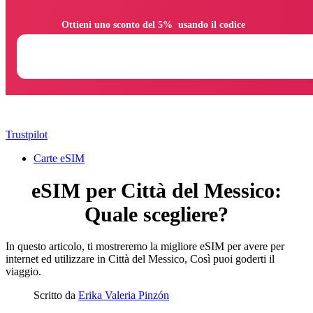
                Ottieni uno sconto del 5%  usando il codice

Trustpilot
Carte eSIM
eSIM per Città del Messico:
Quale scegliere?
In questo articolo, ti mostreremo la migliore eSIM per avere per
internet ed utilizzare in Città del Messico, Così puoi goderti il ​​
viaggio.
Scritto da
Erika Valeria Pinzón