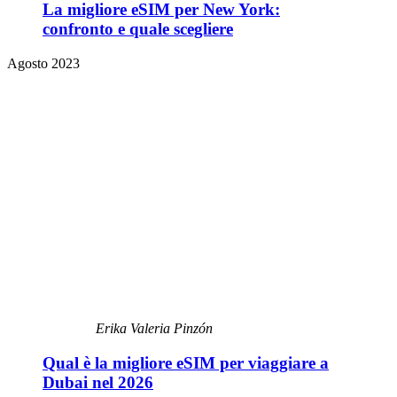
La migliore eSIM per New York:
confronto e quale scegliere
Agosto 2023
Erika Valeria Pinzón
Qual è la migliore eSIM per viaggiare a
Dubai nel 2026