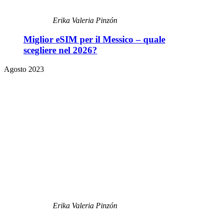
Erika Valeria Pinzón
Miglior eSIM per il Messico – quale
scegliere nel 2026?
Agosto 2023
Erika Valeria Pinzón