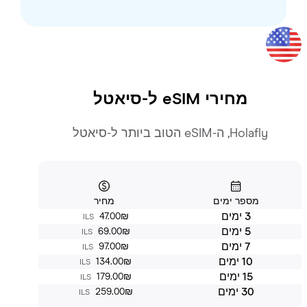
מחירי eSIM ל-
סיאטל
Holafly, ה-eSIM הטוב ביותר ל-סיאטל
מספר ימים
מחיר
3 ימים
‏47.00 ‏₪
ILS
5 ימים
‏69.00 ‏₪
ILS
7 ימים
‏97.00 ‏₪
ILS
10 ימים
‏134.00 ‏₪
ILS
15 ימים
‏179.00 ‏₪
ILS
30 ימים
‏259.00 ‏₪
ILS