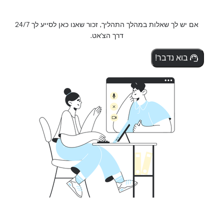
אם יש לך שאלות במהלך התהליך, זכור שאנו כאן לסייע לך 24/7
דרך הצ'אט.
בוא נדבר!