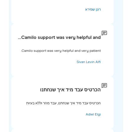
רונן שפירא
Camilo support was very helpful and…
Camilo support was very helpful and very patient.
Sivan Levin Alfi
הכרטיס עבד מיד איך שנחתנו
הכרטיס עבד מיד איך שנחתנו, עבד מהר וללא בעיות
Adiel Elgi