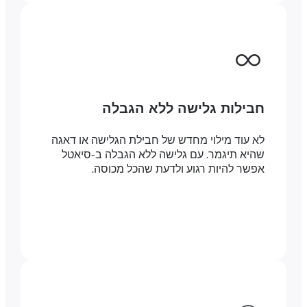
חבילות גלישה ללא הגבלה
לא עוד מילוי מחדש של חבילת הגלישה או דאגה
שהיא תיגמר. עם גלישה ללא הגבלה ב-סיאטל
אפשר להיות רגוע ולדעת שהכל מכוסה.