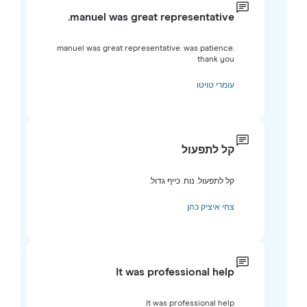
manuel was great representative.
manuel was great representative. was patience.
thank you
עומרי טויטו
קל לתפעול
קל לתפעול. נוח. כייף גדול.
צחי איציק כהן
It was professional help
It was professional help