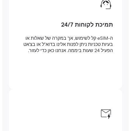
תמיכת לקוחות 24/7
ה-eSIM קל לשימוש, אך במקרה של שאלות או
בעיות טכניות ניתן לפנות אלינו בדוא"ל או בצ'אט
הפעיל 24 שעות ביממה. אנחנו כאן כדי לעזור.