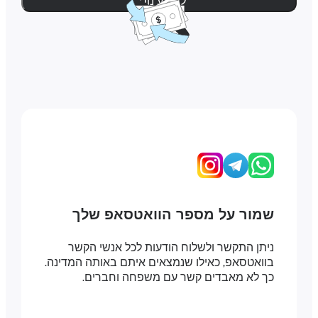
למידע נוסף
שמור על מספר הוואטסאפ שלך
ניתן התקשר ולשלוח הודעות לכל אנשי הקשר
בוואטסאפ, כאילו שנמצאים איתם באותה המדינה.
כך לא מאבדים קשר עם משפחה וחברים.