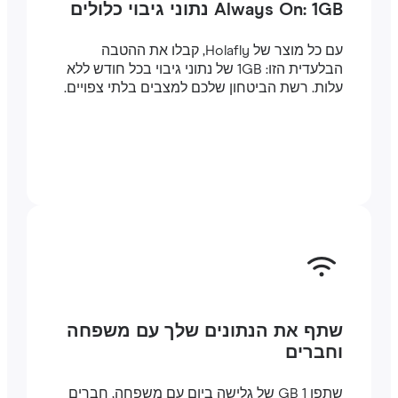
Always On: 1GB נתוני גיבוי כלולים
עם כל מוצר של Holafly, קבלו את ההטבה
הבלעדית הזו: 1GB של נתוני גיבוי בכל חודש ללא
עלות. רשת הביטחון שלכם למצבים בלתי צפויים.
שתף את הנתונים שלך עם משפחה
וחברים
שתפו 1 GB של גלישה ביום עם משפחה, חברים