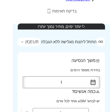
בדיקת תאימות
יותר ימים, מחיר נמוך יותר!
)
€
(
EUR
התחל ליהנות מגלישה ללא הגבלה
משך הנסיעה
בחירת מספר הימים
1
כמה אנשים?
יש לבחור eSIM אחד לכל אדם