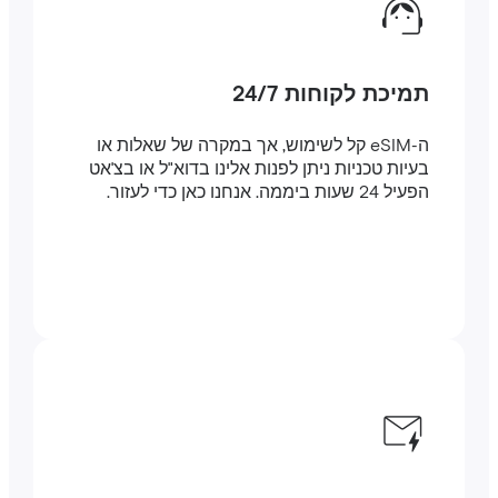
תמיכת לקוחות 24/7
ה-eSIM קל לשימוש, אך במקרה של שאלות או
בעיות טכניות ניתן לפנות אלינו בדוא"ל או בצ'אט
הפעיל 24 שעות ביממה. אנחנו כאן כדי לעזור.