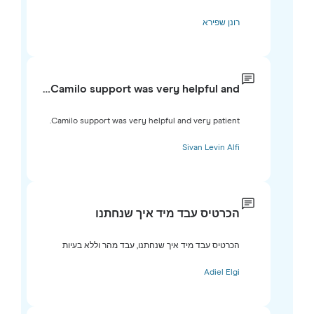
רונן שפירא
Camilo support was very helpful and…
Camilo support was very helpful and very patient.
Sivan Levin Alfi
הכרטיס עבד מיד איך שנחתנו
הכרטיס עבד מיד איך שנחתנו, עבד מהר וללא בעיות
Adiel Elgi