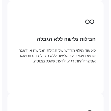
חבילות גלישה ללא הגבלה
לא עוד מילוי מחדש של חבילת הגלישה או דאגה
שהיא תיגמר. עם גלישה ללא הגבלה ב-סנטיאגו
אפשר להיות רגוע ולדעת שהכל מכוסה.