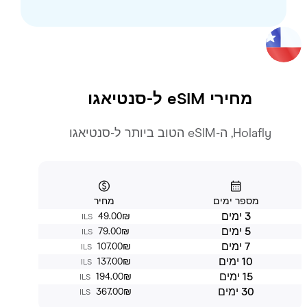
מחירי eSIM ל-
סנטיאגו
Holafly, ה-eSIM הטוב ביותר ל-סנטיאגו
מספר ימים
מחיר
3 ימים
‏49.00 ‏₪
ILS
5 ימים
‏79.00 ‏₪
ILS
7 ימים
‏107.00 ‏₪
ILS
10 ימים
‏137.00 ‏₪
ILS
15 ימים
‏194.00 ‏₪
ILS
30 ימים
‏367.00 ‏₪
ILS