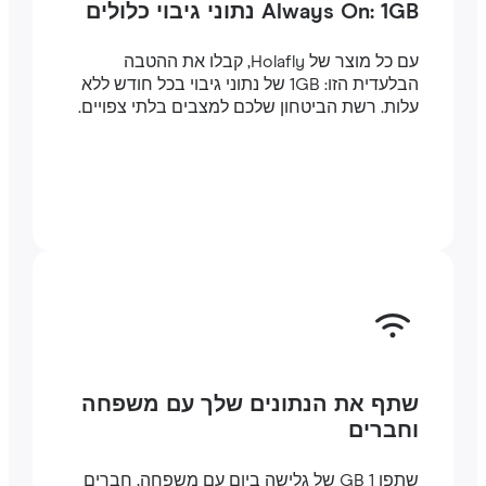
Always On: 1GB נתוני גיבוי כלולים
עם כל מוצר של Holafly, קבלו את ההטבה
הבלעדית הזו: 1GB של נתוני גיבוי בכל חודש ללא
עלות. רשת הביטחון שלכם למצבים בלתי צפויים.
שתף את הנתונים שלך עם משפחה
וחברים
שתפו 1 GB של גלישה ביום עם משפחה, חברים