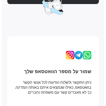
למידע נוסף
שמור על מספר הוואטסאפ שלך
ניתן התקשר ולשלוח הודעות לכל אנשי הקשר
בוואטסאפ, כאילו שנמצאים איתם באותה המדינה.
כך לא מאבדים קשר עם משפחה וחברים.