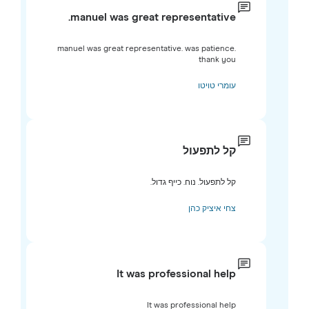
manuel was great representative.
manuel was great representative. was patience.
thank you
עומרי טויטו
קל לתפעול
קל לתפעול. נוח. כייף גדול.
צחי איציק כהן
It was professional help
It was professional help