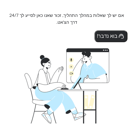
אם יש לך שאלות במהלך התהליך, זכור שאנו כאן לסייע לך 24/7
דרך הצ'אט.
בוא נדבר!