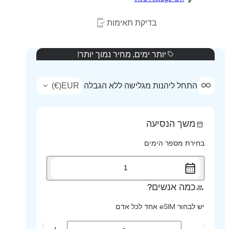
בדיקת תאימות
יותר ימים, מחיר נמוך יותר!
)
€
(
EUR
התחל ליהנות מגלישה ללא הגבלה
משך הנסיעה
בחירת מספר הימים
1
כמה אנשים?
יש לבחור eSIM אחד לכל אדם