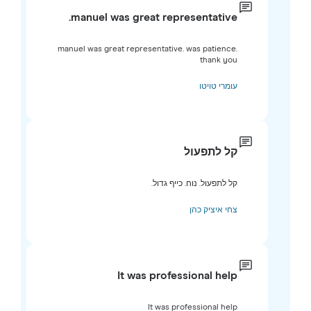
manuel was great representative.
manuel was great representative. was patience.
thank you
עומרי טויטו
קל לתפעול
קל לתפעול. נוח. כייף גדול.
צחי איציק כהן
It was professional help
It was professional help