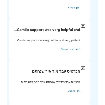
רונן שפירא
Camilo support was very helpful and…
Camilo support was very helpful and very patient.
Sivan Levin Alfi
הכרטיס עבד מיד איך שנחתנו
הכרטיס עבד מיד איך שנחתנו, עבד מהר וללא בעיות
Adiel Elgi