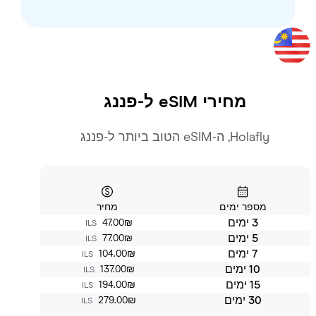
מחירי eSIM ל-
פננג
Holafly, ה-eSIM הטוב ביותר ל-פננג
מספר ימים
מחיר
3 ימים
‏47.00 ‏₪
ILS
5 ימים
‏77.00 ‏₪
ILS
7 ימים
‏104.00 ‏₪
ILS
10 ימים
‏137.00 ‏₪
ILS
15 ימים
‏194.00 ‏₪
ILS
30 ימים
‏279.00 ‏₪
ILS