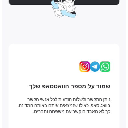
למידע נוסף
שמור על מספר הוואטסאפ שלך
ניתן התקשר ולשלוח הודעות לכל אנשי הקשר
בוואטסאפ, כאילו שנמצאים איתם באותה המדינה.
כך לא מאבדים קשר עם משפחה וחברים.