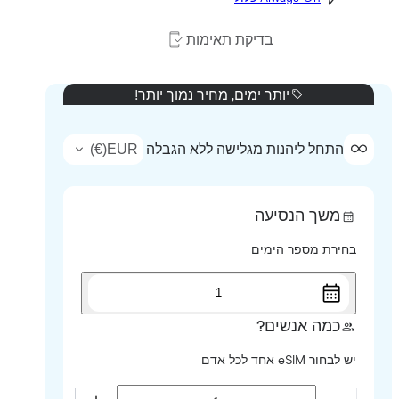
בדיקת תאימות
יותר ימים, מחיר נמוך יותר!
)
€
(
EUR
התחל ליהנות מגלישה ללא הגבלה
משך הנסיעה
בחירת מספר הימים
1
כמה אנשים?
יש לבחור eSIM אחד לכל אדם