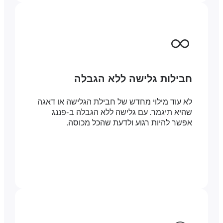
חבילות גלישה ללא הגבלה
לא עוד מילוי מחדש של חבילת הגלישה או דאגה
שהיא תיגמר. עם גלישה ללא הגבלה ב-פננג
אפשר להיות רגוע ולדעת שהכל מכוסה.