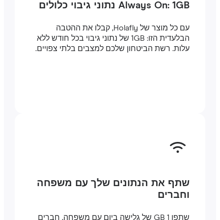
Always On: 1GB נתוני גיבוי כלולים
עם כל מוצר של Holafly, קבלו את ההטבה
הבלעדית הזו: 1GB של נתוני גיבוי בכל חודש ללא
עלות. רשת הביטחון שלכם למצבים בלתי צפויים.
שתף את הנתונים שלך עם משפחה
וחברים
שתפו 1 GB של גלישה ביום עם משפחה, חברים