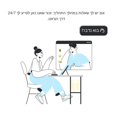
אם יש לך שאלות במהלך התהליך, זכור שאנו כאן לסייע לך 24/7
דרך הצ'אט.
בוא נדבר!