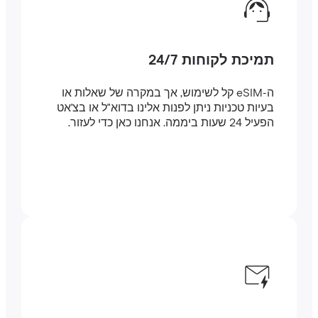
תמיכת לקוחות 24/7
ה-eSIM קל לשימוש, אך במקרה של שאלות או
בעיות טכניות ניתן לפנות אלינו בדוא"ל או בצ'אט
הפעיל 24 שעות ביממה. אנחנו כאן כדי לעזור.