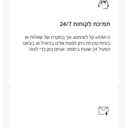
תמיכת לקוחות 24/7
ה-eSIM קל לשימוש, אך במקרה של שאלות או
בעיות טכניות ניתן לפנות אלינו בדוא"ל או בצ'אט
הפעיל 24 שעות ביממה. אנחנו כאן כדי לעזור.