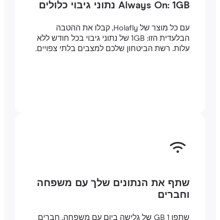
Always On: 1GB נתוני גיבוי כלולים
עם כל מוצר של Holafly, קבלו את ההטבה
הבלעדית הזו: 1GB של נתוני גיבוי בכל חודש ללא
עלות. רשת הביטחון שלכם למצבים בלתי צפויים.
שתף את הנתונים שלך עם משפחה
וחברים
שתפו 1 GB של גלישה ביום עם משפחה, חברים