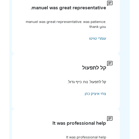
manuel was great representative.
manuel was great representative. was patience.
thank you
עומרי טויטו
קל לתפעול
קל לתפעול. נוח. כייף גדול.
צחי איציק כהן
It was professional help
It was professional help