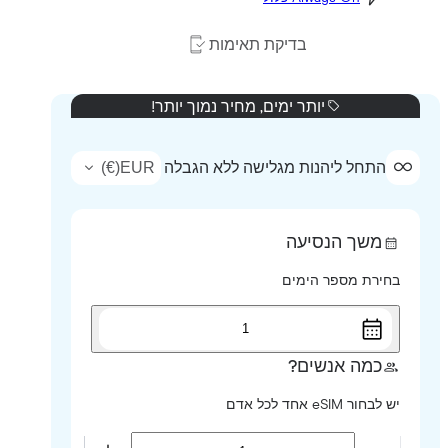
בדיקת תאימות
יותר ימים, מחיר נמוך יותר!
)
€
(
EUR
התחל ליהנות מגלישה ללא הגבלה
משך הנסיעה
בחירת מספר הימים
1
כמה אנשים?
יש לבחור eSIM אחד לכל אדם