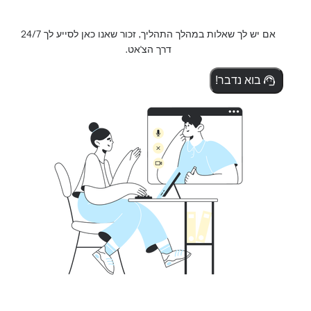
אם יש לך שאלות במהלך התהליך, זכור שאנו כאן לסייע לך 24/7
דרך הצ'אט.
בוא נדבר!