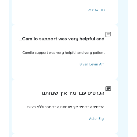
רונן שפירא
Camilo support was very helpful and…
Camilo support was very helpful and very patient.
Sivan Levin Alfi
הכרטיס עבד מיד איך שנחתנו
הכרטיס עבד מיד איך שנחתנו, עבד מהר וללא בעיות
Adiel Elgi