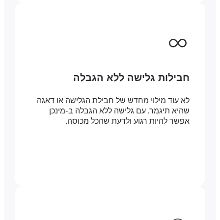
חבילות גלישה ללא הגבלה
לא עוד מילוי מחדש של חבילת הגלישה או דאגה
שהיא תיגמר. עם גלישה ללא הגבלה ב-מינכן
אפשר להיות רגוע ולדעת שהכל מכוסה.