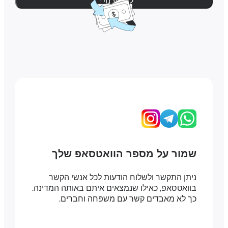
למידע נוסף
שמור על מספר הוואטסאפ שלך
ניתן התקשר ולשלוח הודעות לכל אנשי הקשר
בוואטסאפ, כאילו שנמצאים איתם באותה המדינה.
כך לא מאבדים קשר עם משפחה וחברים.