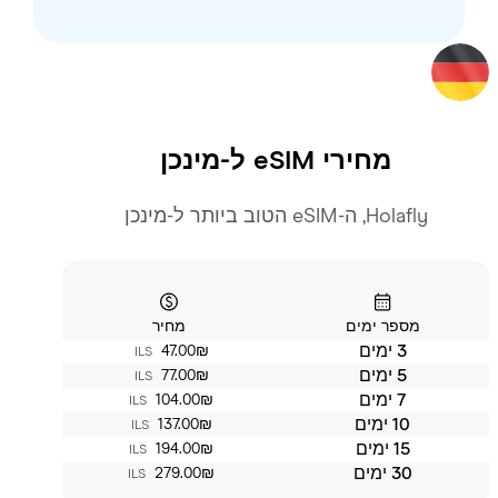
מחירי eSIM ל-
מינכן
Holafly, ה-eSIM הטוב ביותר ל-מינכן
מספר ימים
מחיר
3 ימים
‏47.00 ‏₪
ILS
5 ימים
‏77.00 ‏₪
ILS
7 ימים
‏104.00 ‏₪
ILS
10 ימים
‏137.00 ‏₪
ILS
15 ימים
‏194.00 ‏₪
ILS
30 ימים
‏279.00 ‏₪
ILS