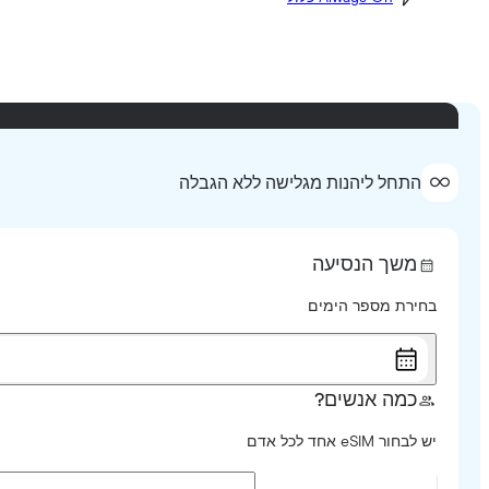
התחל ליהנות מגלישה ללא הגבלה
משך הנסיעה
בחירת מספר הימים
כמה אנשים?
יש לבחור eSIM אחד לכל אדם