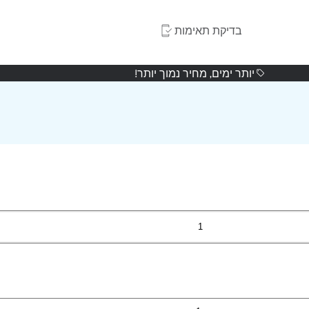
בדיקת תאימות
יותר ימים, מחיר נמוך יותר!
1