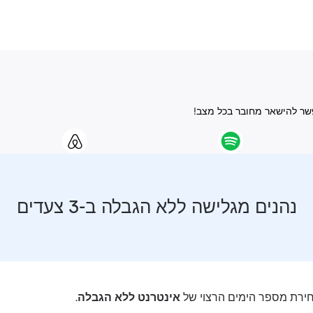
נהנים מגלישה ללא הגבלה ב-3 צעדים
רת מספר הימים הרצוי של
אינטרנט ללא הגבלה
.