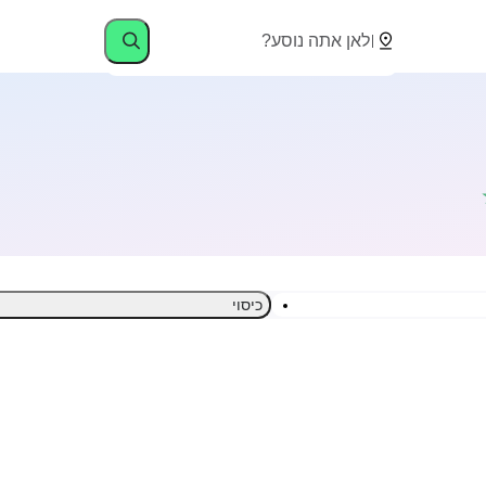
כיסוי