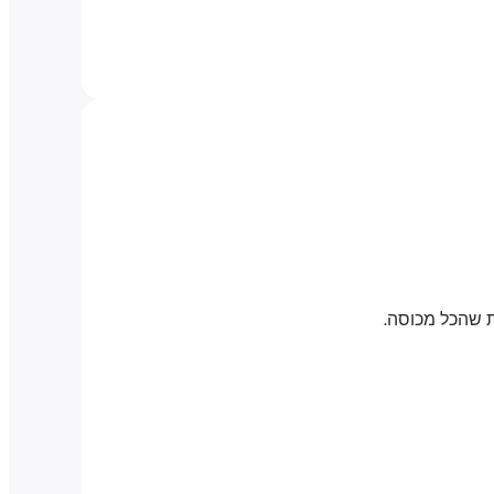
ת שהכל מכוסה.