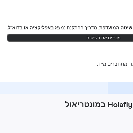
שיטה המועדפת.
מדריך ההתקנה נמצא
באפליקציה או בדוא"ל
.
מכירים את השיטות
ומתחברים מייד.