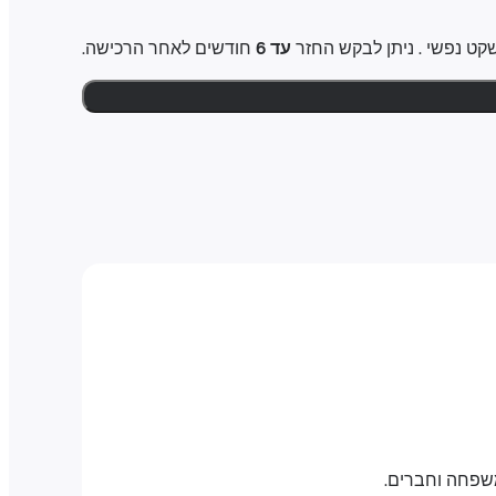
עד 6
חודשים לאחר הרכישה.
משפחה וחברים.