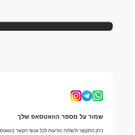
שמור על מספר הוואטסאפ שלך
ניתן התקשר ולשלוח הודעות לכל אנשי הקשר בוואטס