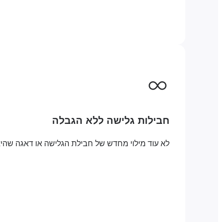
חבילות גלישה ללא הגבלה
לא עוד מילוי מחדש של חבילת הגלישה או דאגה שהיא