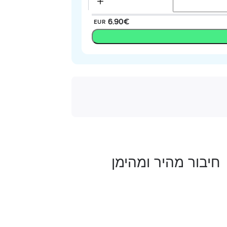
‏6.90 ‏€
EUR
חיבור מהיר ומהימן