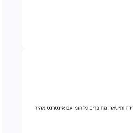
ידה ותישארו מחוברים כל הזמן עם
אינטרנט מהיר