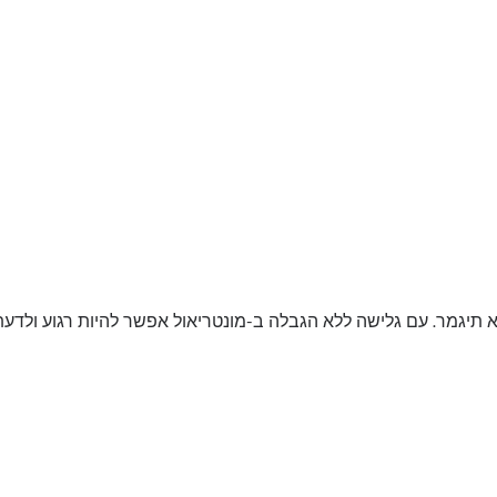
 תיגמר. עם גלישה ללא הגבלה ב-מונטריאול אפשר להיות רגוע ולדע