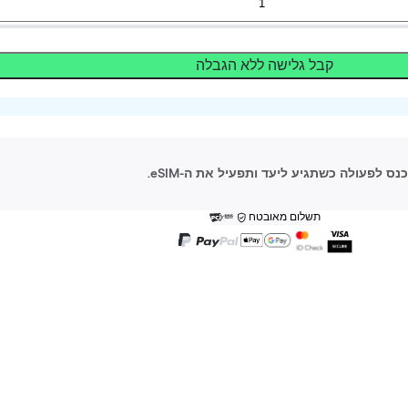
קבל גלישה ללא הגבלה
תשלום מאובטח