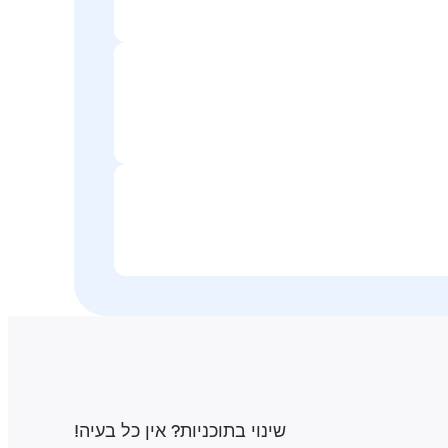
שינוי בתוכניות‎? אין כל בעיה‎!