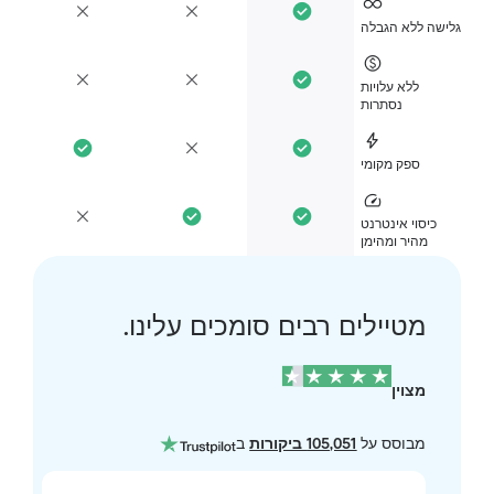
ישה ללא הגבלה
ללא עלויות
נסתרות
ספק מקומי
כיסוי אינטרנט
מהיר ומהימן
מטיילים רבים סומכים עלינו.
מצוין
מבוסס על
105,051 ביקורות
ב