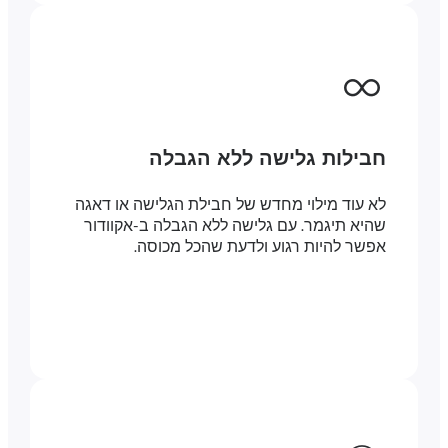
חבילות גלישה ללא הגבלה
לא עוד מילוי מחדש של חבילת הגלישה או דאגה
שהיא תיגמר. עם גלישה ללא הגבלה ב-אקוודור
אפשר להיות רגוע ולדעת שהכל מכוסה.