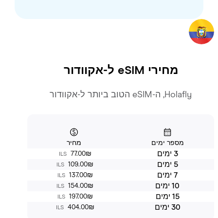
מחירי eSIM ל-
אקוודור
Holafly, ה-eSIM הטוב ביותר ל-אקוודור
מספר ימים
מחיר
3 ימים
‏77.00 ‏₪
ILS
5 ימים
‏109.00 ‏₪
ILS
7 ימים
‏137.00 ‏₪
ILS
10 ימים
‏154.00 ‏₪
ILS
15 ימים
‏197.00 ‏₪
ILS
30 ימים
‏404.00 ‏₪
ILS