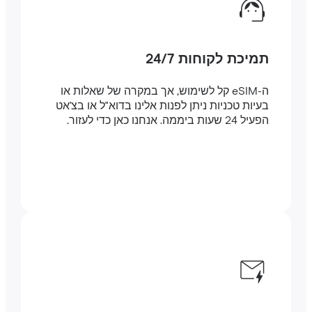
תמיכת לקוחות 24/7
ה-eSIM קל לשימוש, אך במקרה של שאלות או
בעיות טכניות ניתן לפנות אלינו בדוא"ל או בצ'אט
הפעיל 24 שעות ביממה. אנחנו כאן כדי לעזור.