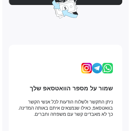
למידע נוסף
שמור על מספר הוואטסאפ שלך
ניתן התקשר ולשלוח הודעות לכל אנשי הקשר
בוואטסאפ, כאילו שנמצאים איתם באותה המדינה.
כך לא מאבדים קשר עם משפחה וחברים.