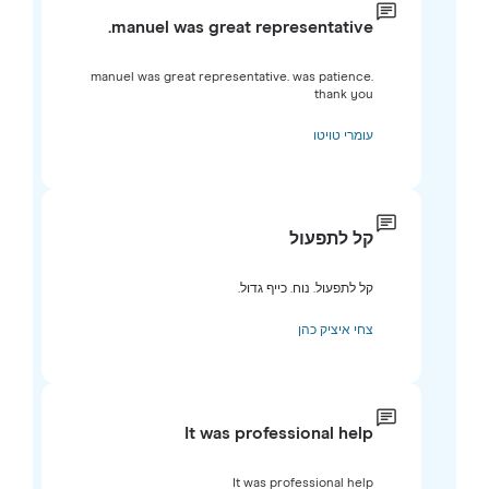
manuel was great representative.
manuel was great representative. was patience.
thank you
עומרי טויטו
קל לתפעול
קל לתפעול. נוח. כייף גדול.
צחי איציק כהן
It was professional help
It was professional help