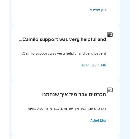
רונן שפירא
Camilo support was very helpful and…
Camilo support was very helpful and very patient.
Sivan Levin Alfi
הכרטיס עבד מיד איך שנחתנו
הכרטיס עבד מיד איך שנחתנו, עבד מהר וללא בעיות
Adiel Elgi