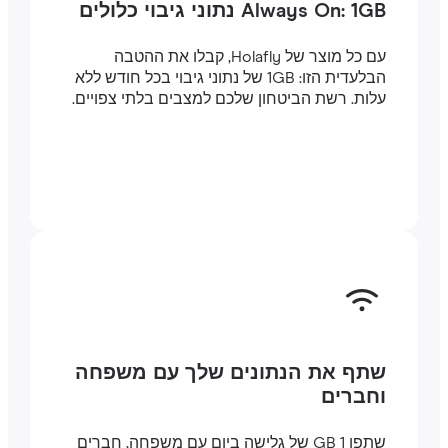
Always On: 1GB נתוני גיבוי כלולים
עם כל מוצר של Holafly, קבלו את ההטבה
הבלעדית הזו: 1GB של נתוני גיבוי בכל חודש ללא
עלות. רשת הביטחון שלכם למצבים בלתי צפויים.
שתף את הנתונים שלך עם משפחה
וחברים
שתפו 1 GB של גלישה ביום עם משפחה, חברים