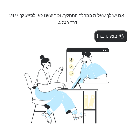
אם יש לך שאלות במהלך התהליך, זכור שאנו כאן לסייע לך 24/7
דרך הצ'אט.
בוא נדבר!