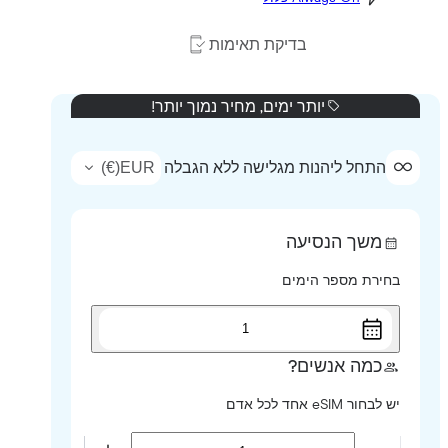
בדיקת תאימות
יותר ימים, מחיר נמוך יותר!
)
€
(
EUR
התחל ליהנות מגלישה ללא הגבלה
משך הנסיעה
בחירת מספר הימים
1
כמה אנשים?
יש לבחור eSIM אחד לכל אדם