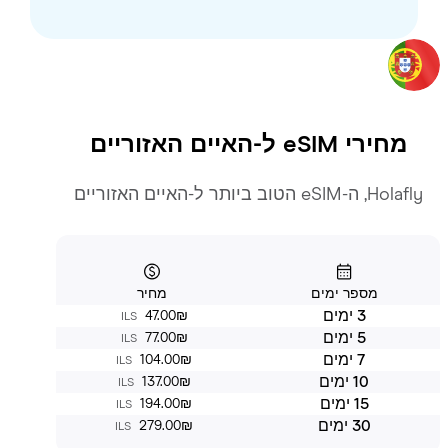
מחירי eSIM ל-
האיים האזוריים
eSI הטוב ביותר ל-האיים האזוריים
מספר ימים
מחיר
3 ימים
‏47.00 ‏₪
ILS
5 ימים
‏77.00 ‏₪
ILS
7 ימים
‏104.00 ‏₪
ILS
10 ימים
‏137.00 ‏₪
ILS
15 ימים
‏194.00 ‏₪
ILS
30 ימים
‏279.00 ‏₪
ILS