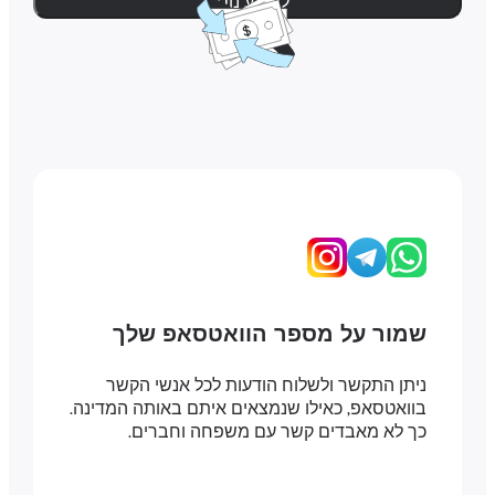
למידע נוסף
שמור על מספר הוואטסאפ שלך
ניתן התקשר ולשלוח הודעות לכל אנשי הקשר
בוואטסאפ, כאילו שנמצאים איתם באותה המדינה.
כך לא מאבדים קשר עם משפחה וחברים.