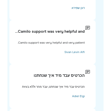
רונן שפירא
Camilo support was very helpful and…
Camilo support was very helpful and very patient.
Sivan Levin Alfi
הכרטיס עבד מיד איך שנחתנו
הכרטיס עבד מיד איך שנחתנו, עבד מהר וללא בעיות
Adiel Elgi