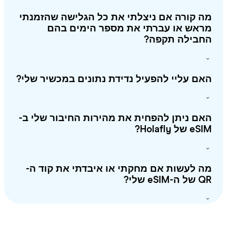
 קורה אם ניצלתי את כל הגלישה שהזמנתי
ראש או עברתי את מספר הימים בהם
חבילה תקפה?
ם עליי להפעיל נדידת נתונים במכשיר שלי?
ם ניתן להפחית את מהירות החיבור שלי ב-
 של Holafly?
 לעשות אם מחקתי או איבדתי את קוד ה-
-eSIM שלי?