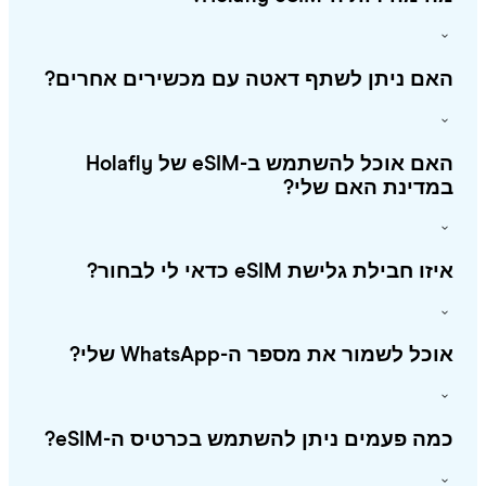
אם ניתן לשתף דאטה עם מכשירים אחרים?
האם אוכל להשתמש ב-eSIM של Holafly
מדינת האם שלי?
ו חבילת גלישת eSIM כדאי לי לבחור?
כל לשמור את מספר ה-WhatsApp שלי?
ה פעמים ניתן להשתמש בכרטיס ה-eSIM?