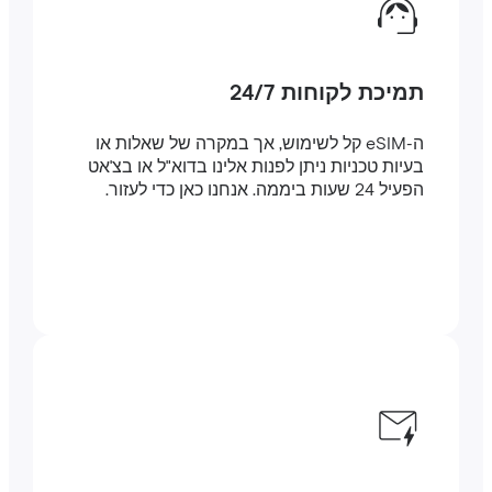
תמיכת לקוחות 24/7
ה-eSIM קל לשימוש, אך במקרה של שאלות או
בעיות טכניות ניתן לפנות אלינו בדוא"ל או בצ'אט
הפעיל 24 שעות ביממה. אנחנו כאן כדי לעזור.