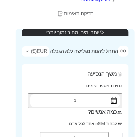
בדיקת תאימות
יותר ימים, מחיר נמוך יותר!
)
€
(
EUR
התחל ליהנות מגלישה ללא הגבלה
משך הנסיעה
בחירת מספר הימים
1
כמה אנשים?
יש לבחור eSIM אחד לכל אדם