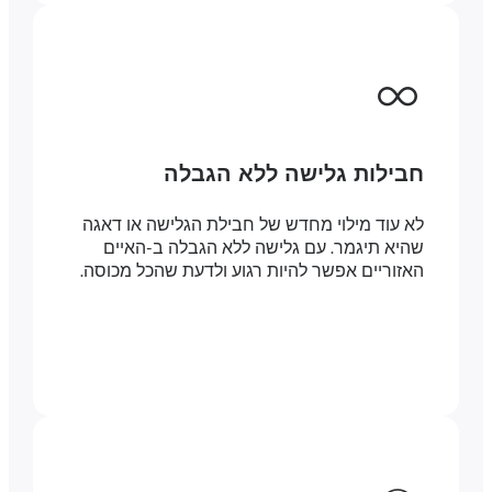
חבילות גלישה ללא הגבלה
לא עוד מילוי מחדש של חבילת הגלישה או דאגה
שהיא תיגמר. עם גלישה ללא הגבלה ב-האיים
האזוריים אפשר להיות רגוע ולדעת שהכל מכוסה.