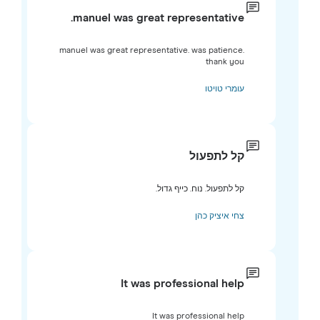
manuel was great representative.
manuel was great representative. was patience.
thank you
עומרי טויטו
קל לתפעול
קל לתפעול. נוח. כייף גדול.
צחי איציק כהן
It was professional help
It was professional help