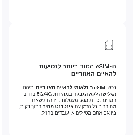
ה-eSIM הטוב ביותר לנסיעות
להאיים האזוריים
רכשו
eSIM בינלאומי להאיים האזוריים
ותיהנו
מ
גלישה ללא הגבלה במהירות 5G/4G
ברחבי
המדינה. כך תימנעו מעמלות נדידה ותישארו
מחוברים כל הזמן עם
אינטרנט מהיר
בתוך דקות,
בין אם אתם מטיילים או עובדים בחו"ל.