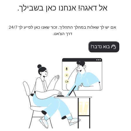
אל דאגה! אנחנו כאן בשבילך.
אם יש לך שאלות במהלך התהליך, זכור שאנו כאן לסייע לך 24/7
דרך הצ'אט.
בוא נדבר!