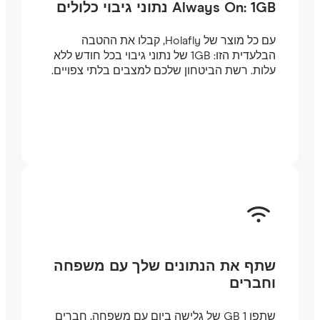
Always On: 1GB נתוני גיבוי כלולים
עם כל מוצר של Holafly, קבלו את ההטבה
הבלעדית הזו: 1GB של נתוני גיבוי בכל חודש ללא
עלות. רשת הביטחון שלכם למצבים בלתי צפויים.
שתף את הנתונים שלך עם משפחה
וחברים
שתפו 1 GB של גלישה ביום עם משפחה, חברים