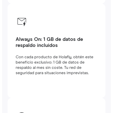
Always On: 1 GB de datos de
respaldo incluidos
Con cada producto de Holafly, obtén este
beneficio exclusivo: 1 GB de datos de
respaldo al mes sin coste. Tu red de
seguridad para situaciones imprevistas.