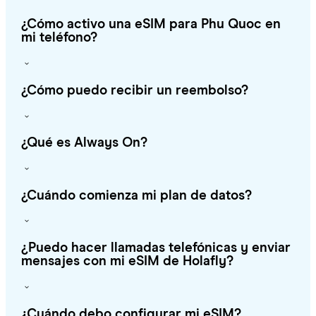
¿Cómo activo una eSIM para Phu Quoc en
mi teléfono?
¿Cómo puedo recibir un reembolso?
¿Qué es Always On?
¿Cuándo comienza mi plan de datos?
¿Puedo hacer llamadas telefónicas y enviar
mensajes con mi eSIM de Holafly?
¿Cuándo debo configurar mi eSIM?