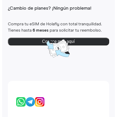
¿Cambio de planes? ¡Ningún problema!
Compra tu eSIM de Holafly con total tranquilidad.
Tienes hasta
6 meses
para solicitar tu reembolso.
Conoce más aquí