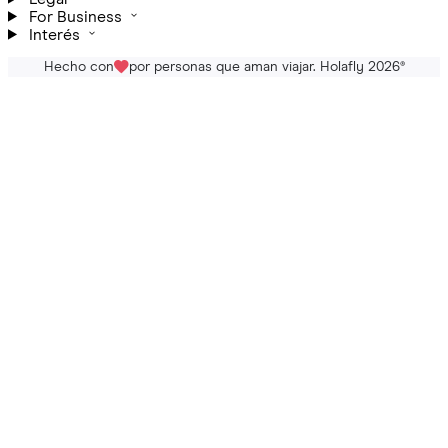
For Business
Interés
Hecho con
por personas que aman viajar. Holafly 2026
®