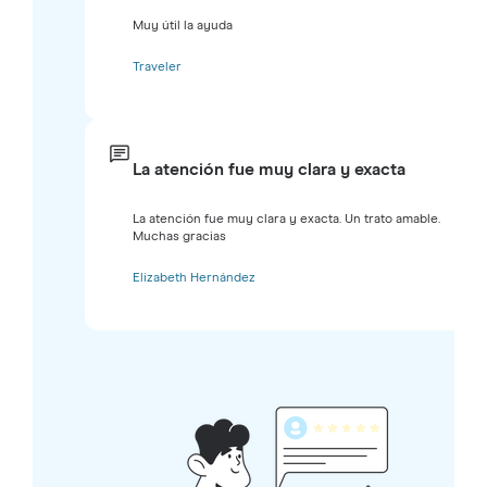
Muy útil la ayuda
Traveler
La atención fue muy clara y exacta
La atención fue muy clara y exacta. Un trato amable.
Muchas gracias
Elizabeth Hernández