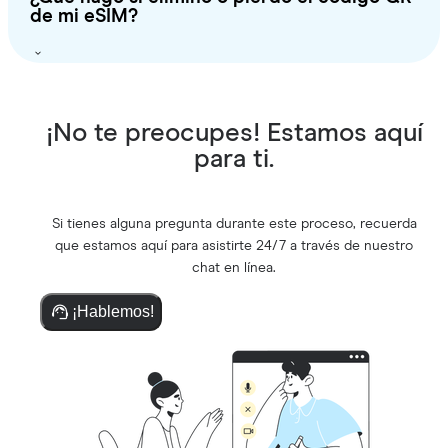
de mi eSIM?
¡No te preocupes! Estamos aquí
para ti.
Si tienes alguna pregunta durante este proceso, recuerda
que estamos aquí para asistirte 24/7 a través de nuestro
chat en línea.
¡Hablemos!