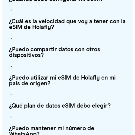
¿Cuál es la velocidad que voy a tener con la
eSIM de Holafly?
¿Puedo compartir datos con otros
dispositivos?
¿Puedo utilizar mi eSIM de Holafly en mi
país de origen?
¿Qué plan de datos eSIM debo elegir?
¿Puedo mantener mi número de
WhatsApp?