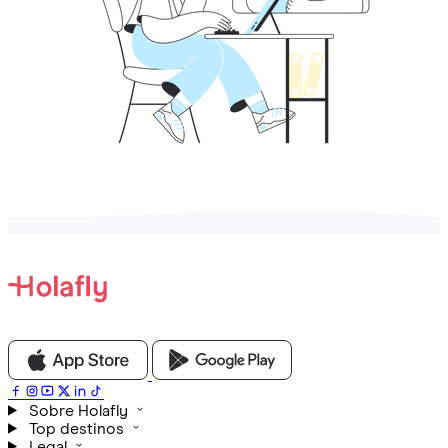
Sobre Holafly
Top destinos
Legal