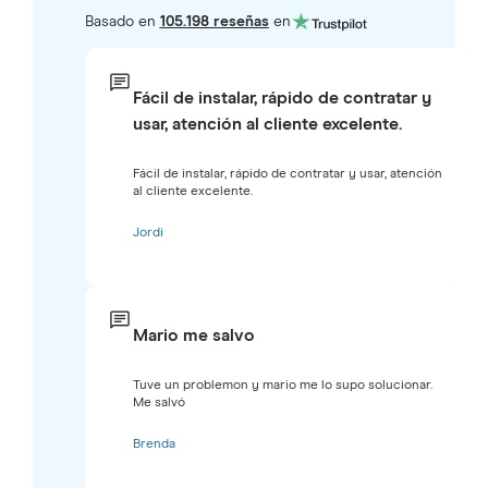
Basado en
105.198 reseñas
en
Fácil de instalar, rápido de contratar y
usar, atención al cliente excelente.
Fácil de instalar, rápido de contratar y usar, atención
al cliente excelente.
Jordi
Mario me salvo
Tuve un problemon y mario me lo supo solucionar.
Me salvó
Brenda