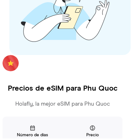
Precios de eSIM para
Phu Quoc
Holafly, la mejor eSIM para Phu Quoc
Número de días
Precio