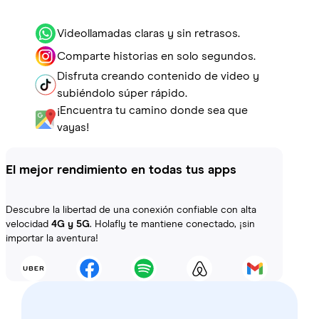
Videollamadas claras y sin retrasos.
Comparte historias en solo segundos.
Disfruta creando contenido de video y
subiéndolo súper rápido.
¡Encuentra tu camino donde sea que
vayas!
El mejor rendimiento en todas tus apps
Descubre la libertad de una conexión confiable con alta
velocidad
4G y 5G
. Holafly te mantiene conectado, ¡sin
importar la aventura!