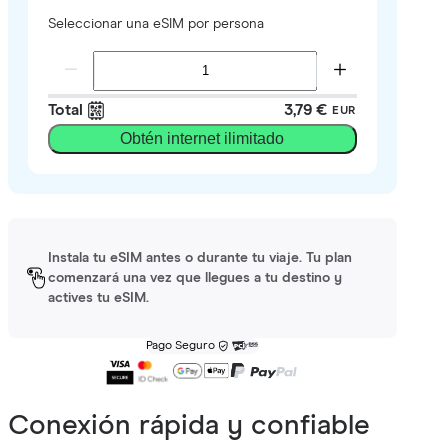
Seleccionar una eSIM por persona
Total
3,79 €
EUR
Obtén internet ilimitado
Instala tu eSIM antes o durante tu viaje. Tu plan
comenzará una vez que llegues a tu destino y
actives tu eSIM.
Pago Seguro
Conexión rápida y confiable