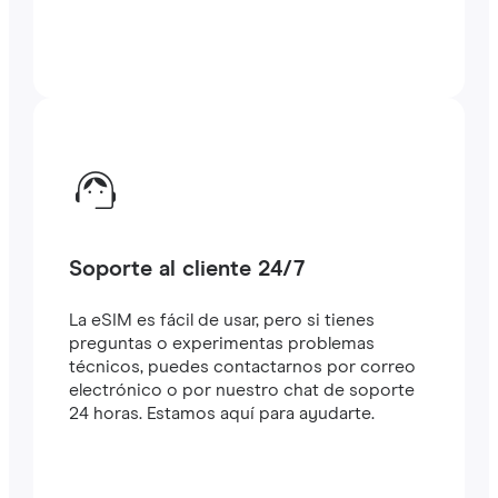
Soporte al cliente 24/7
La eSIM es fácil de usar, pero si tienes
preguntas o experimentas problemas
técnicos, puedes contactarnos por correo
electrónico o por nuestro chat de soporte
24 horas. Estamos aquí para ayudarte.