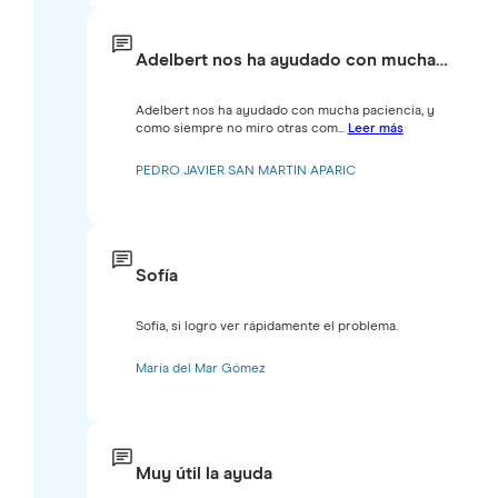
Adelbert nos ha ayudado con mucha…
Adelbert nos ha ayudado con mucha paciencia, y
como siempre no miro otras com...
Leer más
PEDRO JAVIER SAN MARTIN APARIC
Sofía
Sofía, si logro ver rápidamente el problema.
María del Mar Gómez
Muy útil la ayuda