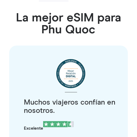
La mejor eSIM para
Phu Quoc
Muchos viajeros confían en
nosotros.
Excelente