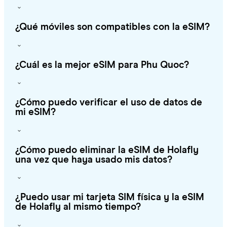
¿Qué móviles son compatibles con la eSIM?
¿Cuál es la mejor eSIM para Phu Quoc?
¿Cómo puedo verificar el uso de datos de
mi eSIM?
¿Cómo puedo eliminar la eSIM de Holafly
una vez que haya usado mis datos?
¿Puedo usar mi tarjeta SIM física y la eSIM
de Holafly al mismo tiempo?