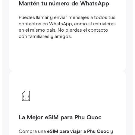
Mantén tu número de WhatsApp
Puedes llamar y enviar mensajes a todos tus
contactos en WhatsApp, como si estuvieras
en el mismo país. No pierdas el contacto
con familiares y amigos.
La Mejor eSIM para Phu Quoc
Compra una
eSIM para viajar a Phu Quoc
y