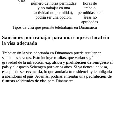
Visa
número de horas permitidas
horas de
y no trabajar en una
trabajo
actividad no permitida),
permitidas o en
podría ser una opción.
áreas no
aprobadas.
Tipos de visa que permite teletrabajar en Dinamarca
Sanciones por trabajar para una empresa local sin
la visa adecuada
Trabajar sin la visa adecuada en Dinamarca puede resultar en
sanciones severas. Esto incluye
multas
, que varían según la
gravedad de la infracción,
expulsión y prohibición de reingreso
al
país y al espacio Schengen por varios años. Si ya tienes una visa,
esta puede ser
revocada
, lo que anularía tu residencia y te obligaría
a abandonar el país. Además, podrías enfrentar una
prohibición de
futuras solicitudes de visa
para Dinamarca.