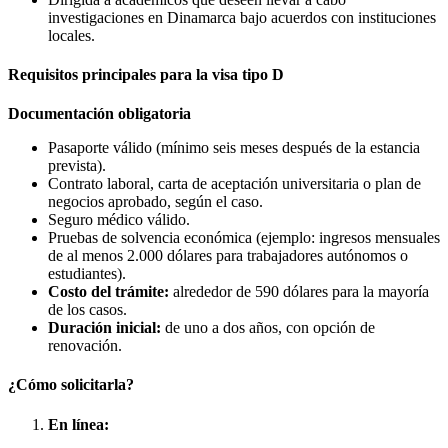
investigaciones en Dinamarca bajo acuerdos con instituciones
locales​.
Requisitos principales para la visa tipo D
Documentación obligatoria
Pasaporte válido (mínimo seis meses después de la estancia
prevista).
Contrato laboral, carta de aceptación universitaria o plan de
negocios aprobado, según el caso.
Seguro médico válido.
Pruebas de solvencia económica (ejemplo: ingresos mensuales
de al menos 2.000 dólares para trabajadores autónomos o
estudiantes).
Costo del trámite:
alrededor de 590 dólares para la mayoría
de los casos​.
Duración inicial:
de uno a dos años, con opción de
renovación.
¿Cómo solicitarla?
En línea: