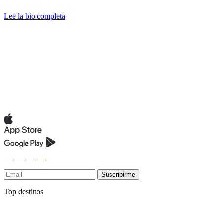
Lee la bio completa
Suscribirme
Top destinos