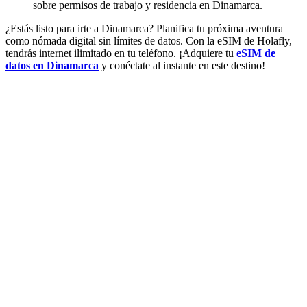
sobre permisos de trabajo y residencia en Dinamarca.
¿Estás listo para irte a Dinamarca? Planifica tu próxima aventura
como nómada digital sin límites de datos. Con la eSIM de Holafly,
tendrás internet ilimitado en tu teléfono. ¡Adquiere tu
eSIM de
datos en Dinamarca
y conéctate al instante en este destino!