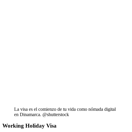
La visa es el comienzo de tu vida como nómada digital
en Dinamarca. @shutterstock
Working Holiday Visa