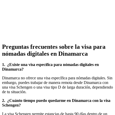
Preguntas frecuentes sobre la visa para
nómadas digitales en Dinamarca
1.
¿Existe una visa específica para nómadas digitales en
Dinamarca?
Dinamarca no ofrece una visa específica para nómadas digitales. Sin
embargo, puedes trabajar de manera remota desde Dinamarca con
una visa Schengen o una visa tipo D de larga duración, dependiendo
de tu situación.
2.
¿Cuánto tiempo puedo quedarme en Dinamarca con la visa
Schengen?
La visa Schengen permite estancias de hasta 90 días dentro de un