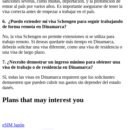
sanciones severas, como multas, deportación, y la prohibición de
entrar al país por varios años. Es importante asegurarse de tener la
visa correcta antes de empezar a trabajar en el país.
6.
¿Puedo extender mi visa Schengen para seguir trabajando
de forma remota en Dinamarca?
No, la visa Schengen no permite extensiones si se utiliza para
trabajo remoto. Si deseas quedarte más tiempo en Dinamarca,
deberás solicitar una visa diferente, como una visa de residencia o
una visa de largo plazo.
7.
¿Necesito demostrar un ingreso mínimo para obtener una
visa de trabajo o de residencia en Dinamarca?
Sí, todas las visas en Dinamarca requieren que los solicitantes
demuestren que pueden cubrir sus gastos sin depender del estado
danés.
Plans that may interest you
eSIM Japón