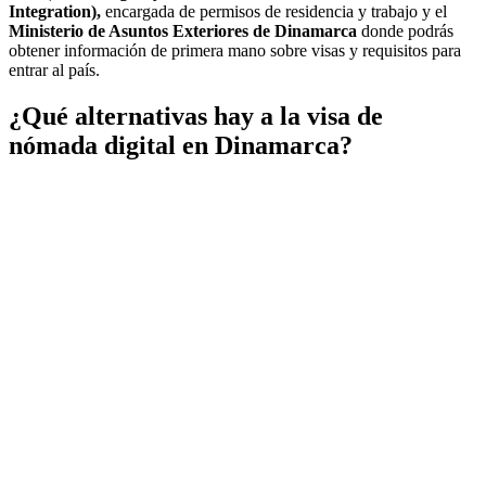
Integration),
encargada de permisos de residencia y trabajo y el
Ministerio de Asuntos Exteriores de Dinamarca
donde podrás
obtener
información de primera mano sobre visas y requisitos para
entrar al país.
¿Qué alternativas hay a la visa de
nómada digital en Dinamarca?