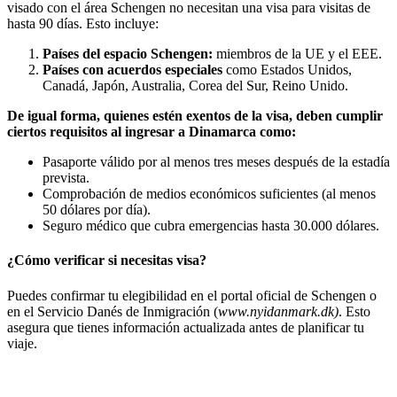
visado con el área Schengen no necesitan una visa para visitas de
hasta 90 días. Esto incluye:
Países del espacio Schengen:
miembros de la UE y el EEE.
Países con acuerdos especiales
como Estados Unidos,
Canadá, Japón, Australia, Corea del Sur, Reino Unido.
De igual forma, quienes estén exentos de la visa, deben cumplir
ciertos requisitos al ingresar a Dinamarca como:
Pasaporte válido por al menos tres meses después de la estadía
prevista.
Comprobación de medios económicos suficientes (al menos
50 dólares por día).
Seguro médico que cubra emergencias hasta 30.000 dólares.
¿Cómo verificar si necesitas visa?
Puedes confirmar tu elegibilidad en el portal oficial de Schengen o
en el Servicio Danés de Inmigración (
www.nyidanmark.dk)
. Esto
asegura que tienes información actualizada antes de planificar tu
viaje.