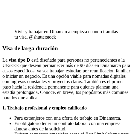
Vivir y trabajar en Dinamarca empieza cuando tramitas
tu visa. @shutterstock
Visa de larga duración
La
visa tipo D
está diseñada para personas no pertenecientes a la
UE/EEE que desean permanecer más de 90 días en Dinamarca para
casos específicos, ya sea trabajar, estudiar, por reunificación familiar
o iniciar un negocio. Es una opción viable para nómadas digitales
con ingresos constantes y proyectos claros. También es el primer
paso hacia la residencia permanente para quienes planean una
estadía prolongada. Conoce, en breve, los propósitos más comunes
para los que aplica:
1. Trabajo profesional y empleo calificado
Para extranjeros con una oferta de trabajo en Dinamarca.
Es obligatorio tener un contrato laboral con una empresa
danesa antes de la solicitud.