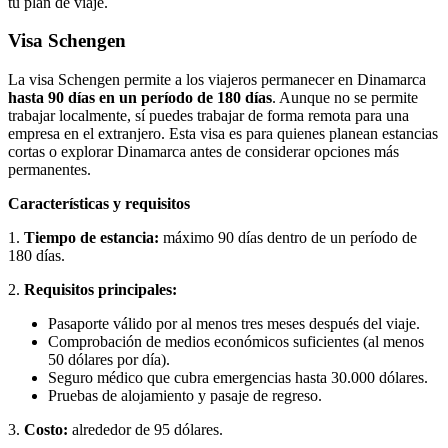
tu plan de viaje.
Visa Schengen
La visa Schengen permite a los viajeros permanecer en Dinamarca
hasta 90 días en un período de 180 días
. Aunque no se permite
trabajar localmente, sí puedes trabajar de forma remota para una
empresa en el extranjero. Esta visa es para quienes planean estancias
cortas o explorar Dinamarca antes de considerar opciones más
permanentes.
Características y requisitos
1.
Tiempo de estancia:
máximo 90 días dentro de un período de
180 días.
2.
Requisitos principales:
Pasaporte válido por al menos tres meses después del viaje.
Comprobación de medios económicos suficientes (al menos
50 dólares por día).
Seguro médico que cubra emergencias hasta 30.000 dólares.
Pruebas de alojamiento y pasaje de regreso.
3.
Costo:
alrededor de 95 dólares.