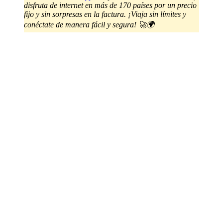
disfruta de internet en más de 170 países por un precio
fijo y sin sorpresas en la factura. ¡Viaja sin límites y
conéctate de manera fácil y segura! 🚀🌍