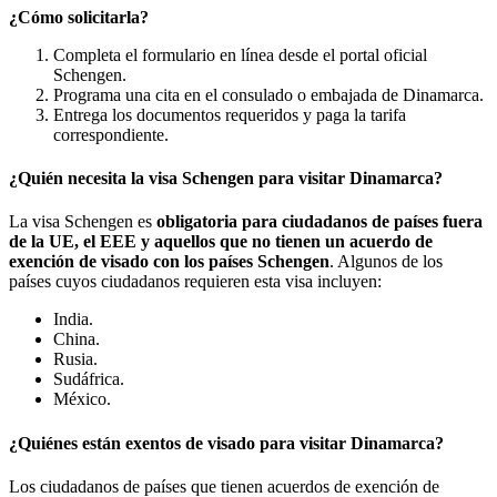
¿Cómo solicitarla?
Completa el formulario en línea desde el portal oficial
Schengen.
Programa una cita en el consulado o embajada de Dinamarca.
Entrega los documentos requeridos y paga la tarifa
correspondiente.
¿Quién necesita la visa Schengen para visitar Dinamarca?
La visa Schengen es
obligatoria para ciudadanos de países fuera
de la UE, el EEE y aquellos que no tienen un acuerdo de
exención de visado con los países Schengen
. Algunos de los
países cuyos ciudadanos requieren esta visa incluyen:
India.
China.
Rusia.
Sudáfrica.
México.
¿Quiénes están exentos de visado para visitar Dinamarca?
Los ciudadanos de países que tienen acuerdos de exención de