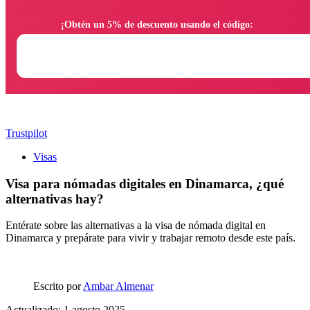
                ¡Obtén un 5% de descuento usando el código:

Trustpilot
Visas
Visa para nómadas digitales en Dinamarca, ¿qué
alternativas hay?
Entérate sobre las alternativas a la visa de nómada digital en
Dinamarca y prepárate para vivir y trabajar remoto desde este país.
Escrito por
Ambar Almenar
Actualizado: 1 agosto 2025