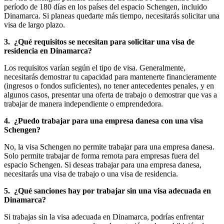
período de 180 días en los países del espacio Schengen, incluido
Dinamarca. Si planeas quedarte más tiempo, necesitarás solicitar una
visa de largo plazo.
3.
¿Qué requisitos se necesitan para solicitar una visa de
residencia en Dinamarca?
Los requisitos varían según el tipo de visa. Generalmente,
necesitarás demostrar tu capacidad para mantenerte financieramente
(ingresos o fondos suficientes), no tener antecedentes penales, y en
algunos casos, presentar una oferta de trabajo o demostrar que vas a
trabajar de manera independiente o emprendedora.
4.
¿Puedo trabajar para una empresa danesa con una visa
Schengen?
No, la visa Schengen no permite trabajar para una empresa danesa.
Solo permite trabajar de forma remota para empresas fuera del
espacio Schengen. Si deseas trabajar para una empresa danesa,
necesitarás una visa de trabajo o una visa de residencia.
5.
¿Qué sanciones hay por trabajar sin una visa adecuada en
Dinamarca?
Si trabajas sin la visa adecuada en Dinamarca, podrías enfrentar