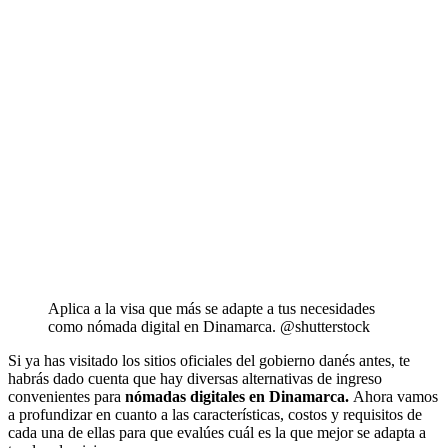
Aplica a la visa que más se adapte a tus necesidades
como nómada digital en Dinamarca. @shutterstock
Si ya has visitado los sitios oficiales del gobierno danés antes, te
habrás dado cuenta que hay diversas alternativas de ingreso
convenientes para
nómadas digitales en Dinamarca.
Ahora vamos
a profundizar en cuanto a las características, costos y requisitos de
cada una de ellas para que evalúes cuál es la que mejor se adapta a