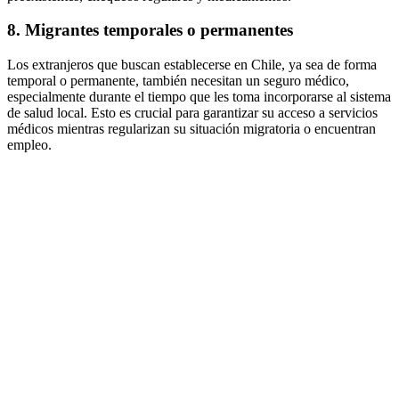
8. Migrantes temporales o permanentes
Los extranjeros que buscan establecerse en Chile, ya sea de forma
temporal o permanente, también necesitan un seguro médico,
especialmente durante el tiempo que les toma incorporarse al sistema
de salud local. Esto es crucial para garantizar su acceso a servicios
médicos mientras regularizan su situación migratoria o encuentran
empleo.