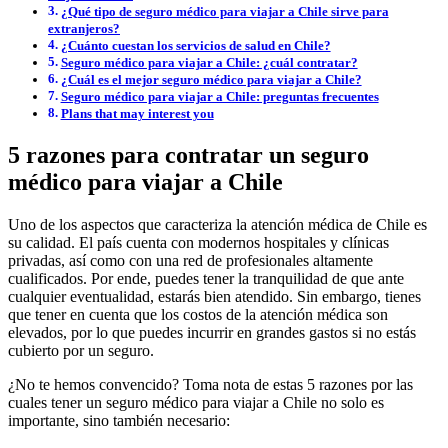
¿Qué tipo de seguro médico para viajar a Chile sirve para
extranjeros?
¿Cuánto cuestan los servicios de salud en Chile?
Seguro médico para viajar a Chile: ¿cuál contratar?
¿Cuál es el mejor seguro médico para viajar a Chile?
Seguro médico para viajar a Chile: preguntas frecuentes
Plans that may interest you
5 razones para contratar un seguro
médico para viajar a Chile
Uno de los aspectos que caracteriza la atención médica de Chile es
su calidad. El país cuenta con modernos hospitales y clínicas
privadas, así como con una red de profesionales altamente
cualificados. Por ende, puedes tener la tranquilidad de que ante
cualquier eventualidad, estarás bien atendido. Sin embargo, tienes
que tener en cuenta que los costos de la atención médica son
elevados, por lo que puedes incurrir en grandes gastos si no estás
cubierto por un seguro.
¿No te hemos convencido? Toma nota de estas 5 razones por las
cuales tener un seguro médico para viajar a Chile no solo es
importante, sino también necesario: