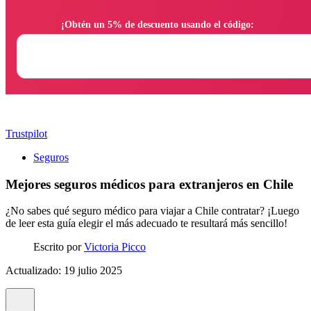
                ¡Obtén un 5% de descuento usando el código:

Trustpilot
Seguros
Mejores seguros médicos para extranjeros en Chile
¿No sabes qué seguro médico para viajar a Chile contratar? ¡Luego
de leer esta guía elegir el más adecuado te resultará más sencillo!
Escrito por
Victoria Picco
Actualizado: 19 julio 2025