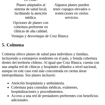
Planes adaptados al
Algunos planes pueden
sistema de salud local,
tener copagos elevados o
facilitando la atención
restricciones en ciertos
médica.
servicios.
Opciones de planes con
cobertura preferente en
clínicas de alta calidad.
Ventajas y desventajas de Cruz Blanca
5. Colmena
Colmena ofrece planes de salud para individuos y familias,
incluyendo a extranjeros residentes en el país, y brinda cobertura
dentro del territorio chileno. Al igual que Cruz Blanca, cuenta con
una amplia red de clínicas y hospitales afiliados a nivel nacional,
aunque en este caso está más concentrada en ciertas áreas
metropolitanas. Sus planes incluyen:
Atención hospitalaria y ambulatoria.
Cobertura para consultas médicas, exámenes,
hospitalizaciones y procedimientos.
Acceso a una red de prestadores preferentes con beneficios
adicionales.