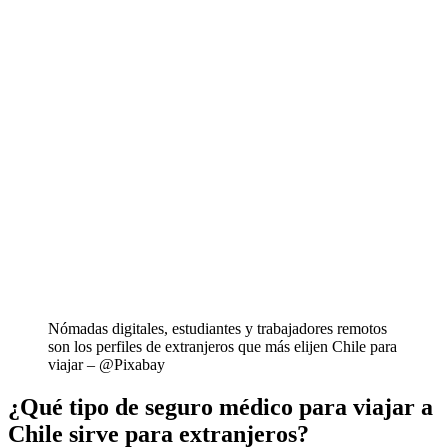
Nómadas digitales, estudiantes y trabajadores remotos
son los perfiles de extranjeros que más elijen Chile para
viajar – @Pixabay
¿Qué tipo de seguro médico para viajar a
Chile sirve para extranjeros?