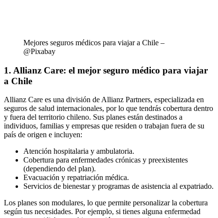
Mejores seguros médicos para viajar a Chile –
@Pixabay
1. Allianz Care: el mejor seguro médico para viajar
a Chile
Allianz Care es una división de Allianz Partners, especializada en
seguros de salud internacionales, por lo que tendrás cobertura dentro
y fuera del territorio chileno. Sus planes están destinados a
individuos, familias y empresas que residen o trabajan fuera de su
país de origen e incluyen:
Atención hospitalaria y ambulatoria.
Cobertura para enfermedades crónicas y preexistentes
(dependiendo del plan).
Evacuación y repatriación médica.
Servicios de bienestar y programas de asistencia al expatriado.
Los planes son modulares, lo que permite personalizar la cobertura
según tus necesidades. Por ejemplo, si tienes alguna enfermedad