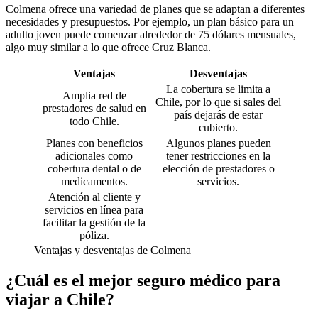
Colmena ofrece una variedad de planes que se adaptan a diferentes
necesidades y presupuestos. Por ejemplo, un plan básico para un
adulto joven puede comenzar alrededor de 75 dólares mensuales,
algo muy similar a lo que ofrece Cruz Blanca.
Ventajas
Desventajas
La cobertura se limita a
Amplia red de
Chile, por lo que si sales del
prestadores de salud en
país dejarás de estar
todo Chile.
cubierto.
Planes con beneficios
Algunos planes pueden
adicionales como
tener restricciones en la
cobertura dental o de
elección de prestadores o
medicamentos.
servicios.
Atención al cliente y
servicios en línea para
facilitar la gestión de la
póliza.
Ventajas y desventajas de Colmena
¿Cuál es el mejor seguro médico para
viajar a Chile?