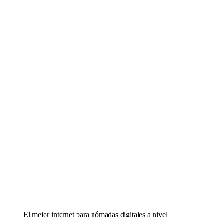
El mejor internet para nómadas digitales a nivel