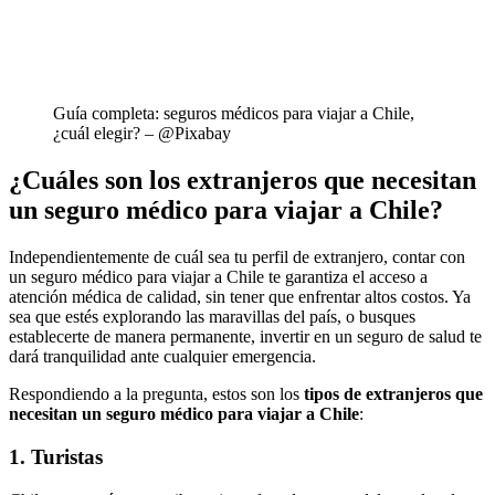
Guía completa: seguros médicos para viajar a Chile,
¿cuál elegir? – @Pixabay
¿Cuáles son los extranjeros que necesitan
un seguro médico para viajar a Chile?
Independientemente de cuál sea tu perfil de extranjero, contar con
un seguro médico para viajar a Chile te garantiza el acceso a
atención médica de calidad, sin tener que enfrentar altos costos. Ya
sea que estés explorando las maravillas del país, o busques
establecerte de manera permanente, invertir en un seguro de salud te
dará tranquilidad ante cualquier emergencia.
Respondiendo a la pregunta, estos son los
tipos de extranjeros que
necesitan un seguro médico para viajar a Chile
:
1. Turistas