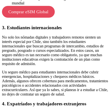
mundial
Comprar eSIM Global
3. Estudiantes internacionales
No solo los nómadas digitales y trabajadores remotos sienten un
interés especial por Chile, sino también los estudiantes
internacionales que buscan programas de intercambio, estudios de
pregrado, posgrado o cursos especializados. En estos casos, un
seguro médico es tan necesario como obligatorio, ya que muchas
instituciones educativas exigen la contratación de un plan como
requisito de admisión.
Un seguro médico para estudiantes internacionales debe cubrir
emergencias, hospitalizaciones y chequeos médicos básicos.
Además, algunos ofrecen cobertura para medicamentos, tratamientos
psicológicos o accidentes relacionados con actividades
extracurriculares. Así que ya lo sabes, si planeas ir a estudiar a Chile,
no dejes de contratar un seguro de salud.
4. Expatriados y trabajadores extranjeros