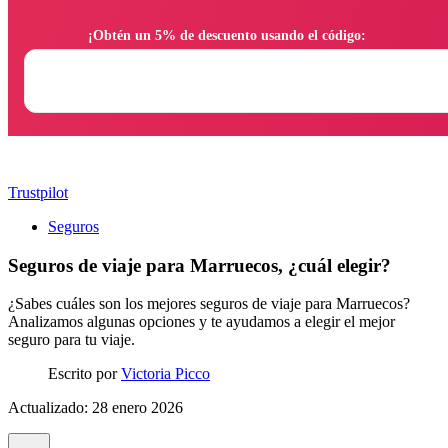
                ¡Obtén un 5% de descuento usando el código:

Trustpilot
Seguros
Seguros de viaje para Marruecos, ¿cuál elegir?
¿Sabes cuáles son los mejores seguros de viaje para Marruecos?
Analizamos algunas opciones y te ayudamos a elegir el mejor
seguro para tu viaje.
Escrito por
Victoria Picco
Actualizado: 28 enero 2026