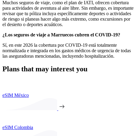
Muchos seguros de viaje, como el plan de IATI, ofrecen cobertura
para actividades de aventura al aire libre. Sin embargo, es importante
revisar que tu póliza incluya específicamente deportes o actividades
de riesgo si planeas hacer algo más extremo, como excursiones por
el desierto o deportes acuáticos.
¿Los seguros de viaje a Marruecos cubren el COVID-19?
Sí, en este 2026 la cobertura por COVID-19 está totalmente
normalizada e integrada en los gastos médicos de urgencia de todas
las aseguradoras mencionadas, incluyendo hospitalización.
Plans that may interest you
eSIM México
eSIM Colombia