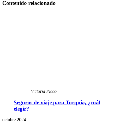
Contenido relacionado
Victoria Picco
Seguros de viaje para Turquía, ¿cuál
elegir?
octubre 2024