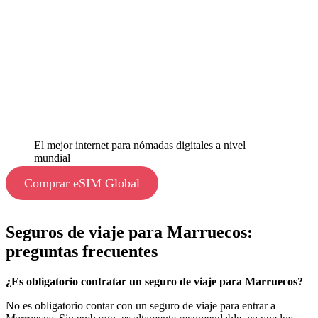
El mejor internet para nómadas digitales a nivel
mundial
Comprar eSIM Global
Seguros de viaje para Marruecos:
preguntas frecuentes
¿Es obligatorio contratar un seguro de viaje para Marruecos?
No es obligatorio contar con un seguro de viaje para entrar a