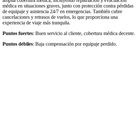
amplia cobertura médica, incluyendo repatriación y evacuación
médica en situaciones graves, junto con protección contra pérdidas
de equipaje y asistencia 24/7 en emergencias. También cubre
cancelaciones y retrasos de vuelos, lo que proporciona una
experiencia de viaje más tranquila.
Puntos fuertes
: Buen servicio al cliente, cobertura médica decente.
Puntos débiles
: Baja compensación por equipaje perdido.