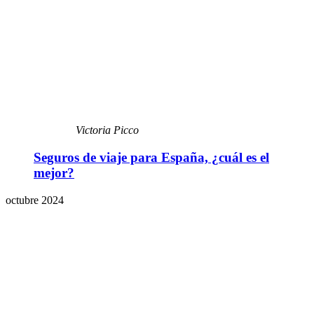
Victoria Picco
Seguros de viaje para España, ¿cuál es el
mejor?
octubre 2024