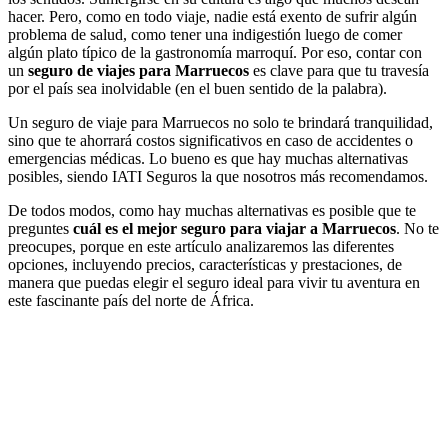
hacer. Pero, como en todo viaje, nadie está exento de sufrir algún
problema de salud, como tener una indigestión luego de comer
algún plato típico de la gastronomía marroquí. Por eso, contar con
un
seguro de viajes para Marruecos
es clave para que tu travesía
por el país sea inolvidable (en el buen sentido de la palabra).
Un seguro de viaje para Marruecos no solo te brindará tranquilidad,
sino que te ahorrará costos significativos en caso de accidentes o
emergencias médicas. Lo bueno es que hay muchas alternativas
posibles, siendo IATI Seguros la que nosotros más recomendamos.
De todos modos, como hay muchas alternativas es posible que te
preguntes
cuál es el mejor seguro para viajar a Marruecos
. No te
preocupes, porque en este artículo analizaremos las diferentes
opciones, incluyendo precios, características y prestaciones, de
manera que puedas elegir el seguro ideal para vivir tu aventura en
este fascinante país del norte de África.