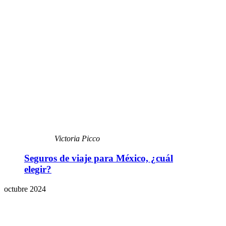
Victoria Picco
Seguros de viaje para México, ¿cuál
elegir?
octubre 2024