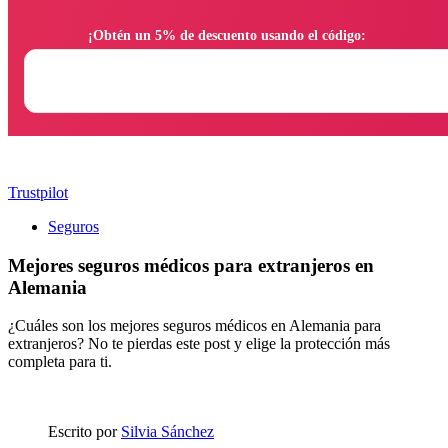
                ¡Obtén un 5% de descuento usando el código:

Trustpilot
Seguros
Mejores seguros médicos para extranjeros en
Alemania
¿Cuáles son los mejores seguros médicos en Alemania para
extranjeros? No te pierdas este post y elige la protección más
completa para ti.
Escrito por
Silvia Sánchez