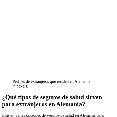
Perfiles de extranjeros que residen en Alemania
@pexels.
¿Qué tipos de seguros de salud sirven
para extranjeros en Alemania?
Existen varias opciones de seguros de salud en Alemania para