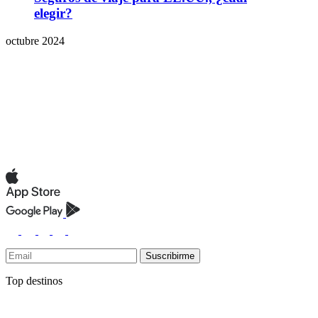
elegir?
octubre 2024
Suscribirme
Top destinos