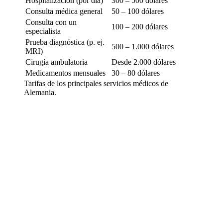
Hospitalización (por día)
300 – 500 dólares
Consulta médica general
50 – 100 dólares
Consulta con un
100 – 200 dólares
especialista
Prueba diagnóstica (p. ej.
500 – 1.000 dólares
MRI)
Cirugía ambulatoria
Desde 2.000 dólares
Medicamentos mensuales
30 – 80 dólares
Tarifas de los principales servicios médicos de
Alemania.