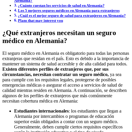
Alemania?
¿Cuánto cuestan los servicios de salud en Alemania?
Los 5 mejores seguros médicos en Alemania para extranjeros
¿Cuál es el mejor seguro de salud para extranjeros en Alemania?
Plans that may interest you
¿Qué extranjeros necesitan un seguro
médico en Alemania?
El seguro médico en Alemania es obligatorio para todas las personas
extranjeras que residan en el país. Esto es debido a la importancia de
mantener un sistema de salud accesible y de alta calidad para todos.
Existen diferentes perfiles de extranjeros que, por sus
circunstancias, necesitan contratar un seguro médico,
ya sea
para cumplir con los requisitos legales, protegerse de posibles
emergencias médicas o asegurar el acceso a servicios de salud de
calidad mientras residen en Alemania. A continuación, se describen
algunos de los perfiles de extranjeros que más comúnmente
necesitan cobertura médica en Alemania:
Estudiantes internacionales
: los estudiantes que llegan a
Alemania por intercambios o programas de educación
superior están obligados a contar con un seguro médico.
Generalmente, deben cumplir ciertos requisitos específicos