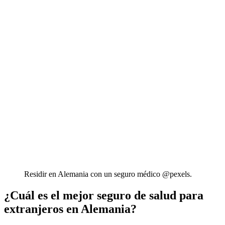
Residir en Alemania con un seguro médico @pexels.
¿Cuál es el mejor seguro de salud para
extranjeros en Alemania?