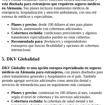
está diseñada para extranjeros que requieren seguros médicos
en Alemania.
Sus planes incluyen tratamientos médicos de
emergencia, hospitalización y atención ambulatoria, con una red
extensa de médicos y especialistas.
Planes y precios
: desde 190 dólares al mes para planes
básicos, aumentando con coberturas adicionales.
Cobertura excluida
: condiciones preexistentes y algunos
tratamientos especializados pueden no estar cubiertos.
Recomendado para
:
freelancers
y emprendedores
extranjeros que buscan flexibilidad y opciones de cobertura
internacional.
5. DKV Globalidad
DKV Globality es una opción europea especializada en seguros
médicos en Alemania para extranjeros,
con planes diseñados para
cubrir tratamientos generales y hospitalarios en el país. También
permite agregar servicios adicionales como atención dental y
servicios de telemedicina para un seguimiento más constante.
Planes y precios
: comienzan en 180 dólares al mes, variando
según el nivel de cobertura y los servicios adicionales.
Cobertura excluida
: la cobertura de salud mental y los