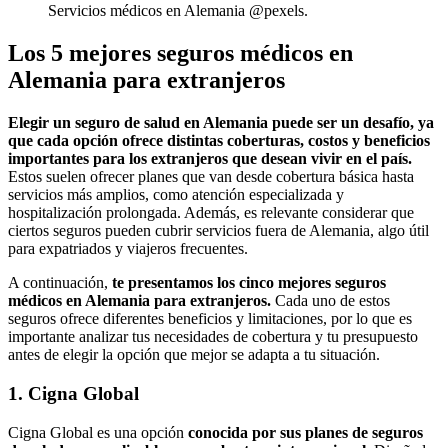
Servicios médicos en Alemania @pexels.
Los 5 mejores seguros médicos en
Alemania para extranjeros
Elegir un seguro de salud en Alemania puede ser un desafío, ya
que cada opción ofrece distintas coberturas, costos y beneficios
importantes para los extranjeros que desean vivir en el país.
Estos suelen ofrecer planes que van desde cobertura básica hasta
servicios más amplios, como atención especializada y
hospitalización prolongada. Además, es relevante considerar que
ciertos seguros pueden cubrir servicios fuera de Alemania, algo útil
para expatriados y viajeros frecuentes.
A continuación,
te presentamos los cinco mejores seguros
médicos en Alemania para extranjeros.
Cada uno de estos
seguros ofrece diferentes beneficios y limitaciones, por lo que es
importante analizar tus necesidades de cobertura y tu presupuesto
antes de elegir la opción que mejor se adapta a tu situación.
1. Cigna Global
Cigna Global es una opción
conocida por sus planes de seguros