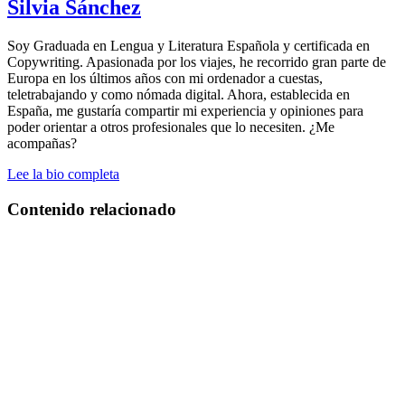
Silvia Sánchez
Soy Graduada en Lengua y Literatura Española y certificada en
Copywriting. Apasionada por los viajes, he recorrido gran parte de
Europa en los últimos años con mi ordenador a cuestas,
teletrabajando y como nómada digital. Ahora, establecida en
España, me gustaría compartir mi experiencia y opiniones para
poder orientar a otros profesionales que lo necesiten. ¿Me
acompañas?
Lee la bio completa
Contenido relacionado