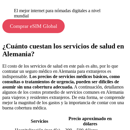
El mejor internet para nómadas digitales a nivel
mundial
Comprar eSIM Global
¿Cuánto cuestan los servicios de salud en
Alemania?
El costo de los servicios de salud en este país es alto, por lo que
contratar un seguro médico en Alemania para extranjeros es
indispensable.
Los precios de servicios médicos básicos, como
consultas o tratamientos de urgencia, pueden ser difíciles de
asumir sin una cobertura adecuada.
A continuación, detallamos
algunos de los costos promedio de servicios comunes en Alemania
para viajeros y residentes extranjeros. De esta forma, se comprende
mejor la magnitud de los gastos y la importancia de contar con una
buena cobertura médica.
Precio aproximado en
Servicios
dólares