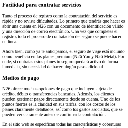
Facilidad para contratar servicios
Tanto el proceso de registro como la contratación del servicio es
rápida y no reviste dificultades. Lo primero que tendrás que hacer es
abrir una cuenta en N26 con un documento de identificación válido
y una dirección de correo electrónico. Una vez que completes el
registro, todo el proceso de contratación del seguro se puede hacer
en línea.
Ahora bien, como ya te anticipamos, el seguro de viaje está incluido
como beneficio en los planes premium (N26 You y N26 Metal). Por
ende, si contratas estos planes tu seguro quedará activo de forma
inmediata, sin necesidad de hacer ningún paso adicional.
Medios de pago
N26 ofrece muchas opciones de pago que incluyen tarjeta de
crédito, débito o transferencias bancarias. Además, los clientes
pueden gestionar pagos directamente desde su cuenta. Uno de los
puntos fuertes es la claridad en sus tarifas, con los costos de los
planes claramente detallados, así como los gastos asociados, que se
pueden ver claramente antes de confirmar la contratación.
En el sitio web se especifican todas las características y coberturas