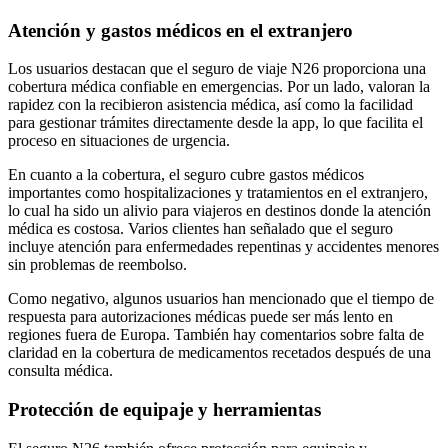
Atención y gastos médicos en el extranjero
Los usuarios destacan que el seguro de viaje N26 proporciona una
cobertura médica confiable en emergencias. Por un lado, valoran la
rapidez con la recibieron asistencia médica, así como la facilidad
para gestionar trámites directamente desde la app, lo que facilita el
proceso en situaciones de urgencia.
En cuanto a la cobertura, el seguro cubre gastos médicos
importantes como hospitalizaciones y tratamientos en el extranjero,
lo cual ha sido un alivio para viajeros en destinos donde la atención
médica es costosa. Varios clientes han señalado que el seguro
incluye atención para enfermedades repentinas y accidentes menores
sin problemas de reembolso.
Como negativo, algunos usuarios han mencionado que el tiempo de
respuesta para autorizaciones médicas puede ser más lento en
regiones fuera de Europa. También hay comentarios sobre falta de
claridad en la cobertura de medicamentos recetados después de una
consulta médica.
Protección de equipaje y herramientas