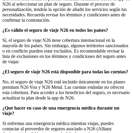
N26 al seleccionar un plan de seguro. Durante el proceso de
personalización, tendrás la opción de añadir los servicios según tus
necesidades. Recuerda revisar los términos y condiciones antes de
confirmar la contratación.
¿Es válido el seguro de viaje N26 en todos los países?
Sí, el seguro de viaje N26 tiene cobertura internacional en la
mayoría de los países. Sin embargo, algunos territorios sancionados
o en conflicto pueden estar excluidos. Es recomendable revisar la
lista de exclusiones en los términos y condiciones del seguro antes
de viajar.
¿El seguro de viaje N26 está disponible para todas las cuentas?
No, el seguro de viaje N26 está incluido únicamente en los planes
premium N26 You y N26 Metal. Las cuentas estándar no ofrecen
esta cobertura. Para acceder a los beneficios del seguro, es necesario
actualizar tu plan desde la app de N26.
¿Qué hacer en caso de una emergencia médica durante un
viaje?
Si enfrentas una emergencia médica mientras viajas, puedes
contactar al proveedor de seguros asociado a N26 (Allianz