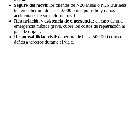
Seguro del móvil
: los clientes de N26 Metal o N26 Business
tienen cobertura de hasta 2.000 euros por robo y daños
accidentales de su teléfono móvil.
Repatriación y asistencia de emergencia:
en caso de una
emergencia médica grave, cubre los costos de repatriación al
país de origen.
Responsabilidad civil
: cobertura de hasta 500.000 euros en
daños a terceros durante el viaje.