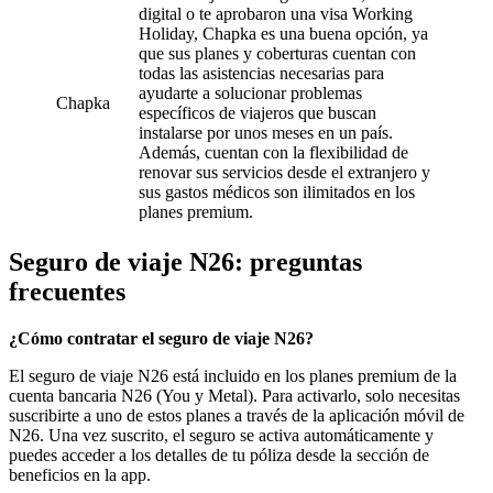
digital o te aprobaron una visa Working
Holiday, Chapka es una buena opción, ya
que sus planes y coberturas cuentan con
todas las asistencias necesarias para
ayudarte a solucionar problemas
Chapka
específicos de viajeros que buscan
instalarse por unos meses en un país.
Además, cuentan con la flexibilidad de
renovar sus servicios desde el extranjero y
sus gastos médicos son ilimitados en los
planes premium.
Seguro de viaje N26: preguntas
frecuentes
¿Cómo contratar el seguro de viaje N26?
El seguro de viaje N26 está incluido en los planes premium de la
cuenta bancaria N26 (You y Metal). Para activarlo, solo necesitas
suscribirte a uno de estos planes a través de la aplicación móvil de
N26. Una vez suscrito, el seguro se activa automáticamente y
puedes acceder a los detalles de tu póliza desde la sección de
beneficios en la app.