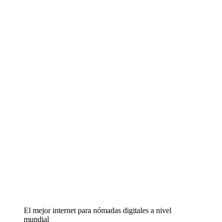
El mejor internet para nómadas digitales a nivel
mundial