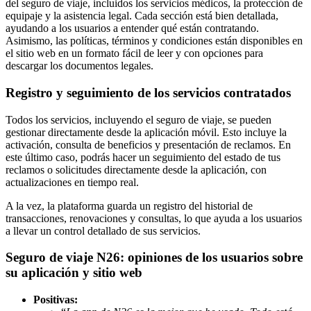
del seguro de viaje, incluidos los servicios médicos, la protección de
equipaje y la asistencia legal. Cada sección está bien detallada,
ayudando a los usuarios a entender qué están contratando.
Asimismo, las políticas, términos y condiciones están disponibles en
el sitio web en un formato fácil de leer y con opciones para
descargar los documentos legales.
Registro y seguimiento de los servicios contratados
Todos los servicios, incluyendo el seguro de viaje, se pueden
gestionar directamente desde la aplicación móvil. Esto incluye la
activación, consulta de beneficios y presentación de reclamos. En
este último caso, podrás hacer un seguimiento del estado de tus
reclamos o solicitudes directamente desde la aplicación, con
actualizaciones en tiempo real.
A la vez, la plataforma guarda un registro del historial de
transacciones, renovaciones y consultas, lo que ayuda a los usuarios
a llevar un control detallado de sus servicios.
Seguro de viaje N26: opiniones de los usuarios sobre
su aplicación y sitio web
Positivas: