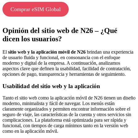
Comprar eSIM Global
Opinión del sitio web de N26 – ¿Qué
dicen los usuarios?
El
sitio web y la aplicación móvil de N26
brindan una experiencia
de usuario fluida y funcional, en consonancia con el enfoque
moderno y digital de la empresa. A continuación, analizamos
aspectos clave que definen la usabilidad, facilidad de contratación,
opciones de pago, transparencia y herramientas de seguimiento.
Usabilidad del sitio web y la aplicación
Tanto el sitio web como la aplicación móvil de N26 tienen un diseño
moderno, minimalista y fácil de navegar. Los menús están
claramente organizados y permiten encontrar información sobre el
seguro de viaje, las características de la cuenta y otros servicios sin
complicaciones. La plataforma está optimizada para ser rápida y
funcional, con tiempos de carga mínimos tanto en la versión web
como en la aplicación móvil.