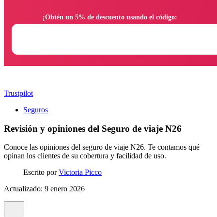
                ¡Obtén un 5% de descuento usando el código:

Trustpilot
Seguros
Revisión y opiniones del Seguro de viaje N26
Conoce las opiniones del seguro de viaje N26. Te contamos qué
opinan los clientes de su cobertura y facilidad de uso.
Escrito por
Victoria Picco
Actualizado: 9 enero 2026