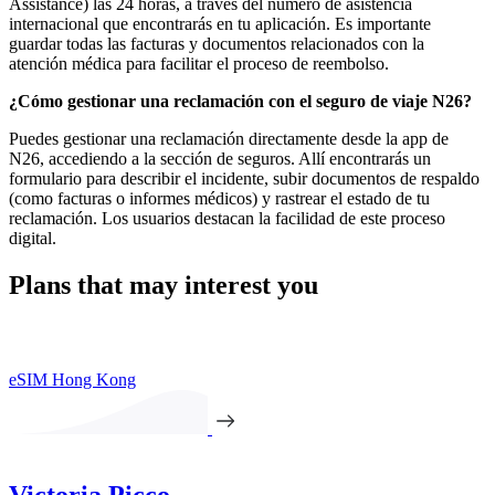
Assistance) las 24 horas, a través del número de asistencia
internacional que encontrarás en tu aplicación. Es importante
guardar todas las facturas y documentos relacionados con la
atención médica para facilitar el proceso de reembolso.
¿Cómo gestionar una reclamación con el seguro de viaje N26?
Puedes gestionar una reclamación directamente desde la app de
N26, accediendo a la sección de seguros. Allí encontrarás un
formulario para describir el incidente, subir documentos de respaldo
(como facturas o informes médicos) y rastrear el estado de tu
reclamación. Los usuarios destacan la facilidad de este proceso
digital.
Plans that may interest you
eSIM Hong Kong