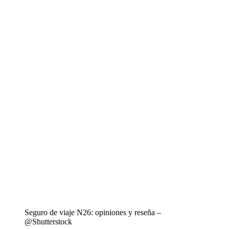
Seguro de viaje N26: opiniones y reseña –
@Shutterstock