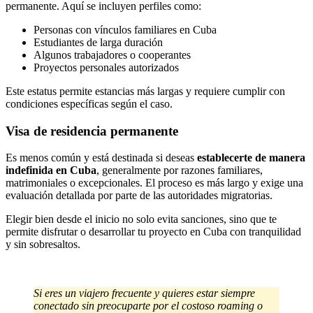
permanente. Aquí se incluyen perfiles como:
Personas con vínculos familiares en Cuba
Estudiantes de larga duración
Algunos trabajadores o cooperantes
Proyectos personales autorizados
Este estatus permite estancias más largas y requiere cumplir con
condiciones específicas según el caso.
Visa de residencia permanente
Es menos común y está destinada si deseas
establecerte de manera
indefinida en Cuba
, generalmente por razones familiares,
matrimoniales o excepcionales. El proceso es más largo y exige una
evaluación detallada por parte de las autoridades migratorias.
Elegir bien desde el inicio no solo evita sanciones, sino que te
permite disfrutar o desarrollar tu proyecto en Cuba con tranquilidad
y sin sobresaltos.
Si eres un viajero frecuente y quieres estar siempre
conectado sin preocuparte por el costoso roaming o