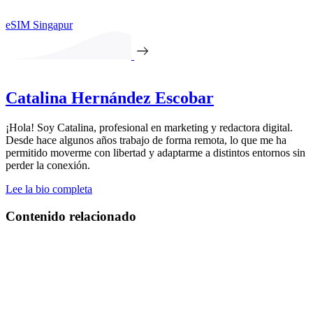
eSIM Singapur
Catalina Hernández Escobar
¡Hola! Soy Catalina, profesional en marketing y redactora digital.
Desde hace algunos años trabajo de forma remota, lo que me ha
permitido moverme con libertad y adaptarme a distintos entornos sin
perder la conexión.
Lee la bio completa
Contenido relacionado