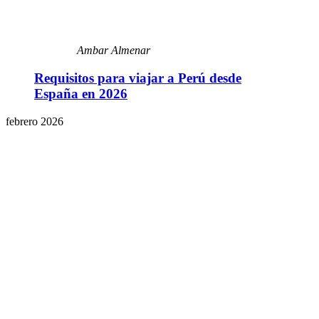
Ambar Almenar
Requisitos para viajar a Perú desde
España en 2026
febrero 2026