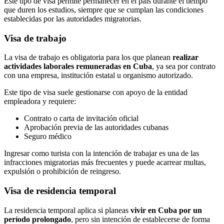
Este tipo de visa permite permanecer en el país durante el tiempo
que duren los estudios, siempre que se cumplan las condiciones
establecidas por las autoridades migratorias.
Visa de trabajo
La visa de trabajo es obligatoria para los que planean
realizar
actividades laborales remuneradas en Cuba
, ya sea por contrato
con una empresa, institución estatal u organismo autorizado.
Este tipo de visa suele gestionarse con apoyo de la entidad
empleadora y requiere:
Contrato o carta de invitación oficial
Aprobación previa de las autoridades cubanas
Seguro médico
Ingresar como turista con la intención de trabajar es una de las
infracciones migratorias más frecuentes y puede acarrear multas,
expulsión o prohibición de reingreso.
Visa de residencia temporal
La residencia temporal aplica si planeas
vivir en Cuba por un
período prolongado
, pero sin intención de establecerse de forma