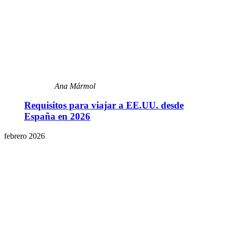
Ana Mármol
Requisitos para viajar a EE.UU. desde
España en 2026
febrero 2026