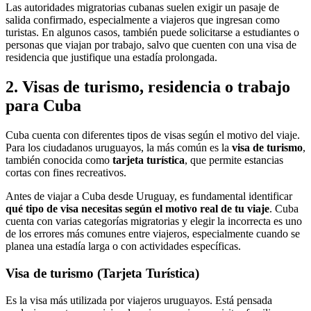
Las autoridades migratorias cubanas suelen exigir un pasaje de
salida confirmado, especialmente a viajeros que ingresan como
turistas. En algunos casos, también puede solicitarse a estudiantes o
personas que viajan por trabajo, salvo que cuenten con una visa de
residencia que justifique una estadía prolongada.
2. Visas de turismo, residencia o trabajo
para Cuba
Cuba cuenta con diferentes tipos de visas según el motivo del viaje.
Para los ciudadanos uruguayos, la más común es la
visa de turismo
,
también conocida como
tarjeta turística
, que permite estancias
cortas con fines recreativos.
Antes de viajar a Cuba desde Uruguay, es fundamental identificar
qué tipo de visa necesitas según el motivo real de tu viaje
. Cuba
cuenta con varias categorías migratorias y elegir la incorrecta es uno
de los errores más comunes entre viajeros, especialmente cuando se
planea una estadía larga o con actividades específicas.
Visa de turismo (Tarjeta Turística)
Es la visa más utilizada por viajeros uruguayos. Está pensada