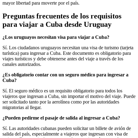
mayor libertad para moverte por el país.
Preguntas frecuentes de los requisitos
para viajar a Cuba desde Uruguay
¿Los uruguayos necesitan visa para viajar a Cuba?
Sí. Los ciudadanos uruguayos necesitan una visa de turismo (tarjeta
turística) para ingresar a Cuba. Este documento es obligatorio para
viajes turísticos y debe obtenerse antes del viaje a través de los
canales autorizados.
¿Es obligatorio contar con un seguro médico para ingresar a
Cuba?
Sí. El seguro médico es un requisito obligatorio para todos los
viajeros que ingresan a Cuba, sin importar el motivo del viaje. Puede
ser solicitado tanto por la aerolínea como por las autoridades
migratorias al llegar.
¿Pueden pedirme el pasaje de salida al ingresar a Cuba?
Sí. Las autoridades cubanas pueden solicitar un billete de avión de
salida del país, especialmente a viajeros que ingresan con visa de