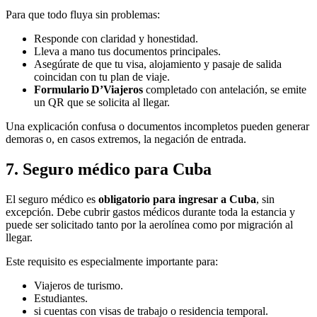
Para que todo fluya sin problemas:
Responde con claridad y honestidad.
Lleva a mano tus documentos principales.
Asegúrate de que tu visa, alojamiento y pasaje de salida
coincidan con tu plan de viaje.
Formulario D’Viajeros
completado con antelación, se emite
un QR que se solicita al llegar.
Una explicación confusa o documentos incompletos pueden generar
demoras o, en casos extremos, la negación de entrada.
7. Seguro médico para Cuba
El seguro médico es
obligatorio para ingresar a Cuba
, sin
excepción. Debe cubrir gastos médicos durante toda la estancia y
puede ser solicitado tanto por la aerolínea como por migración al
llegar.
Este requisito es especialmente importante para:
Viajeros de turismo.
Estudiantes.
si cuentas con visas de trabajo o residencia temporal.