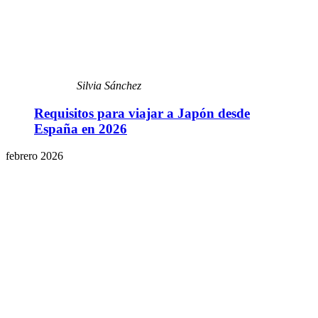
Silvia Sánchez
Requisitos para viajar a Japón desde
España en 2026
febrero 2026