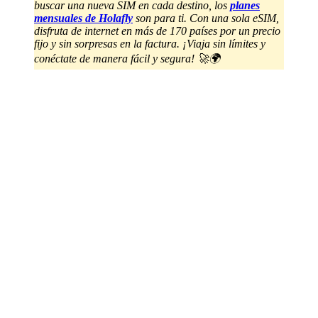
buscar una nueva SIM en cada destino, los
planes
mensuales de Holafly
son para ti. Con una sola eSIM,
disfruta de internet en más de 170 países por un precio
fijo y sin sorpresas en la factura. ¡Viaja sin límites y
conéctate de manera fácil y segura! 🚀🌍