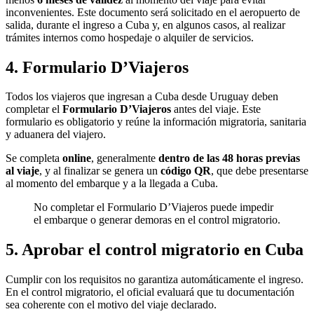
inconvenientes. Este documento será solicitado en el aeropuerto de
salida, durante el ingreso a Cuba y, en algunos casos, al realizar
trámites internos como hospedaje o alquiler de servicios.
4. Formulario D’Viajeros
Todos los viajeros que ingresan a Cuba desde Uruguay deben
completar el
Formulario D’Viajeros
antes del viaje. Este
formulario es obligatorio y reúne la información migratoria, sanitaria
y aduanera del viajero.
Se completa
online
, generalmente
dentro de las 48 horas previas
al viaje
, y al finalizar se genera un
código QR
, que debe presentarse
al momento del embarque y a la llegada a Cuba.
No completar el Formulario D’Viajeros puede impedir
el embarque o generar demoras en el control migratorio.
5. Aprobar el control migratorio en Cuba
Cumplir con los requisitos no garantiza automáticamente el ingreso.
En el control migratorio, el oficial evaluará que tu documentación
sea coherente con el motivo del viaje declarado.