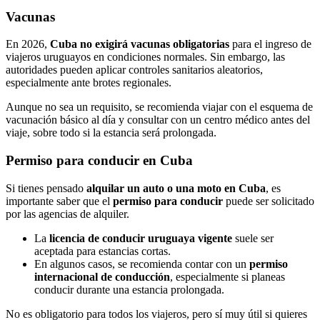
Vacunas
En 2026,
Cuba no exigirá vacunas obligatorias
para el ingreso de
viajeros uruguayos en condiciones normales. Sin embargo, las
autoridades pueden aplicar controles sanitarios aleatorios,
especialmente ante brotes regionales.
Aunque no sea un requisito, se recomienda viajar con el esquema de
vacunación básico al día y consultar con un centro médico antes del
viaje, sobre todo si la estancia será prolongada.
Permiso para conducir en Cuba
Si tienes pensado
alquilar un auto o una moto en Cuba
, es
importante saber que el
permiso para conducir
puede ser solicitado
por las agencias de alquiler.
La
licencia de conducir uruguaya vigente
suele ser
aceptada para estancias cortas.
En algunos casos, se recomienda contar con un
permiso
internacional de conducción
, especialmente si planeas
conducir durante una estancia prolongada.
No es obligatorio para todos los viajeros, pero sí muy útil si quieres