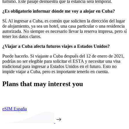
turismo. Este pasaje demuestra que la estancia será temporal.
¿Es obligatorio informar dónde me voy a alojar en Cuba?
Sí. Al ingresar a Cuba, es común que soliciten la dirección del lugar
de alojamiento, ya sea un hotel, una casa particular o una residencia
autorizada. No siempre es necesario llevar la reserva impresa, pero sí
tener los datos claros.
¿Viajar a Cuba afecta futuros viajes a Estados Unidos?
Puede hacerlo. Si viajaste a Cuba después del 12 de enero de 2021,
podrías no ser elegible para solicitar el ESTA y necesitar una visa
tradicional para ingresar a Estados Unidos en el futuro. Esto no
impide viajar a Cuba, pero es importante tenerlo en cuenta.
Plans that may interest you
eSIM España