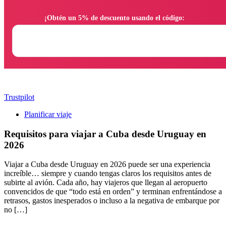
                ¡Obtén un 5% de descuento usando el código:

Trustpilot
Planificar viaje
Requisitos para viajar a Cuba desde Uruguay en
2026
Viajar a Cuba desde Uruguay en 2026 puede ser una experiencia
increíble… siempre y cuando tengas claros los requisitos antes de
subirte al avión. Cada año, hay viajeros que llegan al aeropuerto
convencidos de que “todo está en orden” y terminan enfrentándose a
retrasos, gastos inesperados o incluso a la negativa de embarque por
no […]