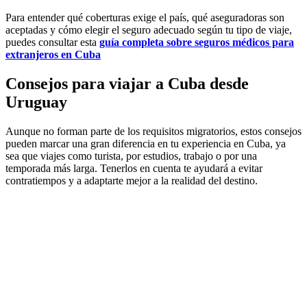
Para entender qué coberturas exige el país, qué aseguradoras son
aceptadas y cómo elegir el seguro adecuado según tu tipo de viaje,
puedes consultar esta
guía completa sobre seguros médicos para
extranjeros en Cuba
Consejos para viajar a Cuba desde
Uruguay
Aunque no forman parte de los requisitos migratorios, estos consejos
pueden marcar una gran diferencia en tu experiencia en Cuba, ya
sea que viajes como turista, por estudios, trabajo o por una
temporada más larga. Tenerlos en cuenta te ayudará a evitar
contratiempos y a adaptarte mejor a la realidad del destino.