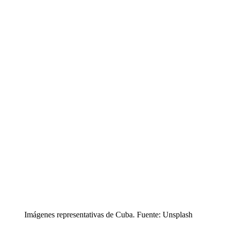
Imágenes representativas de Cuba. Fuente: Unsplash