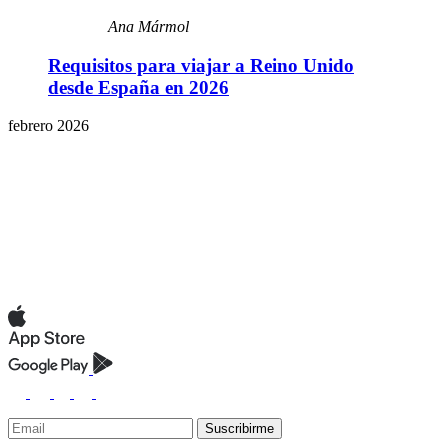
Ana Mármol
Requisitos para viajar a Reino Unido
desde España en 2026
febrero 2026
Suscribirme