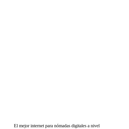
El mejor internet para nómadas digitales a nivel