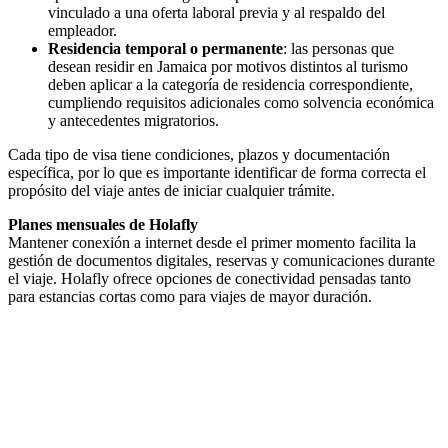
vinculado a una oferta laboral previa y al respaldo del
empleador.
Residencia temporal o permanente
: las personas que
desean residir en Jamaica por motivos distintos al turismo
deben aplicar a la categoría de residencia correspondiente,
cumpliendo requisitos adicionales como solvencia económica
y antecedentes migratorios.
Cada tipo de visa tiene condiciones, plazos y documentación
específica, por lo que es importante identificar de forma correcta el
propósito del viaje antes de iniciar cualquier trámite.
Planes mensuales de Holafly
Mantener conexión a internet desde el primer momento facilita la
gestión de documentos digitales, reservas y comunicaciones durante
el viaje. Holafly ofrece opciones de conectividad pensadas tanto
para estancias cortas como para viajes de mayor duración.