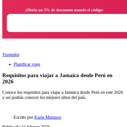
                ¡Obtén un 5% de descuento usando el código:

Trustpilot
Planificar viaje
Requisitos para viajar a Jamaica desde Perú en
2026
Conoce los requisitos para viajar a Jamaica desde Perú en este 2026
y así podrás conocer los mejores sitios del país.
Escrito por
Karla Marquez
Publicado:21 febrero 2026