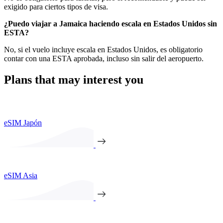
exigido para ciertos tipos de visa.
¿Puedo viajar a Jamaica haciendo escala en Estados Unidos sin
ESTA?
No, si el vuelo incluye escala en Estados Unidos, es obligatorio
contar con una ESTA aprobada, incluso sin salir del aeropuerto.
Plans that may interest you
eSIM Japón
eSIM Asia