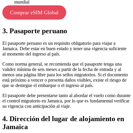
mundial
Comprar eSIM Global
3. Pasaporte peruano
El pasaporte peruano es un requisito obligatorio para viajar a
Jamaica. Debe estar en buen estado y tener una vigencia suficiente
al momento del ingreso al país.
Como norma general, se recomienda que el pasaporte tenga una
validez mínima de seis meses a partir de la fecha de entrada y al
menos una página libre para los sellos migratorios. Si el documento
está próximo a vencer o presenta daños visibles, existe el riesgo de
que se deniegue el embarque o el ingreso al país.
El pasaporte debe presentarse tanto al abordar el vuelo como durante
el control migratorio en Jamaica, por lo que es fundamental verificar
su vigencia con anticipación al viaje.
4. Dirección del lugar de alojamiento en
Jamaica