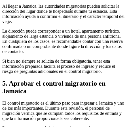
Al llegar a Jamaica, las autoridades migratorias pueden solicitar la
dirección del lugar donde te hospedarás durante tu estancia. Esta
información ayuda a confirmar el itinerario y el carácter temporal del
viaje.
La dirección puede corresponder a un hotel, apartamento turístico,
alojamiento de larga estancia o vivienda de una persona anfitriona.
En cualquiera de los casos, es recomendable contar con una reserva
confirmada o un comprobante donde figure la dirección y los datos
de contacto.
Si bien no siempre se solicita de forma obligatoria, tener esta
información preparada facilita el proceso de ingreso y reduce el
riesgo de preguntas adicionales en el control migratorio.
5. Aprobar el control migratorio en
Jamaica
El control migratorio es el último paso para ingresar a Jamaica y uno
de los más importantes. Durante esta revisión, el personal de
migración verifica que se cumplan todos los requisitos de entrada y
que la información proporcionada sea coherente.