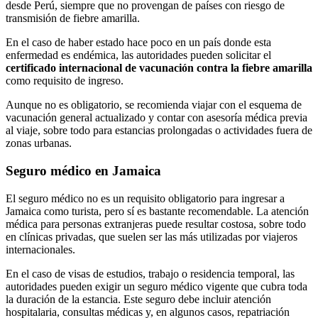
desde Perú, siempre que no provengan de países con riesgo de
transmisión de fiebre amarilla.
En el caso de haber estado hace poco en un país donde esta
enfermedad es endémica, las autoridades pueden solicitar el
certificado internacional de vacunación contra la fiebre amarilla
como requisito de ingreso.
Aunque no es obligatorio, se recomienda viajar con el esquema de
vacunación general actualizado y contar con asesoría médica previa
al viaje, sobre todo para estancias prolongadas o actividades fuera de
zonas urbanas.
Seguro médico en Jamaica
El seguro médico no es un requisito obligatorio para ingresar a
Jamaica como turista, pero sí es bastante recomendable. La atención
médica para personas extranjeras puede resultar costosa, sobre todo
en clínicas privadas, que suelen ser las más utilizadas por viajeros
internacionales.
En el caso de visas de estudios, trabajo o residencia temporal, las
autoridades pueden exigir un seguro médico vigente que cubra toda
la duración de la estancia. Este seguro debe incluir atención
hospitalaria, consultas médicas y, en algunos casos, repatriación