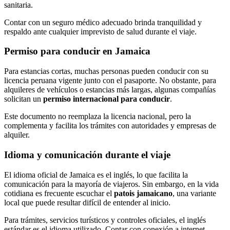
sanitaria.
Contar con un seguro médico adecuado brinda tranquilidad y
respaldo ante cualquier imprevisto de salud durante el viaje.
Permiso para conducir en Jamaica
Para estancias cortas, muchas personas pueden conducir con su
licencia peruana vigente junto con el pasaporte. No obstante, para
alquileres de vehículos o estancias más largas, algunas compañías
solicitan un
permiso internacional para conducir
.
Este documento no reemplaza la licencia nacional, pero la
complementa y facilita los trámites con autoridades y empresas de
alquiler.
Idioma y comunicación durante el viaje
El idioma oficial de Jamaica es el inglés, lo que facilita la
comunicación para la mayoría de viajeros. Sin embargo, en la vida
cotidiana es frecuente escuchar el
patois jamaicano
, una variante
local que puede resultar difícil de entender al inicio.
Para trámites, servicios turísticos y controles oficiales, el inglés
estándar es el idioma utilizado. Contar con conexión a internet