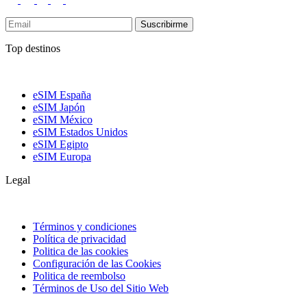
Suscribirme
Top destinos
eSIM España
eSIM Japón
eSIM México
eSIM Estados Unidos
eSIM Egipto
eSIM Europa
Legal
Términos y condiciones
Política de privacidad
Politica de las cookies
Configuración de las Cookies
Politica de reembolso
Términos de Uso del Sitio Web