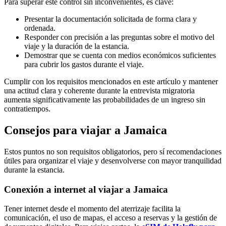
Para superar este control sin inconvenientes, es clave:
Presentar la documentación solicitada de forma clara y
ordenada.
Responder con precisión a las preguntas sobre el motivo del
viaje y la duración de la estancia.
Demostrar que se cuenta con medios económicos suficientes
para cubrir los gastos durante el viaje.
Cumplir con los requisitos mencionados en este artículo y mantener
una actitud clara y coherente durante la entrevista migratoria
aumenta significativamente las probabilidades de un ingreso sin
contratiempos.
Consejos para viajar a Jamaica
Estos puntos no son requisitos obligatorios, pero sí recomendaciones
útiles para organizar el viaje y desenvolverse con mayor tranquilidad
durante la estancia.
Conexión a internet al viajar a Jamaica
Tener internet desde el momento del aterrizaje facilita la
comunicación, el uso de mapas, el acceso a reservas y la gestión de