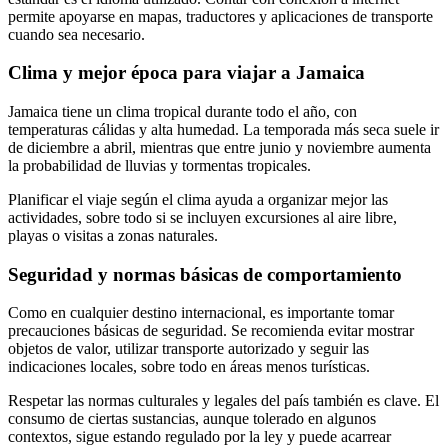
permite apoyarse en mapas, traductores y aplicaciones de transporte
cuando sea necesario.
Clima y mejor época para viajar a Jamaica
Jamaica tiene un clima tropical durante todo el año, con
temperaturas cálidas y alta humedad. La temporada más seca suele ir
de diciembre a abril, mientras que entre junio y noviembre aumenta
la probabilidad de lluvias y tormentas tropicales.
Planificar el viaje según el clima ayuda a organizar mejor las
actividades, sobre todo si se incluyen excursiones al aire libre,
playas o visitas a zonas naturales.
Seguridad y normas básicas de comportamiento
Como en cualquier destino internacional, es importante tomar
precauciones básicas de seguridad. Se recomienda evitar mostrar
objetos de valor, utilizar transporte autorizado y seguir las
indicaciones locales, sobre todo en áreas menos turísticas.
Respetar las normas culturales y legales del país también es clave. El
consumo de ciertas sustancias, aunque tolerado en algunos
contextos, sigue estando regulado por la ley y puede acarrear