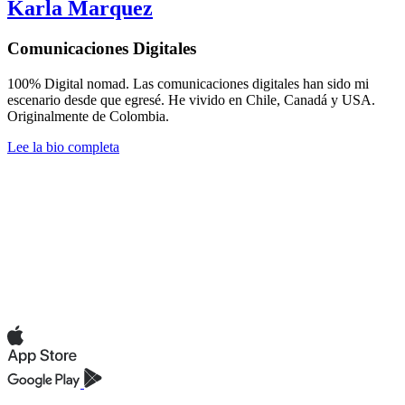
Karla Marquez
Comunicaciones Digitales
100% Digital nomad. Las comunicaciones digitales han sido mi
escenario desde que egresé. He vivido en Chile, Canadá y USA.
Originalmente de Colombia.
Lee la bio completa