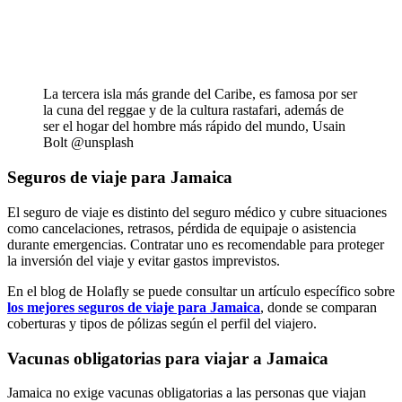
La tercera isla más grande del Caribe, es famosa por ser
la cuna del reggae y de la cultura rastafari, además de
ser el hogar del hombre más rápido del mundo, Usain
Bolt @unsplash
Seguros de viaje para Jamaica
El seguro de viaje es distinto del seguro médico y cubre situaciones
como cancelaciones, retrasos, pérdida de equipaje o asistencia
durante emergencias. Contratar uno es recomendable para proteger
la inversión del viaje y evitar gastos imprevistos.
En el blog de Holafly se puede consultar un artículo específico sobre
los mejores seguros de viaje para Jamaica
, donde se comparan
coberturas y tipos de pólizas según el perfil del viajero.
Vacunas obligatorias para viajar a Jamaica
Jamaica no exige vacunas obligatorias a las personas que viajan