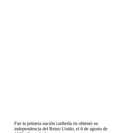
Fue la primera nación caribeña en obtener su
independencia del Reino Unido, el 6 de agosto de