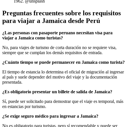
1962. @unsplash
Preguntas frecuentes sobre los requisitos
para viajar a Jamaica desde Perú
¿Las personas con pasaporte peruano necesitan visa para
viajar a Jamaica como turistas?
No, para viajes de turismo de corta duración no se requiere visa,
siempre que se cumplan los demás requisitos de entrada.
¿Cuánto tiempo se puede permanecer en Jamaica como turista?
El tiempo de estancia lo determina el oficial de migración al ingresar
al país y suele depender del motivo del viaje y la documentación
presentada.
¿Es obligatorio presentar un billete de salida de Jamaica?
Sí, puede ser solicitado para demostrar que el viaje es temporal, más
en estancias por turismo.
¿Se exige seguro médico para ingresar a Jamaica?
No es obligatorio para turistas, pero sí recomendable y puede ser