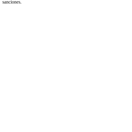
sanciones.