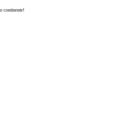
o continente!