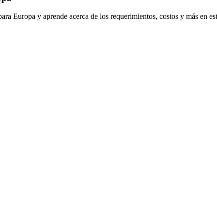
ra Europa y aprende acerca de los requerimientos, costos y más en est