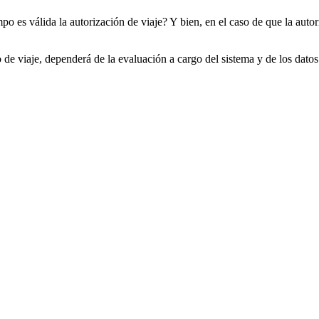
po es válida la autorización de viaje? Y bien, en el caso de que la aut
de viaje, dependerá de la evaluación a cargo del sistema y de los datos