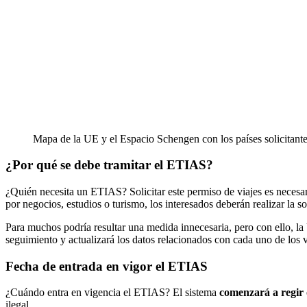
Mapa de la UE y el Espacio Schengen con los países solicitan
¿Por qué se debe tramitar el ETIAS?
¿Quién necesita un ETIAS? Solicitar este permiso de viajes es necesa
por negocios, estudios o turismo, los interesados deberán realizar la so
Para muchos podría resultar una medida innecesaria, pero con ello, 
seguimiento y actualizará los datos relacionados con cada uno de los v
Fecha de entrada en vigor el ETIAS
¿Cuándo entra en vigencia el ETIAS? El sistema
comenzará a regir o
ilegal.