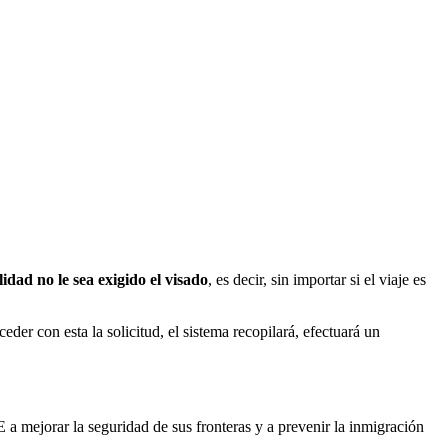
dad no le sea exigido el visado
, es decir, sin importar si el viaje es
ceder con esta la solicitud, el sistema recopilará, efectuará un
E a mejorar la seguridad de sus fronteras y a prevenir la inmigración