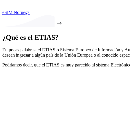
eSIM Noruega
¿Qué es el ETIAS?
En pocas palabras, el ETIAS o Sistema Europeo de Información y Aut
desean ingresar a algún país de la Unión Europea o al conocido espa
Podríamos decir, que el ETIAS es muy parecido al sistema Electrónico 