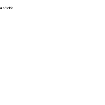
a edición.