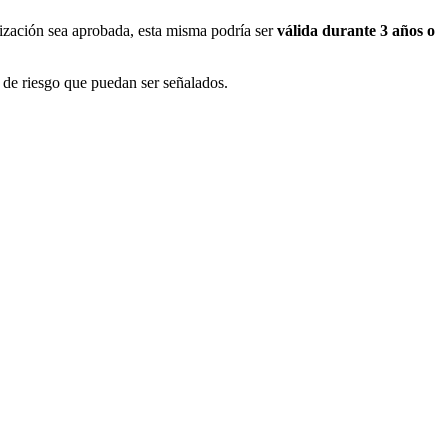
orización sea aprobada, esta misma podría ser
válida durante 3 años o
 de riesgo que puedan ser señalados.