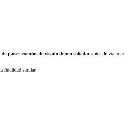
 de países exentos de visado deben solicitar
antes de viajar si
 finalidad similar.