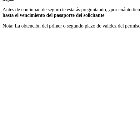
Antes de continuar, de seguro te estarás preguntando, ¿por cuánto tiem
hasta el vencimiento del pasaporte del solicitante
.
Nota: La obtención del primer o segundo plazo de validez del permiso 