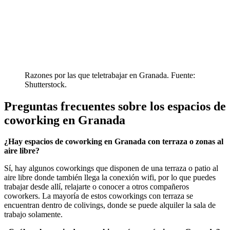
Razones por las que teletrabajar en Granada. Fuente:
Shutterstock.
Preguntas frecuentes sobre los espacios de
coworking en Granada
¿Hay espacios de coworking en Granada con terraza o zonas al
aire libre?
Sí, hay algunos coworkings que disponen de una terraza o patio al
aire libre donde también llega la conexión wifi, por lo que puedes
trabajar desde allí, relajarte o conocer a otros compañeros
coworkers. La mayoría de estos coworkings con terraza se
encuentran dentro de colivings, donde se puede alquiler la sala de
trabajo solamente.