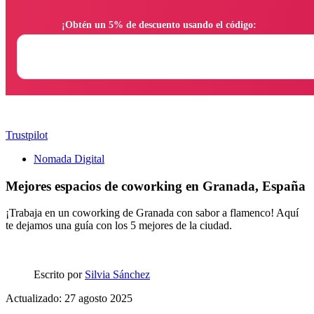
                ¡Obtén un 5% de descuento usando el código:

Trustpilot
Nomada Digital
Mejores espacios de coworking en Granada, España
¡Trabaja en un coworking de Granada con sabor a flamenco! Aquí
te dejamos una guía con los 5 mejores de la ciudad.
Escrito por
Silvia Sánchez
Actualizado: 27 agosto 2025