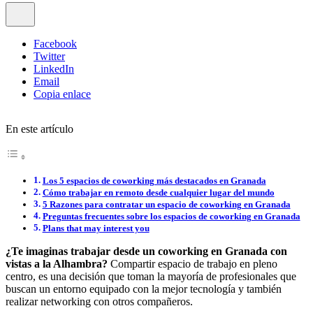
Facebook
Twitter
LinkedIn
Email
Copia enlace
En este artículo
Los 5 espacios de coworking más destacados en Granada
Cómo trabajar en remoto desde cualquier lugar del mundo
5 Razones para contratar un espacio de coworking en Granada
Preguntas frecuentes sobre los espacios de coworking en Granada
Plans that may interest you
¿Te imaginas trabajar desde un coworking en Granada con
vistas a la Alhambra?
Compartir espacio de trabajo en pleno
centro, es una decisión que toman la mayoría de profesionales que
buscan un entorno equipado con la mejor tecnología y también
realizar networking con otros compañeros.