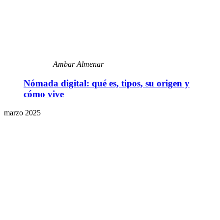
Ambar Almenar
Nómada digital: qué es, tipos, su origen y
cómo vive
marzo 2025