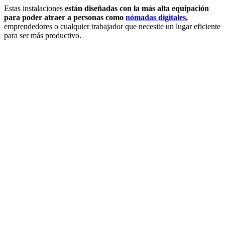
Estas instalaciones
están diseñadas con la más alta equipación
para poder atraer a personas como
nómadas digitales
,
emprendedores o cualquier trabajador que necesite un lugar eficiente
para ser más productivo.