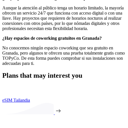
Aunque la atención al público tenga un horario limitado, la mayoría
ofrecen un servicio 24/7 que funciona con acceso digital o con una
llave. Hay proyectos que requieren de horarios nocturos al realizar
conexiones con otros países, por lo que nómadas digitales y otros
profesionales necesitan esta flexibilidad horaria.
¿Hay espacios de coworking gratuitos en Granada?
No conocemos ningún espacio coworking que sea gratuito en
Granada, pero algunos te ofrecen una prueba totalmente gratis como
TOPyCo. De esta forma puedes comprobar si sus instalaciones son
adecuadas para ti.
Plans that may interest you
eSIM Tailandia