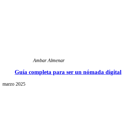
Ambar Almenar
Guía completa para ser un nómada digital
marzo 2025