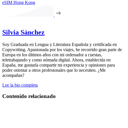
eSIM Hong Kong
Silvia Sánchez
Soy Graduada en Lengua y Literatura Española y certificada en
Copywriting. Apasionada por los viajes, he recorrido gran parte de
Europa en los últimos años con mi ordenador a cuestas,
teletrabajando y como nómada digital. Ahora, establecida en
España, me gustaría compartir mi experiencia y opiniones para
poder orientar a otros profesionales que lo necesiten. ¿Me
acompañas?
Lee la bio completa
Contenido relacionado