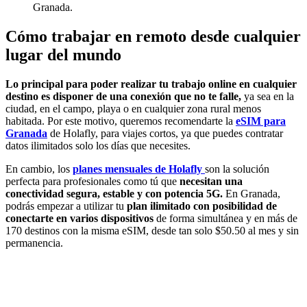
Granada.
Cómo trabajar en remoto desde cualquier
lugar del mundo
Lo principal para poder realizar tu trabajo online en cualquier
destino es disponer de una conexión que no te falle,
ya sea en la
ciudad, en el campo, playa o en cualquier zona rural menos
habitada. Por este motivo, queremos recomendarte la
eSIM para
Granada
de Holafly, para viajes cortos, ya que puedes contratar
datos ilimitados solo los días que necesites.
En cambio, los
planes mensuales de Holafly
son la solución
perfecta para profesionales como tú que
necesitan una
conectividad segura, estable y con potencia 5G.
En Granada,
podrás empezar a utilizar tu
plan ilimitado con posibilidad de
conectarte en varios dispositivos
de forma simultánea y en más de
170 destinos con la misma eSIM,
desde tan solo $50.50 al mes y sin
permanencia.