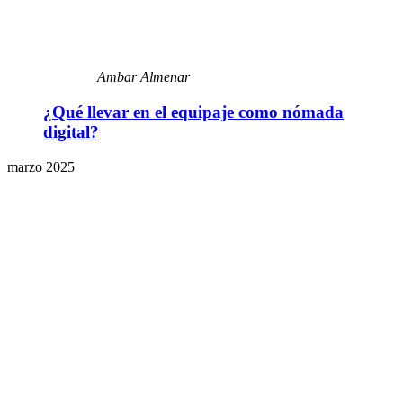
Ambar Almenar
¿Qué llevar en el equipaje como nómada
digital?
marzo 2025