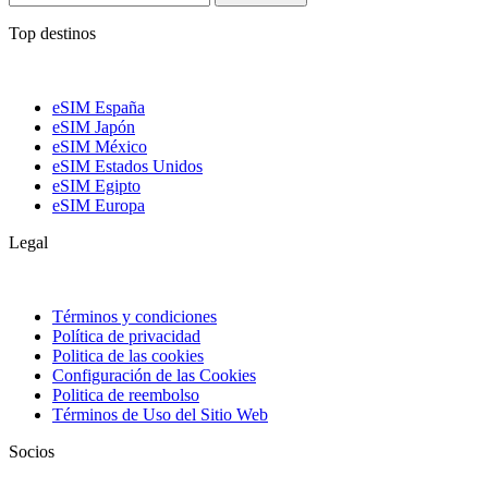
Top destinos
eSIM España
eSIM Japón
eSIM México
eSIM Estados Unidos
eSIM Egipto
eSIM Europa
Legal
Términos y condiciones
Política de privacidad
Politica de las cookies
Configuración de las Cookies
Politica de reembolso
Términos de Uso del Sitio Web
Socios