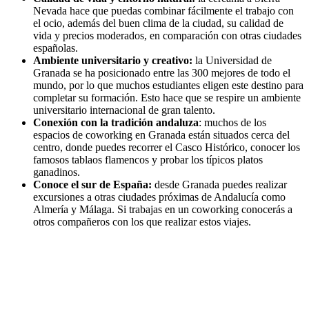
Nevada hace que puedas combinar fácilmente el trabajo con
el ocio, además del buen clima de la ciudad, su calidad de
vida y precios moderados, en comparación con otras ciudades
españolas.
Ambiente universitario y creativo:
la Universidad de
Granada se ha posicionado entre las 300 mejores de todo el
mundo, por lo que muchos estudiantes eligen este destino para
completar su formación. Esto hace que se respire un ambiente
universitario internacional de gran talento.
Conexión con la tradición andaluza
: muchos de los
espacios de coworking en Granada están situados cerca del
centro, donde puedes recorrer el Casco Histórico, conocer los
famosos tablaos flamencos y probar los típicos platos
ganadinos.
Conoce el sur de España:
desde Granada puedes realizar
excursiones a otras ciudades próximas de Andalucía como
Almería y Málaga. Si trabajas en un coworking conocerás a
otros compañeros con los que realizar estos viajes.