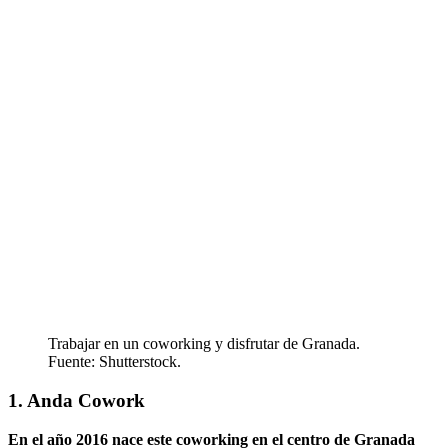
Trabajar en un coworking y disfrutar de Granada.
Fuente: Shutterstock.
1. Anda Cowork
En el año 2016 nace este coworking en el centro de Granada