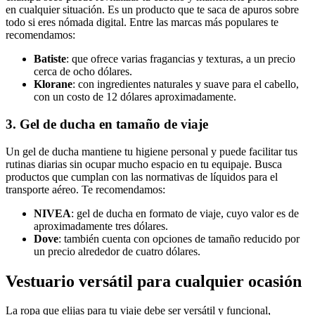
en cualquier situación. Es un producto que te saca de apuros sobre
todo si eres nómada digital. Entre las marcas más populares te
recomendamos:
Batiste
: que ofrece varias fragancias y texturas, a un precio
cerca de ocho dólares.
Klorane
: con ingredientes naturales y suave para el cabello,
con un costo de 12 dólares aproximadamente.
3. Gel de ducha en tamaño de viaje
Un gel de ducha mantiene tu higiene personal y puede facilitar tus
rutinas diarias sin ocupar mucho espacio en tu equipaje. Busca
productos que cumplan con las normativas de líquidos para el
transporte aéreo. Te recomendamos:
NIVEA
: gel de ducha en formato de viaje, cuyo valor es de
aproximadamente tres dólares.
Dove
: también cuenta con opciones de tamaño reducido por
un precio alrededor de cuatro dólares.
Vestuario versátil para cualquier ocasión
La ropa que elijas para tu viaje debe ser versátil y funcional,