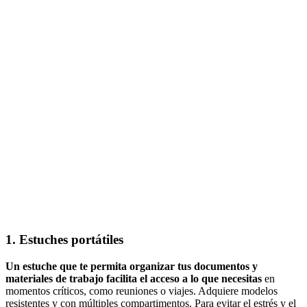
1. Estuches portátiles
Un estuche que te permita organizar tus documentos y
materiales de trabajo facilita el acceso a lo que necesitas
en
momentos críticos, como reuniones o viajes. Adquiere modelos
resistentes y con múltiples compartimentos. Para evitar el estrés y el