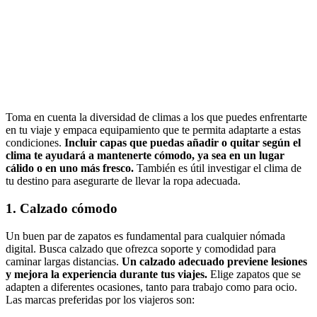
Toma en cuenta la diversidad de climas a los que puedes enfrentarte
en tu viaje y empaca equipamiento que te permita adaptarte a estas
condiciones.
Incluir capas que puedas añadir o quitar según el
clima te ayudará a mantenerte cómodo, ya sea en un lugar
cálido o en uno más fresco.
También es útil investigar el clima de
tu destino para asegurarte de llevar la ropa adecuada.
1. Calzado cómodo
Un buen par de zapatos es fundamental para cualquier nómada
digital. Busca calzado que ofrezca soporte y comodidad para
caminar largas distancias.
Un calzado adecuado previene lesiones
y mejora la experiencia durante tus viajes.
Elige zapatos que se
adapten a diferentes ocasiones, tanto para trabajo como para ocio.
Las marcas preferidas por los viajeros son: