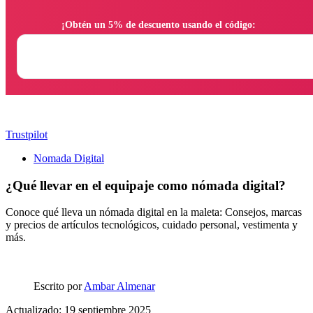
                ¡Obtén un 5% de descuento usando el código:

Trustpilot
Nomada Digital
¿Qué llevar en el equipaje como nómada digital?
Conoce qué lleva un nómada digital en la maleta: Consejos, marcas
y precios de artículos tecnológicos, cuidado personal, vestimenta y
más.
Escrito por
Ambar Almenar
Actualizado: 19 septiembre 2025