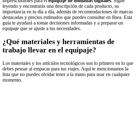
imprescindibles para el
equipaje de nómadas digitales
. Sigue
leyendo y encontrarás una descripción de cada producto, su
importancia en tu día a día, además de recomendaciones de marcas
destacadas y precios estimados que puedes consultar en línea. Esta
guía te ayudará a tomar decisiones informadas y a preparar un
equipaje que se ajuste a tus necesidades.
¿Qué materiales y herramientas de
trabajo llevar en el equipaje?
Los materiales y los artículos tecnológicos son lo primero en lo que
debes pensar al empacar para tus viajes. Aquí te mencionamos la
lista que no puedes olvidar tener a la mano para usar en cualquier
momento.