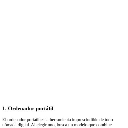
1. Ordenador portátil
El ordenador portátil es la herramienta imprescindible de todo
nómada digital. Al elegir uno, busca un modelo que combine