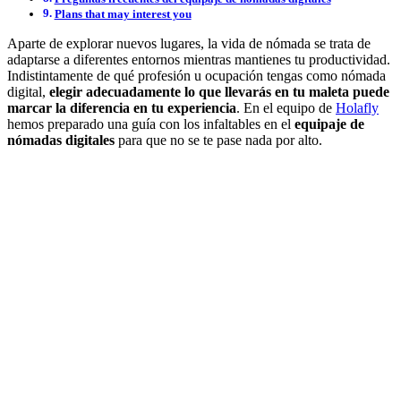
Plans that may interest you
Aparte de explorar nuevos lugares, la vida de nómada se trata de
adaptarse a diferentes entornos mientras mantienes tu productividad.
Indistintamente de qué profesión u ocupación tengas como nómada
digital,
elegir adecuadamente lo que llevarás en tu maleta puede
marcar la diferencia en tu experiencia
. En el equipo de
Holafly
hemos preparado una guía con los infaltables en el
equipaje de
nómadas digitales
para que no se te pase nada por alto.