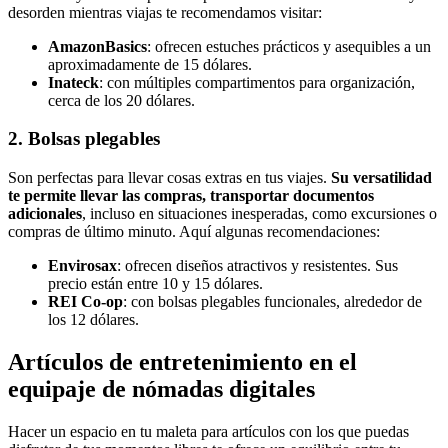
desorden mientras viajas te recomendamos visitar:
AmazonBasics
: ofrecen estuches prácticos y asequibles a un
aproximadamente de 15 dólares.
Inateck
: con múltiples compartimentos para organización,
cerca de los 20 dólares.
2. Bolsas plegables
Son perfectas para llevar cosas extras en tus viajes.
Su versatilidad
te permite llevar las compras, transportar documentos
adicionales
, incluso en situaciones inesperadas, como excursiones o
compras de último minuto. Aquí algunas recomendaciones:
Envirosax
: ofrecen diseños atractivos y resistentes. Sus
precio están entre 10 y 15 dólares.
REI Co-op
: con bolsas plegables funcionales, alrededor de
los 12 dólares.
Artículos de entretenimiento en el
equipaje de nómadas digitales
Hacer un espacio en tu maleta para artículos con los que puedas