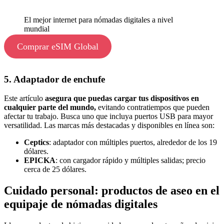
El mejor internet para nómadas digitales a nivel
mundial
Comprar eSIM Global
5. Adaptador de enchufe
Este artículo
asegura que puedas cargar tus dispositivos en
cualquier parte del mundo,
evitando contratiempos que pueden
afectar tu trabajo. Busca uno que incluya puertos USB para mayor
versatilidad. Las marcas más destacadas y disponibles en línea son:
Ceptics
: adaptador con múltiples puertos, alrededor de los 19
dólares.
EPICKA
: con cargador rápido y múltiples salidas; precio
cerca de 25 dólares.
Cuidado personal: productos de aseo en el
equipaje de nómadas digitales