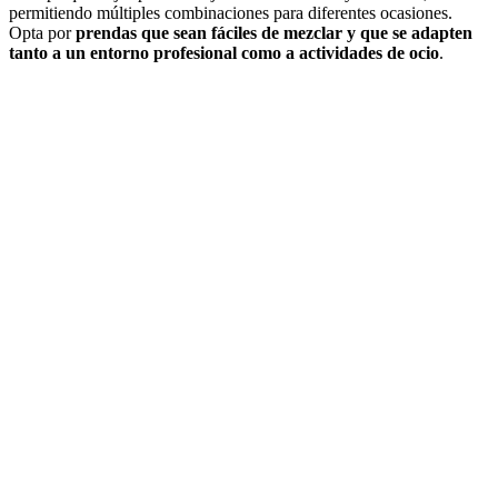
permitiendo múltiples combinaciones para diferentes ocasiones.
Opta por
prendas que sean fáciles de mezclar y que se adapten
tanto a un entorno profesional como a actividades de ocio
.