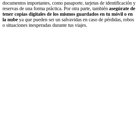
documentos importantes, como pasaporte, tarjetas de identificación y
reservas de una forma práctica. Por otra parte, también
asegúrate de
tener copias digitales de los mismos guardados en tu móvil o en
la nube
ya que pueden ser un salvavidas en caso de pérdidas, robos
o situaciones inesperadas durante tus viajes.