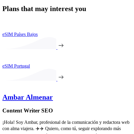
Plans that may interest you
eSIM Países Bajos
eSIM Portugal
Ambar Almenar
Content Writer SEO
¡Hola! Soy Ambar, profesional de la comunicación y redactora web
con alma viajera. ✈️✈️ Quiero, como tú, seguir explorando más