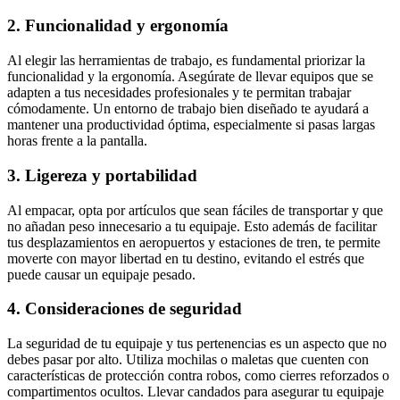
2. Funcionalidad y ergonomía
Al elegir las herramientas de trabajo, es fundamental priorizar la
funcionalidad y la ergonomía. Asegúrate de llevar equipos que se
adapten a tus necesidades profesionales y te permitan trabajar
cómodamente. Un entorno de trabajo bien diseñado te ayudará a
mantener una productividad óptima, especialmente si pasas largas
horas frente a la pantalla.
3. Ligereza y portabilidad
Al empacar, opta por artículos que sean fáciles de transportar y que
no añadan peso innecesario a tu equipaje. Esto además de facilitar
tus desplazamientos en aeropuertos y estaciones de tren, te permite
moverte con mayor libertad en tu destino, evitando el estrés que
puede causar un equipaje pesado.
4. Consideraciones de seguridad
La seguridad de tu equipaje y tus pertenencias es un aspecto que no
debes pasar por alto. Utiliza mochilas o maletas que cuenten con
características de protección contra robos, como cierres reforzados o
compartimentos ocultos. Llevar candados para asegurar tu equipaje