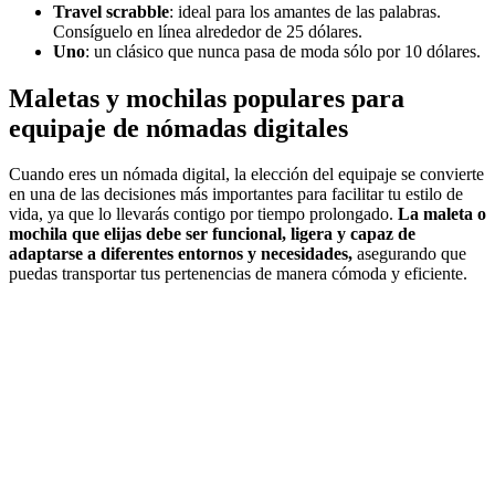
Travel scrabble
: ideal para los amantes de las palabras.
Consíguelo en línea alrededor de 25 dólares.
Uno
: un clásico que nunca pasa de moda sólo por 10 dólares.
Maletas y mochilas populares para
equipaje de nómadas digitales
Cuando eres un nómada digital, la elección del equipaje se convierte
en una de las decisiones más importantes para facilitar tu estilo de
vida, ya que lo llevarás contigo por tiempo prolongado.
La maleta o
mochila que elijas debe ser funcional, ligera y capaz de
adaptarse a diferentes entornos y necesidades,
asegurando que
puedas transportar tus pertenencias de manera cómoda y eficiente.