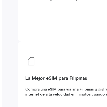
La Mejor eSIM para Filipinas
Compra una
eSIM para viajar a Filipinas
y disfr
internet de alta velocidad
en minutos cuando es