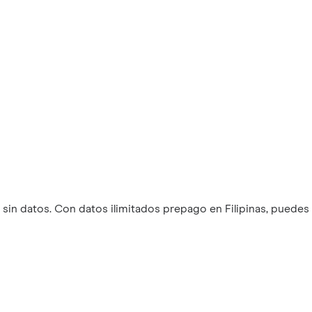
in datos. Con datos ilimitados prepago en Filipinas, puedes 