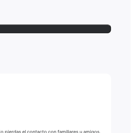
o pierdas el contacto con familiares y amigos.