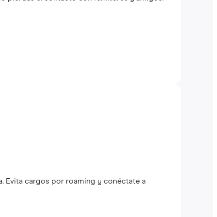
a. Evita cargos por roaming y conéctate a