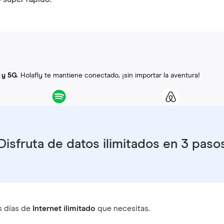
 y 5G
. Holafly te mantiene conectado, ¡sin importar la aventura!
Disfruta de datos ilimitados en 3 paso
s días de
Internet ilimitado
que necesitas.