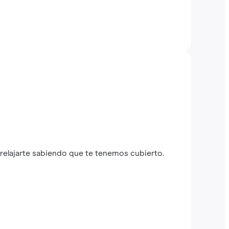
relajarte sabiendo que te tenemos cubierto.