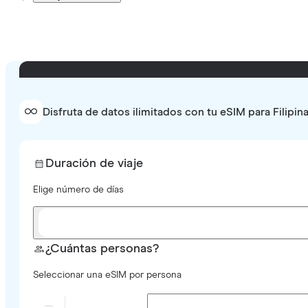
Disfruta de datos ilimitados con tu eSIM para Filipin
Duración de viaje
Elige número de días
¿Cuántas personas?
Seleccionar una eSIM por persona