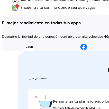
¡Encuentra tu camino donde sea que vayas!
El mejor rendimiento en todas tus apps
Descubre la libertad de una conexión confiable con alta velocidad
4G
01.
Personaliza tu plan
eligiendo lo
Verificar lista de compatibilidad