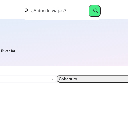
Cobertura