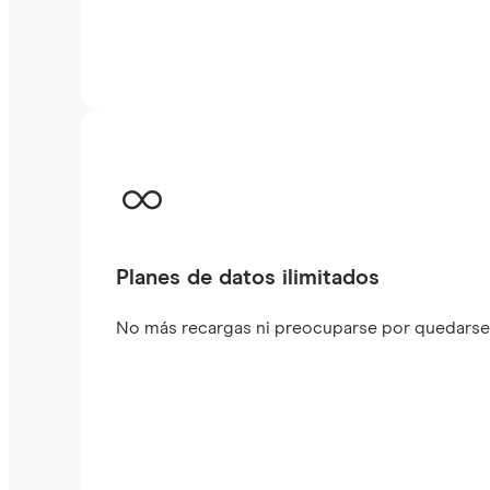
Planes de datos ilimitados
No más recargas ni preocuparse por quedarse s