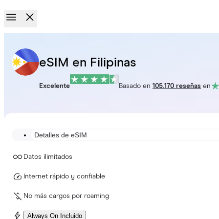
eSIM en Filipinas
Excelente
Basado en
105.170 reseñas
en
Detalles de eSIM
Datos ilimitados
Internet rápido y confiable
No más cargos por roaming
Always On Incluido