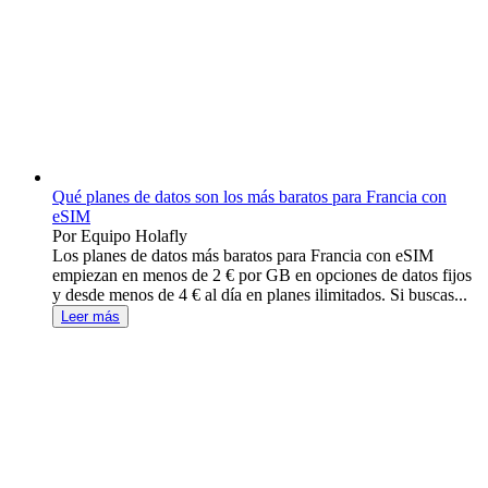
Qué planes de datos son los más baratos para Francia con
eSIM
Por Equipo Holafly
Los planes de datos más baratos para Francia con eSIM
empiezan en menos de 2 € por GB en opciones de datos fijos
y desde menos de 4 € al día en planes ilimitados. Si buscas...
Leer más