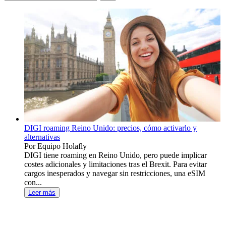
DIGI roaming Reino Unido: precios, cómo activarlo y
alternativas
Por Equipo Holafly
DIGI tiene roaming en Reino Unido, pero puede implicar
costes adicionales y limitaciones tras el Brexit. Para evitar
cargos inesperados y navegar sin restricciones, una eSIM
con...
Leer más