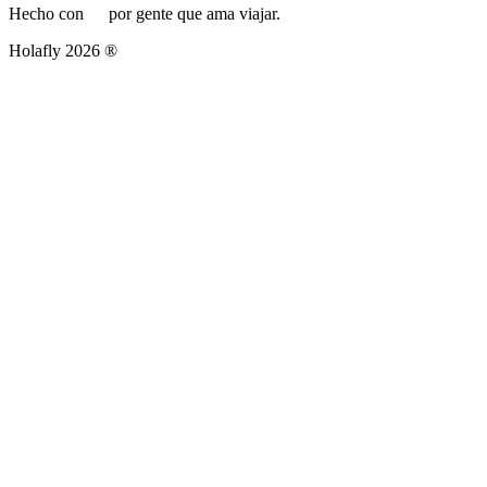
Hecho con
por gente que ama viajar.
Holafly 2026 ®