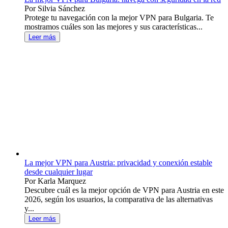
Por Silvia Sánchez
Protege tu navegación con la mejor VPN para Bulgaria. Te
mostramos cuáles son las mejores y sus características...
Leer más
La mejor VPN para Austria: privacidad y conexión estable
desde cualquier lugar
Por Karla Marquez
Descubre cuál es la mejor opción de VPN para Austria en este
2026, según los usuarios, la comparativa de las alternativas
y...
Leer más