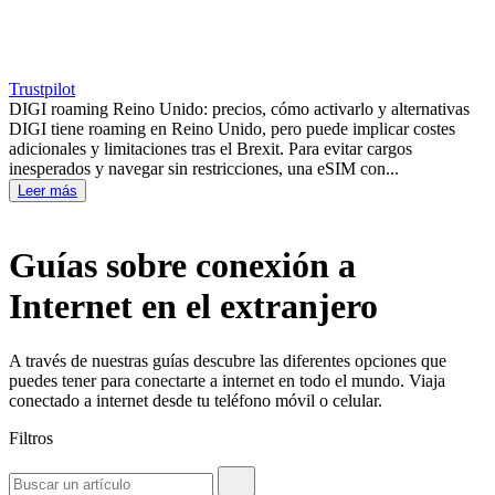
Trustpilot
DIGI roaming Reino Unido: precios, cómo activarlo y alternativas
DIGI tiene roaming en Reino Unido, pero puede implicar costes
adicionales y limitaciones tras el Brexit. Para evitar cargos
inesperados y navegar sin restricciones, una eSIM con...
Leer más
Guías sobre conexión a
Internet en el extranjero
A través de nuestras guías descubre las diferentes opciones que
puedes tener para conectarte a internet en todo el mundo. Viaja
conectado a internet desde tu teléfono móvil o celular.
Filtros