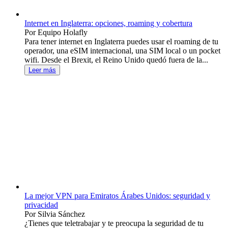
Internet en Inglaterra: opciones, roaming y cobertura
Por Equipo Holafly
Para tener internet en Inglaterra puedes usar el roaming de tu
operador, una eSIM internacional, una SIM local o un pocket
wifi. Desde el Brexit, el Reino Unido quedó fuera de la...
Leer más
La mejor VPN para Emiratos Árabes Unidos: seguridad y
privacidad
Por Silvia Sánchez
¿Tienes que teletrabajar y te preocupa la seguridad de tu