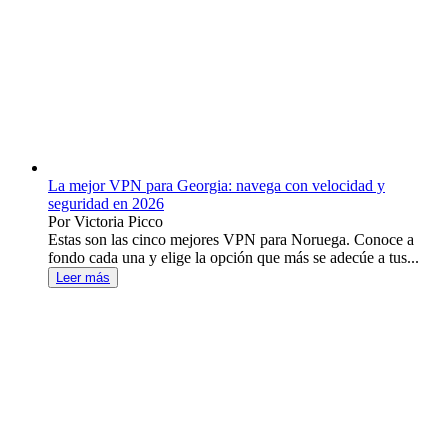
La mejor VPN para Georgia: navega con velocidad y
seguridad en 2026
Por Victoria Picco
Estas son las cinco mejores VPN para Noruega. Conoce a
fondo cada una y elige la opción que más se adecúe a tus...
Leer más