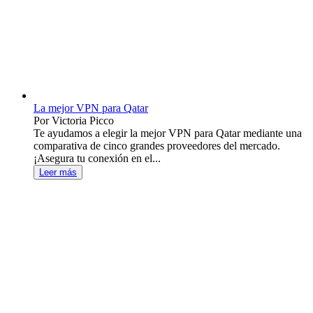
La mejor VPN para Qatar
Por Victoria Picco
Te ayudamos a elegir la mejor VPN para Qatar mediante una
comparativa de cinco grandes proveedores del mercado.
¡Asegura tu conexión en el...
Leer más