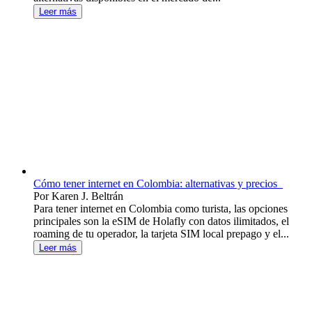
Leer más
Cómo tener internet en Colombia: alternativas y precios
Por Karen J. Beltrán
Para tener internet en Colombia como turista, las opciones
principales son la eSIM de Holafly con datos ilimitados, el
roaming de tu operador, la tarjeta SIM local prepago y el...
Leer más