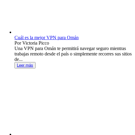
Cuál es la mejor VPN para Omán
Por Victoria Picco
Una VPN para Omán te permitirá navegar seguro mientras
trabajas remoto desde el país o simplemente recorres sus sitios
de...
Leer más