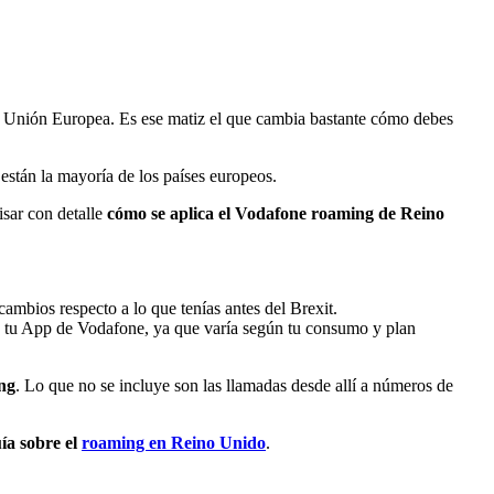
la Unión Europea. Es ese matiz el que cambia bastante cómo debes
están la mayoría de los países europeos.
isar con detalle
cómo se aplica el Vodafone roaming de Reino
ambios respecto a lo que tenías antes del Brexit.
n tu App de Vodafone, ya que varía según tu consumo y plan
ing
. Lo que no se incluye son las llamadas desde allí a números de
ía sobre el
roaming en Reino Unido
.