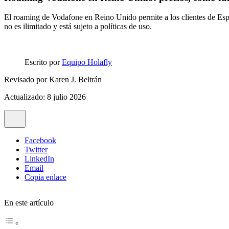
El roaming de Vodafone en Reino Unido permite a los clientes de España
no es ilimitado y está sujeto a políticas de uso.
Escrito por
Equipo Holafly
Revisado por
Karen J. Beltrán
Actualizado: 8 julio 2026
Facebook
Twitter
LinkedIn
Email
Copia enlace
En este artículo