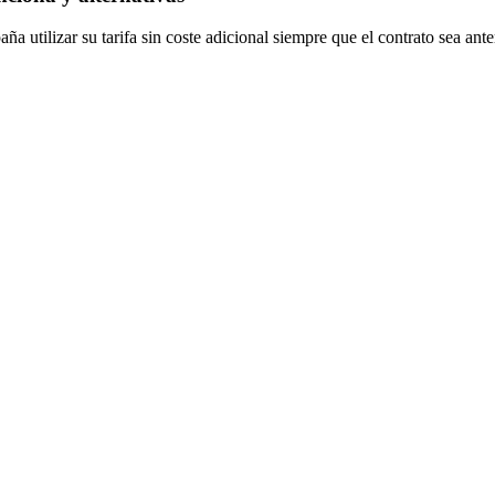
 utilizar su tarifa sin coste adicional siempre que el contrato sea ante