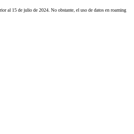
rior al 15 de julio de 2024. No obstante, el uso de datos en roaming