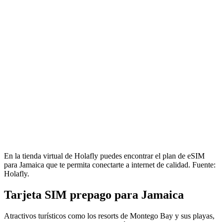
En la tienda virtual de Holafly puedes encontrar el plan de eSIM
para Jamaica que te permita conectarte a internet de calidad. Fuente:
Holafly.
Tarjeta SIM prepago para Jamaica
Atractivos turísticos como los resorts de Montego Bay y sus playas,