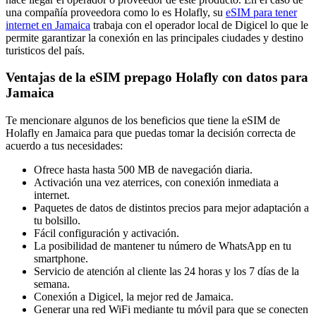
una compañía proveedora como lo es Holafly, su
eSIM para tener
internet en Jamaica
trabaja con el operador local de Digicel lo que le
permite garantizar la conexión en las principales ciudades y destino
turisticos del país.
Ventajas de la eSIM prepago Holafly con datos para
Jamaica
Te mencionare algunos de los beneficios que tiene la eSIM de
Holafly en Jamaica para que puedas tomar la decisión correcta de
acuerdo a tus necesidades:
Ofrece hasta hasta 500 MB de navegación diaria.
Activación una vez aterrices, con conexión inmediata a
internet.
Paquetes de datos de distintos precios para mejor adaptación a
tu bolsillo.
Fácil configuración y activación.
La posibilidad de mantener tu número de WhatsApp en tu
smartphone.
Servicio de atención al cliente las 24 horas y los 7 días de la
semana.
Conexión a Digicel, la mejor red de Jamaica.
Generar una red WiFi mediante tu móvil para que se conecten