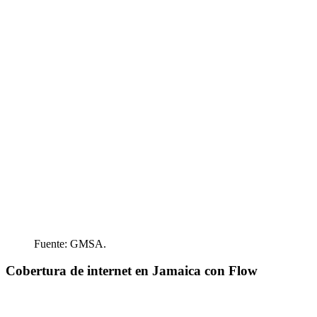
Fuente: GMSA.
Cobertura de internet en Jamaica con Flow