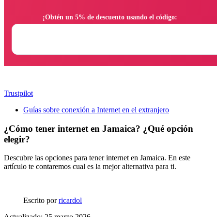
                ¡Obtén un 5% de descuento usando el código:

Trustpilot
Guías sobre conexión a Internet en el extranjero
¿Cómo tener internet en Jamaica? ¿Qué opción
elegir?
Descubre las opciones para tener internet en Jamaica. En este
artículo te contaremos cual es la mejor alternativa para ti.
Escrito por
ricardol
Actualizado: 25 marzo 2026