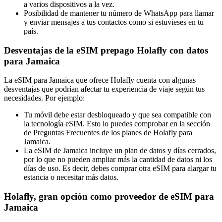
a varios dispositivos a la vez.
Posibilidad de mantener tu número de WhatsApp para llamar
y enviar mensajes a tus contactos como si estuvieses en tu
país.
Desventajas de la eSIM prepago Holafly con datos
para Jamaica
La eSIM para Jamaica que ofrece Holafly cuenta con algunas
desventajas que podrían afectar tu experiencia de viaje según tus
necesidades. Por ejemplo:
Tu móvil debe estar desbloqueado y que sea compatible con
la tecnología eSIM. Esto lo puedes comprobar en la sección
de Preguntas Frecuentes de los planes de Holafly para
Jamaica.
La eSIM de Jamaica incluye un plan de datos y días cerrados,
por lo que no pueden ampliar más la cantidad de datos ni los
días de uso. Es decir, debes comprar otra eSIM para alargar tu
estancia o necesitar más datos.
Holafly, gran opción como proveedor de eSIM para
Jamaica