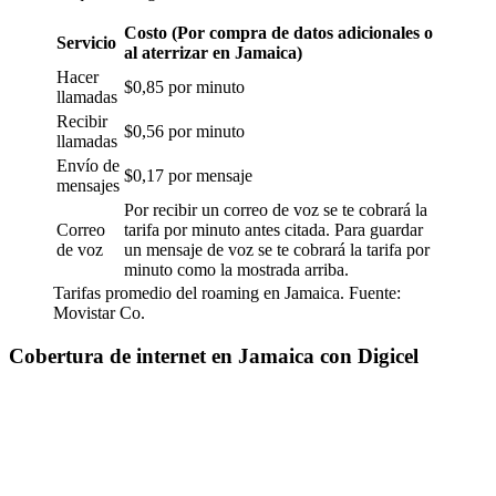
Costo (Por compra de datos adicionales o
Servicio
al aterrizar en Jamaica)
Hacer
$0,85 por minuto
llamadas
Recibir
$0,56 por minuto
llamadas
Envío de
$0,17 por mensaje
mensajes
Por recibir un correo de voz se te cobrará la
Correo
tarifa por minuto antes citada. Para guardar
de voz
un mensaje de voz se te cobrará la tarifa por
minuto como la mostrada arriba.
Tarifas promedio del roaming en Jamaica. Fuente:
Movistar Co.
Cobertura de internet en Jamaica con Digicel