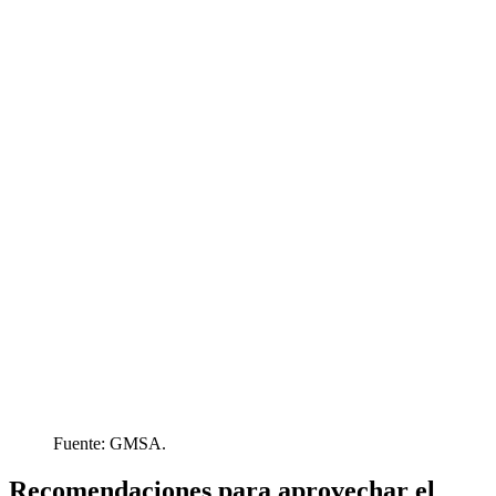
Fuente: GMSA.
Recomendaciones para aprovechar el