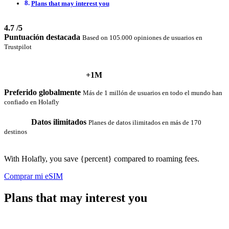
Plans that may interest you
4.7
/5
Puntuación destacada
Based on 105.000 opiniones de usuarios en
Trustpilot
+1M
Preferido globalmente
Más de 1 millón de usuarios en todo el mundo han
confiado en Holafly
Datos ilimitados
Planes de datos ilimitados en más de 170
destinos
With Holafly, you save {percent} compared to roaming fees.
Comprar mi eSIM
Plans that may interest you