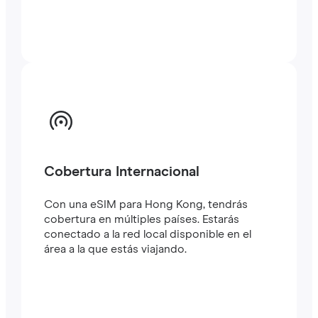
Cobertura Internacional
Con una eSIM para Hong Kong, tendrás
cobertura en múltiples países. Estarás
conectado a la red local disponible en el
área a la que estás viajando.