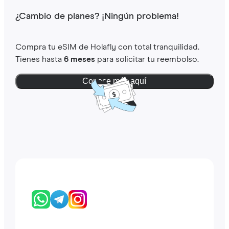
¿Cambio de planes? ¡Ningún problema!
Compra tu eSIM de Holafly con total tranquilidad.
Tienes hasta
6 meses
para solicitar tu reembolso.
Conoce más aquí