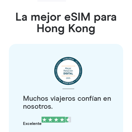
La mejor eSIM para
Hong Kong
Muchos viajeros confían en
nosotros.
Excelente