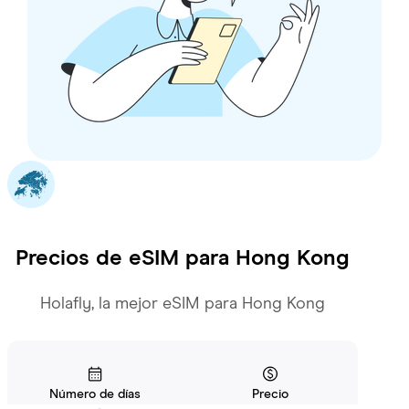
Precios de eSIM para
Hong Kong
Holafly, la mejor eSIM para Hong Kong
Número de días
Precio