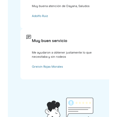
Muy buena atención de Dayana, Saludos
Adolfo Ruiz
Muy buen servicio
Me ayudaron a obtener justamente lo que
necesitaba y sin rodeos
Greivin Rojas Morales