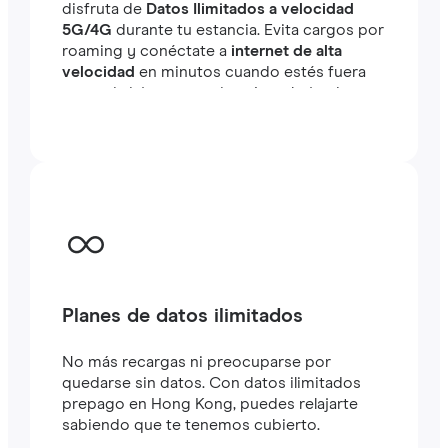
disfruta de
Datos Ilimitados a velocidad
5G/4G
durante tu estancia. Evita cargos por
roaming y conéctate a
internet de alta
velocidad
en minutos cuando estés fuera
tanto si viajas como si estás trabajando.
Planes de datos ilimitados
No más recargas ni preocuparse por
quedarse sin datos. Con datos ilimitados
prepago en Hong Kong, puedes relajarte
sabiendo que te tenemos cubierto.