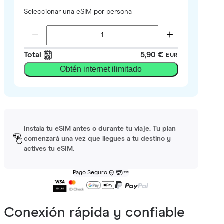
Seleccionar una eSIM por persona
Total
5,90 €
EUR
Obtén internet ilimitado
Instala tu eSIM antes o durante tu viaje. Tu plan
comenzará una vez que llegues a tu destino y
actives tu eSIM.
Pago Seguro
Conexión rápida y confiable