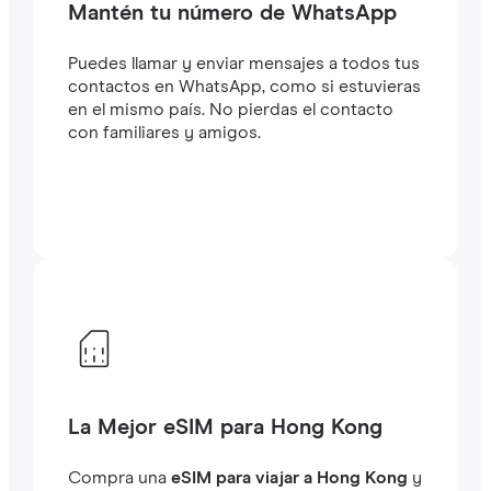
Mantén tu número de WhatsApp
Puedes llamar y enviar mensajes a todos tus
contactos en WhatsApp, como si estuvieras
en el mismo país. No pierdas el contacto
con familiares y amigos.
La Mejor eSIM para Hong Kong
Compra una
eSIM para viajar a Hong Kong
y