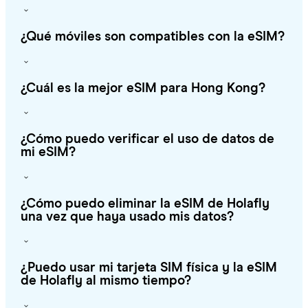
¿Qué móviles son compatibles con la eSIM?
¿Cuál es la mejor eSIM para Hong Kong?
¿Cómo puedo verificar el uso de datos de
mi eSIM?
¿Cómo puedo eliminar la eSIM de Holafly
una vez que haya usado mis datos?
¿Puedo usar mi tarjeta SIM física y la eSIM
de Holafly al mismo tiempo?