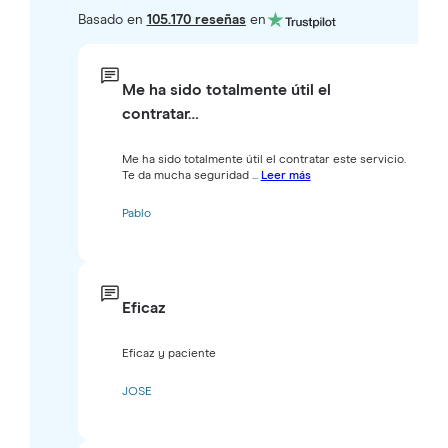
Basado en
105.170 reseñas
en
Me ha sido totalmente útil el
contratar…
Me ha sido totalmente útil el contratar este servicio.
Te da mucha seguridad ...
Leer más
Pablo
Eficaz
Eficaz y paciente
JOSE