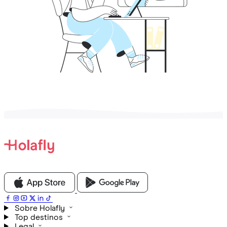
Sobre Holafly
Top destinos
Legal