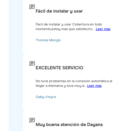
Fácil de instalar y usar
Fácil de instalar y usar Cobertura en todo
momento,estoy más que satisfecho ...
Leer más
Thomas Mengis
EXCELENTE SERVICIO
No tuve problemas en la conexión automática al
llegar a Alemania y tuve muy b...
Leer más
Gaby Vieyra
Muy buena atención de Dayana