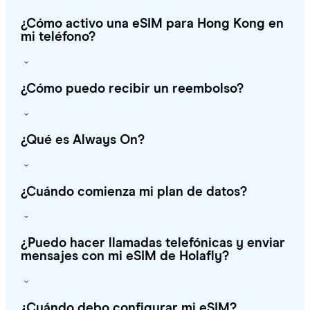
¿Cómo activo una eSIM para Hong Kong en
mi teléfono?
¿Cómo puedo recibir un reembolso?
¿Qué es Always On?
¿Cuándo comienza mi plan de datos?
¿Puedo hacer llamadas telefónicas y enviar
mensajes con mi eSIM de Holafly?
¿Cuándo debo configurar mi eSIM?