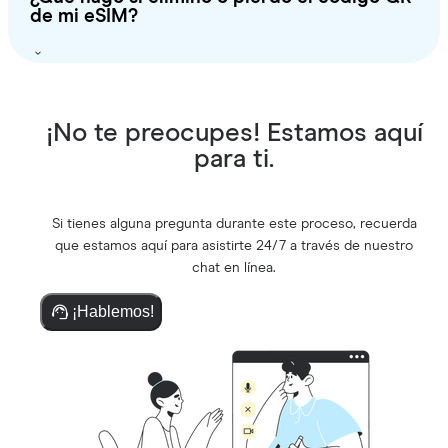
de mi eSIM?
¡No te preocupes! Estamos aquí
para ti.
Si tienes alguna pregunta durante este proceso, recuerda
que estamos aquí para asistirte 24/7 a través de nuestro
chat en línea.
¡Hablemos!