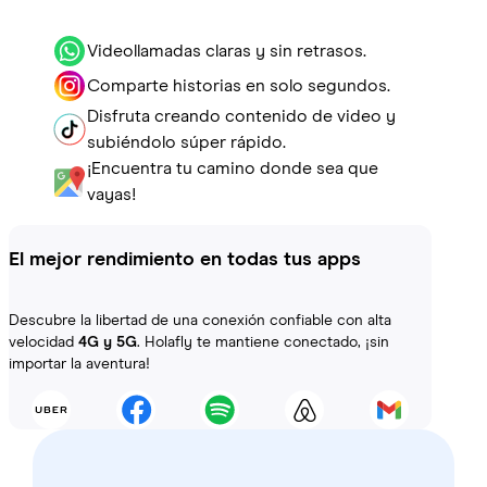
Videollamadas claras y sin retrasos.
Comparte historias en solo segundos.
Disfruta creando contenido de video y
subiéndolo súper rápido.
¡Encuentra tu camino donde sea que
vayas!
El mejor rendimiento en todas tus apps
Descubre la libertad de una conexión confiable con alta
velocidad
4G y 5G
. Holafly te mantiene conectado, ¡sin
importar la aventura!