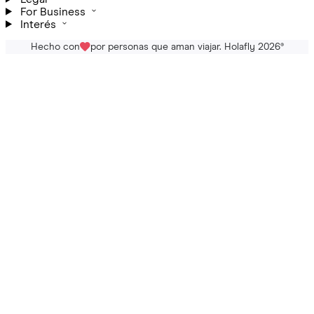
For Business
Interés
Hecho con
por personas que aman viajar. Holafly 2026
®