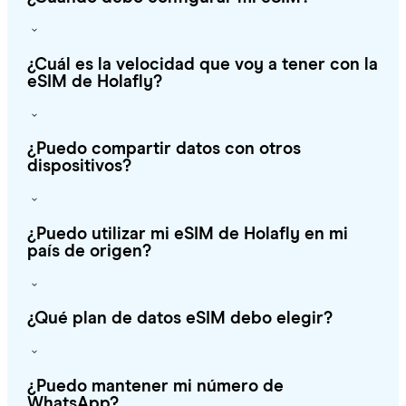
¿Cuál es la velocidad que voy a tener con la
eSIM de Holafly?
¿Puedo compartir datos con otros
dispositivos?
¿Puedo utilizar mi eSIM de Holafly en mi
país de origen?
¿Qué plan de datos eSIM debo elegir?
¿Puedo mantener mi número de
WhatsApp?