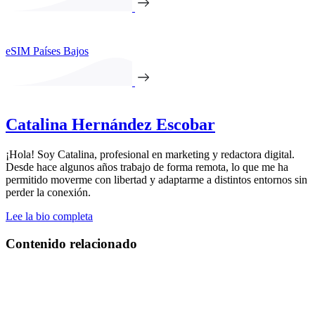
eSIM Países Bajos
Catalina Hernández Escobar
¡Hola! Soy Catalina, profesional en marketing y redactora digital.
Desde hace algunos años trabajo de forma remota, lo que me ha
permitido moverme con libertad y adaptarme a distintos entornos sin
perder la conexión.
Lee la bio completa
Contenido relacionado