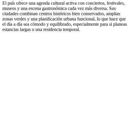
El país ofrece una agenda cultural activa con conciertos, festivales,
museos y una escena gastronómica cada vez más diversa. Sus
ciudades combinan centros históricos bien conservados, amplias
zonas verdes y una planificación urbana funcional, lo que hace que
el día a día sea cómodo y equilibrado, especialmente para si planeas
estancias largas o una residencia temporal.