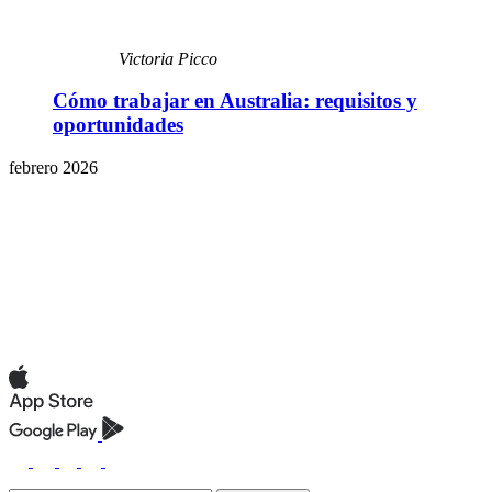
Victoria Picco
Cómo trabajar en Australia: requisitos y
oportunidades
febrero 2026