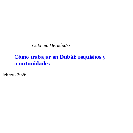
Catalina Hernández
Cómo trabajar en Dubái: requisitos y
oportunidades
febrero 2026