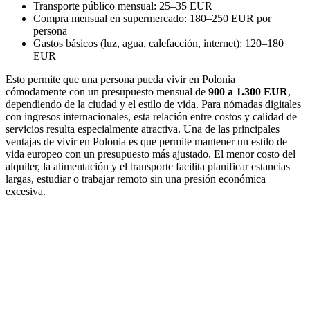
Transporte público mensual: 25–35 EUR
Compra mensual en supermercado: 180–250 EUR por
persona
Gastos básicos (luz, agua, calefacción, internet): 120–180
EUR
Esto permite que una persona pueda vivir en Polonia
cómodamente con un presupuesto mensual de
900 a 1.300 EUR
,
dependiendo de la ciudad y el estilo de vida. Para nómadas digitales
con ingresos internacionales, esta relación entre costos y calidad de
servicios resulta especialmente atractiva. Una de las principales
ventajas de vivir en Polonia es que permite mantener un estilo de
vida europeo con un presupuesto más ajustado. El menor costo del
alquiler, la alimentación y el transporte facilita planificar estancias
largas, estudiar o trabajar remoto sin una presión económica
excesiva.