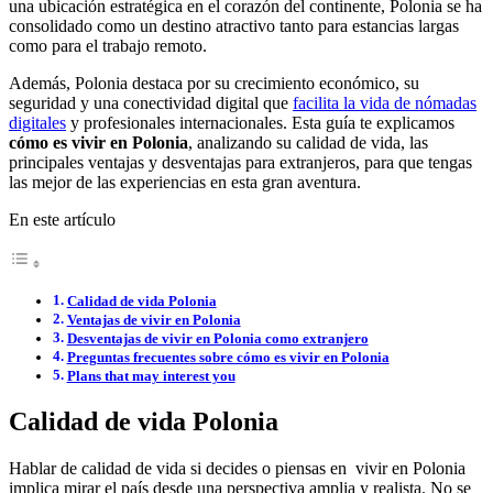
una ubicación estratégica en el corazón del continente, Polonia se ha
consolidado como un destino atractivo tanto para estancias largas
como para el trabajo remoto.
Además, Polonia destaca por su crecimiento económico, su
seguridad y una conectividad digital que
facilita la vida de nómadas
digitales
y profesionales internacionales. Esta guía te explicamos
cómo es vivir en Polonia
, analizando su calidad de vida, las
principales ventajas y desventajas para extranjeros, para que tengas
las mejor de las experiencias en esta gran aventura.
En este artículo
Calidad de vida Polonia
Ventajas de vivir en Polonia
Desventajas de vivir en Polonia como extranjero
Preguntas frecuentes sobre cómo es vivir en Polonia
Plans that may interest you
Calidad de vida
Polonia
Hablar de calidad de vida si decides o piensas en vivir en Polonia
implica mirar el país desde una perspectiva amplia y realista. No se