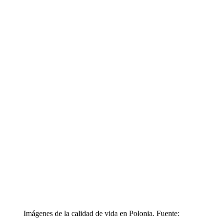
Imágenes de la calidad de vida en Polonia. Fuente: