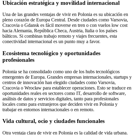
Ubicación estratégica y movilidad internacional
Una de las grandes ventajas de vivir en Polonia es su ubicación en
pleno corazón de Europa Central. Desde ciudades como Varsovia,
Cracovia o Gdansk es fácil moverse en tren o con vuelos low cost
hacia Alemania, República Checa, Austria, Italia o los países
bálticos. Si combinas trabajo remoto y viajes frecuentes, esta
conectividad internacional es un punto muy a favor.
Ecosistema tecnológico y oportunidades
profesionales
Polonia se ha consolidado como uno de los hubs tecnológicos
emergentes de Europa. Grandes empresas internacionales, startups y
centros de innovación han elegido ciudades como Varsovia,
Cracovia o Wrocław para establecer operaciones. Esto se traduce en
oportunidades reales en sectores como IT, desarrollo de software,
análisis de datos y servicios digitales, tanto para profesionales
locales como para extranjeros que deciden vivir en Polonia y
trabajar en entornos internacionales o en remoto.
Vida cultural, ocio y ciudades funcionales
Otra ventaja clara de vivir en Polonia es la calidad de vida urbana.