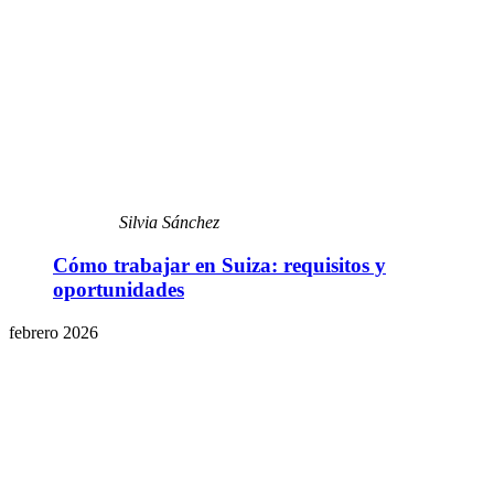
Silvia Sánchez
Cómo trabajar en Suiza: requisitos y
oportunidades
febrero 2026