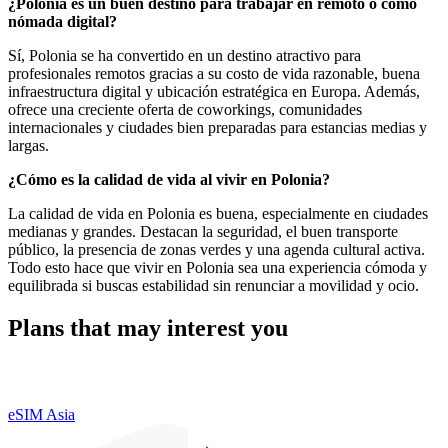
¿Polonia es un buen destino para trabajar en remoto o como
nómada digital?
Sí, Polonia se ha convertido en un destino atractivo para
profesionales remotos gracias a su costo de vida razonable, buena
infraestructura digital y ubicación estratégica en Europa. Además,
ofrece una creciente oferta de coworkings, comunidades
internacionales y ciudades bien preparadas para estancias medias y
largas.
¿Cómo es la calidad de vida al vivir en Polonia?
La calidad de vida en Polonia es buena, especialmente en ciudades
medianas y grandes. Destacan la seguridad, el buen transporte
público, la presencia de zonas verdes y una agenda cultural activa.
Todo esto hace que vivir en Polonia sea una experiencia cómoda y
equilibrada si buscas estabilidad sin renunciar a movilidad y ocio.
Plans that may interest you
eSIM Asia