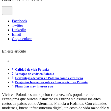
Facebook
Twitter
LinkedIn
Email
Copia enlace
En este artículo
Calidad de vida Polonia
Ventajas de vivir en Polonia
Desventajas de vivir en Polonia como extranjero
Preguntas frecuentes sobre cómo es vivir en Polonia
Plans that may interest you
Vivir en Polonia es una opción cada vez más popular entre
extranjeros que buscan instalarse en Europa sin asumir los altos
costos de países como Alemania, Francia u Holanda. Con ciudades
modernas, buena infraestructura digital, un costo de vida razonable y