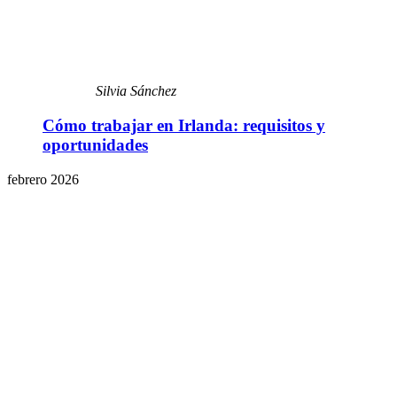
Silvia Sánchez
Cómo trabajar en Irlanda: requisitos y
oportunidades
febrero 2026