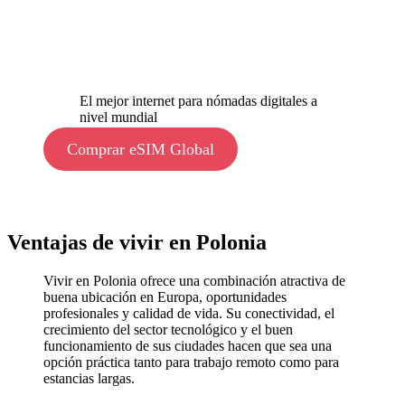
El mejor internet para nómadas digitales a
nivel mundial
Comprar eSIM Global
Ventajas de vivir en Polonia
Vivir en Polonia ofrece una combinación atractiva de
buena ubicación en Europa, oportunidades
profesionales y calidad de vida. Su conectividad, el
crecimiento del sector tecnológico y el buen
funcionamiento de sus ciudades hacen que sea una
opción práctica tanto para trabajo remoto como para
estancias largas.