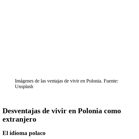
Imágenes de las ventajas de vivir en Polonia. Fuente:
Unsplash
Desventajas de vivir en Polonia como
extranjero
El idioma polaco