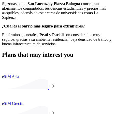
Sí, zonas como
San Lorenzo
y
Piazza Bologna
concentran
alojamientos compartidos, residencias estudiantiles y precios más
asequibles, además de estar cerca de universidades como La
Sapienza.
¿Cuál es el barrio más seguro para extranjeros?
En términos generales,
Prati y Parioli
son considerados muy
seguros, gracias a su ambiente residencial, baja densidad de tráfico y
buena infraestructura de servicios.
Plans that may interest you
eSIM Asia
eSIM Grecia