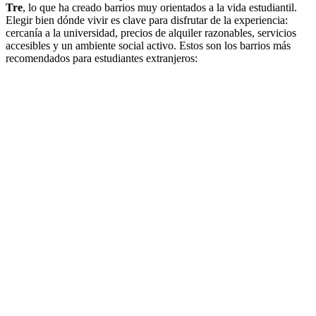
Tre
, lo que ha creado barrios muy orientados a la vida estudiantil.
Elegir bien dónde vivir es clave para disfrutar de la experiencia:
cercanía a la universidad, precios de alquiler razonables, servicios
accesibles y un ambiente social activo. Estos son los barrios más
recomendados para estudiantes extranjeros: