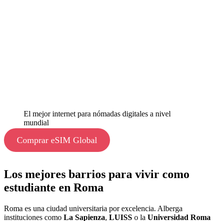
El mejor internet para nómadas digitales a nivel
mundial
Comprar eSIM Global
Los mejores barrios para vivir como
estudiante en Roma
Roma es una ciudad universitaria por excelencia. Alberga
instituciones como
La Sapienza
,
LUISS
o la
Universidad Roma