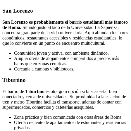
San Lorenzo
San Lorenzo es probablemente el barrio estudiantil más famoso
de Roma.
Situado justo al lado de la Universidad La Sapienza,
concentra gran parte de la vida universitaria. Aquí abundan los bares
económicos, restaurantes accesibles y residencias estudiantiles, lo
que lo convierte en un punto de encuentro multicultural.
Comunidad joven y activa, con ambiente dinámico.
Amplia oferta de alojamientos compartidos a precios más
bajos que en zonas céntricas.
Cercanía a campus y bibliotecas.
Tiburtino
El barrio de
Tiburtino
es otra gran opción si buscas estar bien
conectado y cerca de universidades. Su proximidad a la estación de
tren y metro Tiburtina facilita el transporte, además de contar con
supermercados, comercios y cafeterías asequibles.
Zona práctica y bien comunicada con otras áreas de Roma.
Oferta creciente de apartamentos de estudiantes y residencias
privadas.