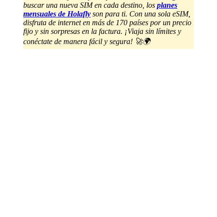
buscar una nueva SIM en cada destino, los
planes
mensuales de Holafly
son para ti. Con una sola eSIM,
disfruta de internet en más de 170 países por un precio
fijo y sin sorpresas en la factura. ¡Viaja sin límites y
conéctate de manera fácil y segura! 🚀🌍