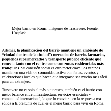
Mejor barrio en Roma, imágenes de Trastevere. Fuente:
Unsplash
Además,
la planificación del barrio mantiene un ambiente de
“ciudad dentro de la ciudad”: mercados de barrio, farmacias,
pequeños supermercados y transporte público eficiente que
conecta tanto con el centro como con zonas residenciales más
tranquilas.
Su cohesión social es otro factor clave: los vecinos
mantienen una vida de comunidad activa con ferias, eventos y
celebraciones locales que hacen que integrarse sea mucho más fácil
para un extranjero.
Trastevere no es solo el más pintoresco, también es el barrio con
mejor balance entre infraestructura, servicios esenciales y
comunidad internacional, lo que lo convierte en la respuesta más
sólida a la pregunta de cuál es el mejor barrio para vivir en Roma.