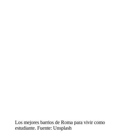
Los mejores barrios de Roma para vivir como
estudiante. Fuente: Unsplash