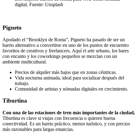
digital. Fuente: Unsplash
Pigneto
Apodado el “Brooklyn de Roma”, Pigneto ha pasado de ser un
barrio alternativo a convertirse en uno de los puntos de encuentro
favoritos de creativos y freelancers. Aquí el arte urbano, los bares
con encanto y los coworkings pequeños se mezclan con un
ambiente multicultural.
Precios de alquiler más bajos que en zonas céntricas.
Vida nocturna animada, ideal para socializar después del
trabajo.
Comunidad de artistas y nómadas digitales en crecimiento.
Tiburtina
Con una de las estaciones de tren más importantes de la ciudad,
Tiburtina es clave si viajas con frecuencia o quieren buena
conectividad. Es un barrio práctico, menos turístico, y con precios
más razonables para largas estancias.