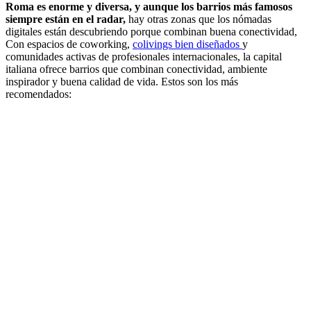
Roma es enorme y diversa, y aunque los barrios más famosos
siempre están en el radar,
hay otras zonas que los nómadas
digitales están descubriendo porque combinan buena conectividad,
Con espacios de coworking,
colivings bien diseñados
y
comunidades activas de profesionales internacionales, la capital
italiana ofrece barrios que combinan conectividad, ambiente
inspirador y buena calidad de vida. Estos son los más
recomendados: