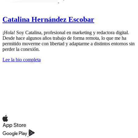
Catalina Hernández Escobar
¡Hola! Soy Catalina, profesional en marketing y redactora digital.
Desde hace algunos años trabajo de forma remota, lo que me ha
permitido moverme con libertad y adaptarme a distintos entornos sin
perder la conexión.
Lee la bio completa