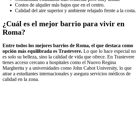
Costos de alquiler más bajos que en el centro.
Calidad del aire superior y ambiente relajado frente a la costa.
¿Cuál es el mejor barrio para vivir en
Roma?
Entre todos los mejores barrios de Roma, el que destaca como
opción más equilibrada es Trastevere.
Lo que lo hace especial no
es solo su belleza, sino la calidad de vida que ofrece. En Trastevere
tienes acceso cercano a hospitales como el Nuovo Regina
Margherita y a universidades como John Cabot University, lo que
atrae a estudiantes internacionales y asegura servicios médicos de
calidad en la zona.