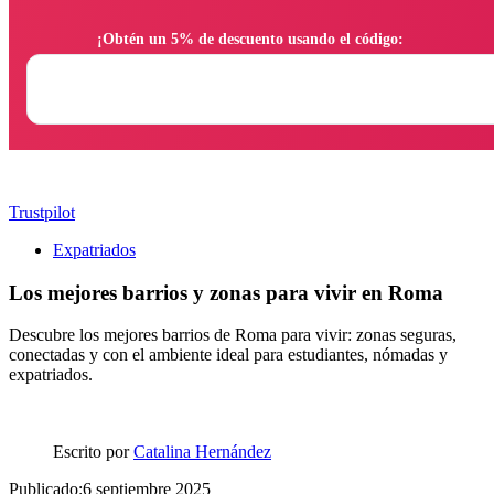
                ¡Obtén un 5% de descuento usando el código:

Trustpilot
Expatriados
Los mejores barrios y zonas para vivir en Roma
Descubre los mejores barrios de Roma para vivir: zonas seguras,
conectadas y con el ambiente ideal para estudiantes, nómadas y
expatriados.
Escrito por
Catalina Hernández
Publicado:6 septiembre 2025