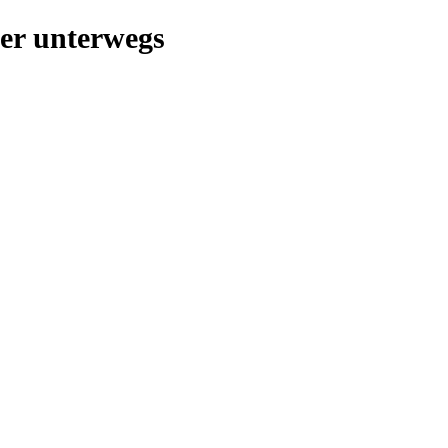
her unterwegs