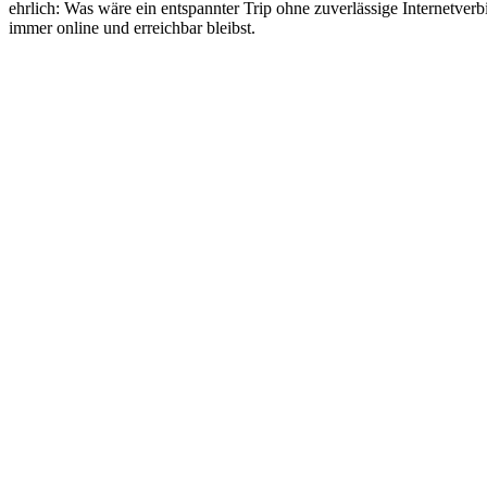
ehrlich: Was wäre ein entspannter Trip ohne zuverlässige Internetve
immer online und erreichbar bleibst.