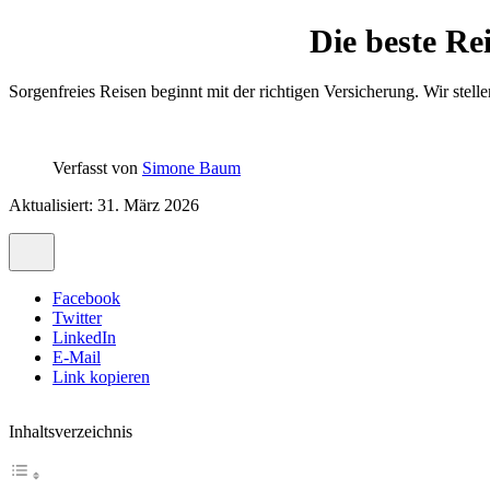
Die beste Re
Sorgenfreies Reisen beginnt mit der richtigen Versicherung. Wir stel
Verfasst von
Simone Baum
Aktualisiert: 31. März 2026
Facebook
Twitter
LinkedIn
E-Mail
Link kopieren
Inhaltsverzeichnis