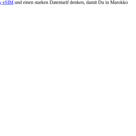
ly eSIM
und einen starken Datentarif denken, damit Du in Marokko