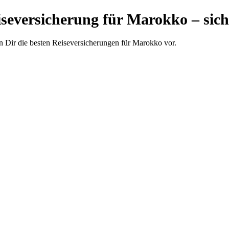
iseversicherung für Marokko – sic
len Dir die besten Reiseversicherungen für Marokko vor.