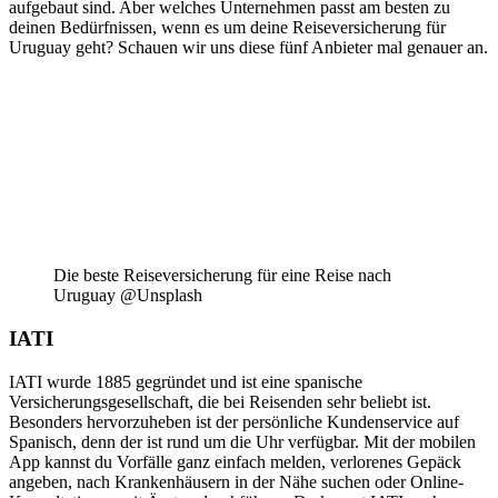
aufgebaut sind. Aber welches Unternehmen passt am besten zu
deinen Bedürfnissen, wenn es um deine Reiseversicherung für
Uruguay geht? Schauen wir uns diese fünf Anbieter mal genauer an.
Die beste Reiseversicherung für eine Reise nach
Uruguay @Unsplash
IATI
IATI wurde 1885 gegründet und ist eine spanische
Versicherungsgesellschaft, die bei Reisenden sehr beliebt ist.
Besonders hervorzuheben ist der persönliche Kundenservice auf
Spanisch, denn der ist rund um die Uhr verfügbar. Mit der mobilen
App kannst du Vorfälle ganz einfach melden, verlorenes Gepäck
angeben, nach Krankenhäusern in der Nähe suchen oder Online-