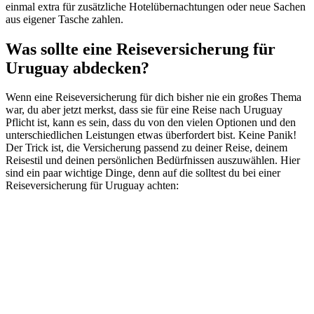
einmal extra für zusätzliche Hotelübernachtungen oder neue Sachen
aus eigener Tasche zahlen.
Was sollte eine Reiseversicherung für
Uruguay abdecken?
Wenn eine Reiseversicherung für dich bisher nie ein großes Thema
war, du aber jetzt merkst, dass sie für eine Reise nach Uruguay
Pflicht ist, kann es sein, dass du von den vielen Optionen und den
unterschiedlichen Leistungen etwas überfordert bist. Keine Panik!
Der Trick ist, die Versicherung passend zu deiner Reise, deinem
Reisestil und deinen persönlichen Bedürfnissen auszuwählen. Hier
sind ein paar wichtige Dinge, denn auf die solltest du bei einer
Reiseversicherung für Uruguay achten: