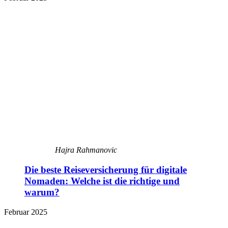
Hajra Rahmanovic
Die beste Reiseversicherung für digitale
Nomaden: Welche ist die richtige und
warum?
Februar 2025