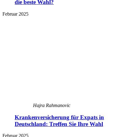
die beste Wahl?
Februar 2025
Hajra Rahmanovic
Krankenversicherung für Expats in
Deutschland: Treffen Sie Ihre Wahl
Februar 2025