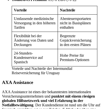
Vorteile
Nachteile
Umfassende medizinische
Abenteuersportarten
Versorgung in den höheren
nicht in Basisplänen
Tarifen
enthalten
Flexibilität bei der
Begrenzte
Änderung von Daten und
Gepäckversicherung
Deckungen
in den ersten Plänen
24-Stunden-
Hohe Preise für
Kundenservice auf
Premium-Optionen
Spanisch
Vorteile und Nachteile der Intermundial
Reiseversicherung für Uruguay
AXA Assistance
AXA Assistance ist eines der bekanntesten internationalen
Versicherungsunternehmen und
punktet mit einem riesigen
globalen Hilfsnetzwerk und viel Erfahrung in der
Notfallbewältigung
. Der Kundendienst ist rund um die Uhr auf