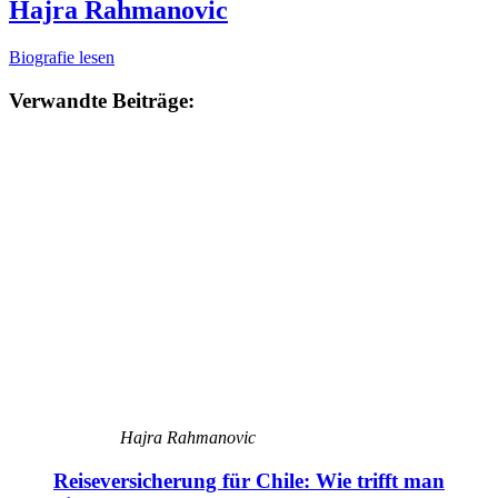
Hajra Rahmanovic
Biografie lesen
Verwandte Beiträge:
Hajra Rahmanovic
Reiseversicherung für Chile: Wie trifft man