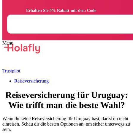
                Erhalten Sie 5% Rabatt mit dem Code

Trustpilot
Reiseversicherung
Reiseversicherung für Uruguay:
Wie trifft man die beste Wahl?
Wenn du keine Reiseversicherung für Uruguay hast, darfst du nicht
einreisen. Schau dir die besten Optionen an, um sicher unterwegs zu
sein.