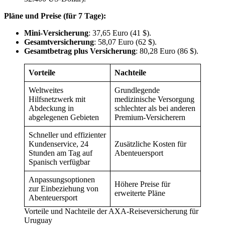
Pläne und Preise (für 7 Tage):
Mini-Versicherung
: 37,65 Euro (41 $).
Gesamtversicherung
: 58,07 Euro (62 $).
Gesamtbetrag plus Versicherung
: 80,28 Euro (86 $).
Vorteile
Nachteile
Weltweites
Grundlegende
Hilfsnetzwerk mit
medizinische Versorgung
Abdeckung in
schlechter als bei anderen
abgelegenen Gebieten
Premium-Versicherern
Schneller und effizienter
Kundenservice, 24
Zusätzliche Kosten für
Stunden am Tag auf
Abenteuersport
Spanisch verfügbar
Anpassungsoptionen
Höhere Preise für
zur Einbeziehung von
erweiterte Pläne
Abenteuersport
Vorteile und Nachteile der AXA-Reiseversicherung für
Uruguay