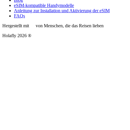
Blog
eSIM-kompatible Handymodelle
Anleitung zur Installation und Aktivierung der eSIM
FAQs
Hergestellt mit
von Menschen, die das Reisen lieben
Holafly 2026 ®