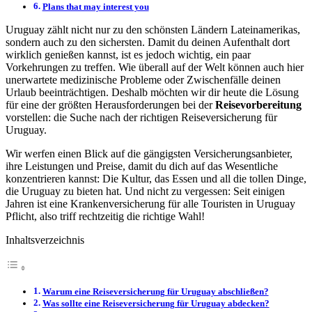
Plans that may interest you
Uruguay zählt nicht nur zu den schönsten Ländern Lateinamerikas,
sondern auch zu den sichersten. Damit du deinen Aufenthalt dort
wirklich genießen kannst, ist es jedoch wichtig, ein paar
Vorkehrungen zu treffen. Wie überall auf der Welt können auch hier
unerwartete medizinische Probleme oder Zwischenfälle deinen
Urlaub beeinträchtigen. Deshalb möchten wir dir heute die Lösung
für eine der größten Herausforderungen bei der
Reisevorbereitung
vorstellen: die Suche nach der richtigen Reiseversicherung für
Uruguay.
Wir werfen einen Blick auf die gängigsten Versicherungsanbieter,
ihre Leistungen und Preise, damit du dich auf das Wesentliche
konzentrieren kannst: Die Kultur, das Essen und all die tollen Dinge,
die Uruguay zu bieten hat. Und nicht zu vergessen: Seit einigen
Jahren ist eine Krankenversicherung für alle Touristen in Uruguay
Pflicht, also triff rechtzeitig die richtige Wahl!
Inhaltsverzeichnis
Warum eine Reiseversicherung für Uruguay abschließen?
Was sollte eine Reiseversicherung für Uruguay abdecken?