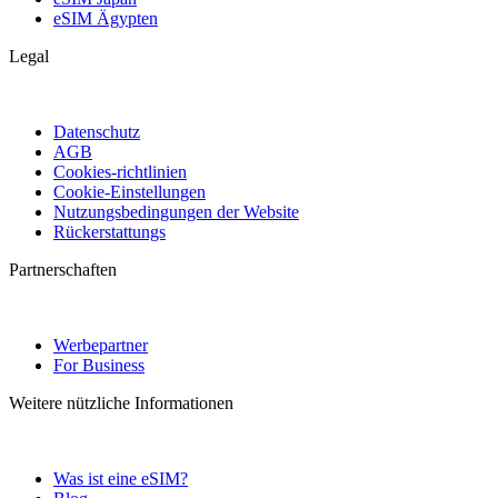
eSIM Ägypten
Legal
Datenschutz
AGB
Cookies-richtlinien
Cookie-Einstellungen
Nutzungsbedingungen der Website
Rückerstattungs
Partnerschaften
Werbepartner
For Business
Weitere nützliche Informationen
Was ist eine eSIM?