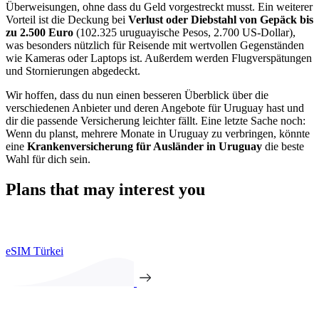
Überweisungen, ohne dass du Geld vorgestreckt musst. Ein weiterer
Vorteil ist die Deckung bei
Verlust oder Diebstahl von Gepäck bis
zu 2.500 Euro
(102.325 uruguayische Pesos, 2.700 US-Dollar),
was besonders nützlich für Reisende mit wertvollen Gegenständen
wie Kameras oder Laptops ist. Außerdem werden Flugverspätungen
und Stornierungen abgedeckt.
Wir hoffen, dass du nun einen besseren Überblick über die
verschiedenen Anbieter und deren Angebote für Uruguay hast und
dir die passende Versicherung leichter fällt. Eine letzte Sache noch:
Wenn du planst, mehrere Monate in Uruguay zu verbringen, könnte
eine
Krankenversicherung für Ausländer in Uruguay
die beste
Wahl für dich sein.
Plans that may interest you
eSIM Türkei