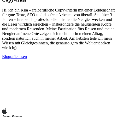
Hi, ich bin Kira – freiberufliche Copywriterin mit einer Leidenschaft
für gute Texte, SEO und das freie Arbeiten von überall. Seit über 3
Jahren schreibe ich professionelle Inhalte, die Neugier wecken und
die Leser wirklich erreichen – insbesondere die neugierigen Köpfe
und modernen Reisenden. Meine Faszination fürs Reisen und meine
Neugier auf neue Orte zeigen sich nicht nur in meinen Alltag,
sondern natürlich auch in meiner Arbeit. Am liebsten teile ich mein
Wissen mit Gleichgesinnten, die genauso gern die Welt entdecken
wie ich;)
Biografie lesen