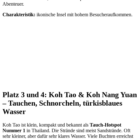
Abenteuer.
Charakteristik:
ikonische Insel mit hohem Besucheraufkommen.
Platz 3 und 4: Koh Tao & Koh Nang Yuan
– Tauchen, Schnorcheln, türkisblaues
Wasser
Koh Tao ist klein, kompakt und bekannt als
Tauch-Hotspot
Nummer 1
in Thailand. Die Strände sind meist Sandstrände. Oft
sehr kleiner, aber dafür sehr klares Wasser. Viele Buchten erreichst