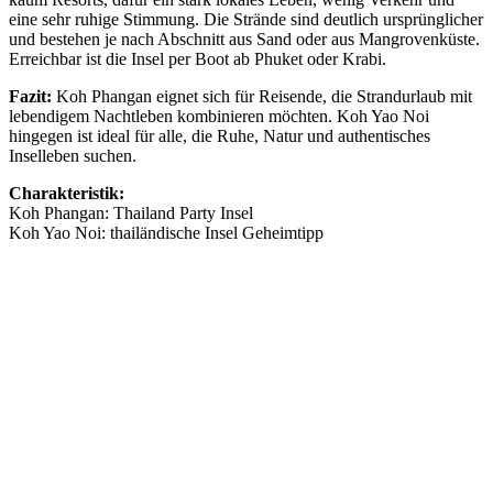
eine sehr ruhige Stimmung. Die Strände sind deutlich ursprünglicher
und bestehen je nach Abschnitt aus Sand oder aus Mangrovenküste.
Erreichbar ist die Insel per Boot ab Phuket oder Krabi.
Fazit:
Koh Phangan eignet sich für Reisende, die Strandurlaub mit
lebendigem Nachtleben kombinieren möchten. Koh Yao Noi
hingegen ist ideal für alle, die Ruhe, Natur und authentisches
Inselleben suchen.
Charakteristik:
Koh Phangan: Thailand Party Insel
Koh Yao Noi: thailändische Insel Geheimtipp