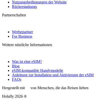
Nutzungsbedingungen der Website
Rückerstattungs
Partnerschaften
Werbepartner
For Business
Weitere nützliche Informationen
Was ist eine eSIM?
Blog
eSIM-kompatible Handymodelle
Anleitung zur Installation und Aktivierung der eSIM
FAQs
Hergestellt mit
von Menschen, die das Reisen lieben
Holafly 2026 ®