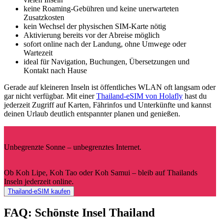
keine Roaming-Gebühren und keine unerwarteten
Zusatzkosten
kein Wechsel der physischen SIM-Karte nötig
Aktivierung bereits vor der Abreise möglich
sofort online nach der Landung, ohne Umwege oder
Wartezeit
ideal für Navigation, Buchungen, Übersetzungen und
Kontakt nach Hause
Gerade auf kleineren Inseln ist öffentliches WLAN oft langsam oder
gar nicht verfügbar. Mit einer
Thailand-eSIM von Holafly
hast du
jederzeit Zugriff auf Karten, Fährinfos und Unterkünfte und kannst
deinen Urlaub deutlich entspannter planen und genießen.
Unbegrenzte Sonne – unbegrenztes Internet.
Ob Koh Lipe, Koh Tao oder Koh Samui – bleib auf Thailands
Inseln jederzeit online.
Thailand-eSIM kaufen
FAQ: Schönste Insel Thailand