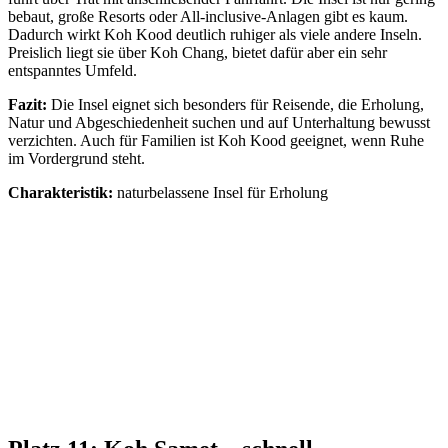
bebaut, große Resorts oder All-inclusive-Anlagen gibt es kaum.
Dadurch wirkt Koh Kood deutlich ruhiger als viele andere Inseln.
Preislich liegt sie über Koh Chang, bietet dafür aber ein sehr
entspanntes Umfeld.
Fazit:
Die Insel eignet sich besonders für Reisende, die Erholung,
Natur und Abgeschiedenheit suchen und auf Unterhaltung bewusst
verzichten. Auch für Familien ist Koh Kood geeignet, wenn Ruhe
im Vordergrund steht.
Charakteristik:
naturbelassene Insel für Erholung