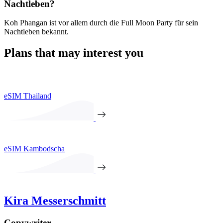
Nachtleben?
Koh Phangan ist vor allem durch die Full Moon Party für sein
Nachtleben bekannt.
Plans that may interest you
eSIM Thailand
eSIM Kambodscha
Kira Messerschmitt
Copywriter