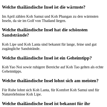
Welche thailändische Insel ist die wärmste?
Im April zählen Koh Samui und Koh Phangan zu den wärmsten
Inseln, da sie im Golf von Thailand liegen.
Welche thailändische Insel hat die schönsten
Sandstrände?
Koh Lipe und Koh Lanta sind bekannt für lange, feine und gut
zugängliche Sandstrände.
Welche thailändische Insel ist ein Geheimtipp?
Koh Yao Noi sowie ruhigere Bereiche auf Koh Tao gelten als echte
Geheimtipps.
Welche thailändische Insel lohnt sich am meisten?
Für Ruhe lohnt sich Koh Lanta, für Komfort Koh Samui und für
Naturerlebnisse Koh Lipe.
Welche thailändische Insel ist bekannt für ihr