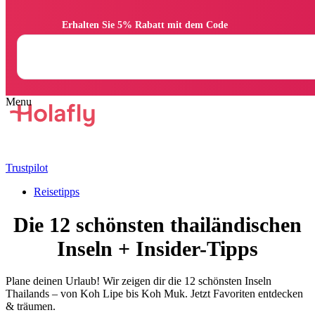
                Erhalten Sie 5% Rabatt mit dem Code

Trustpilot
Reisetipps
Die 12 schönsten thailändischen
Inseln + Insider-Tipps
Plane deinen Urlaub! Wir zeigen dir die 12 schönsten Inseln
Thailands – von Koh Lipe bis Koh Muk. Jetzt Favoriten entdecken
& träumen.