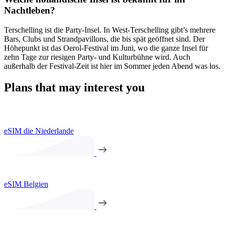
Nachtleben?
Terschelling ist die Party-Insel. In West-Terschelling gibt’s mehrere
Bars, Clubs und Strandpavillons, die bis spät geöffnet sind. Der
Höhepunkt ist das Oerol-Festival im Juni, wo die ganze Insel für
zehn Tage zur riesigen Party- und Kulturbühne wird. Auch
außerhalb der Festival-Zeit ist hier im Sommer jeden Abend was los.
Plans that may interest you
eSIM die Niederlande
eSIM Belgien