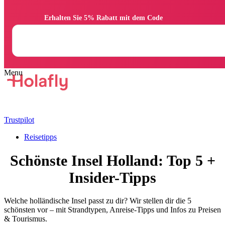
                Erhalten Sie 5% Rabatt mit dem Code

Trustpilot
Reisetipps
Schönste Insel Holland: Top 5 +
Insider-Tipps
Welche holländische Insel passt zu dir? Wir stellen dir die 5
schönsten vor – mit Strandtypen, Anreise-Tipps und Infos zu Preisen
& Tourismus.