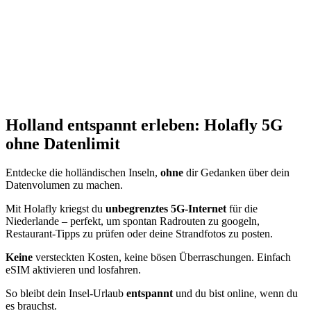
Holland entspannt erleben: Holafly 5G
ohne Datenlimit
Entdecke die holländischen Inseln,
ohne
dir Gedanken über dein
Datenvolumen zu machen.
Mit Holafly kriegst du
unbegrenztes 5G-Internet
für die
Niederlande – perfekt, um spontan Radrouten zu googeln,
Restaurant-Tipps zu prüfen oder deine Strandfotos zu posten.
Keine
versteckten Kosten, keine bösen Überraschungen. Einfach
eSIM aktivieren und losfahren.
So bleibt dein Insel-Urlaub
entspannt
und du bist online, wenn du
es brauchst.