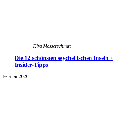
Kira Messerschmitt
Die 12 schönsten seychellischen Inseln +
Insider-Tipps
Februar 2026