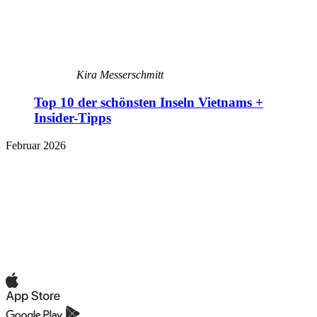
Kira Messerschmitt
Top 10 der schönsten Inseln Vietnams +
Insider-Tipps
Februar 2026