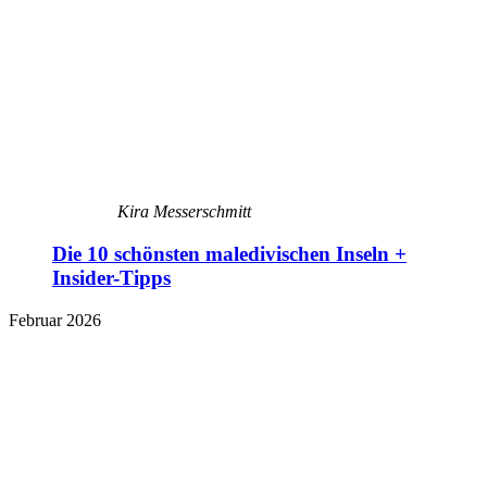
Kira Messerschmitt
Die 10 schönsten maledivischen Inseln +
Insider-Tipps
Februar 2026