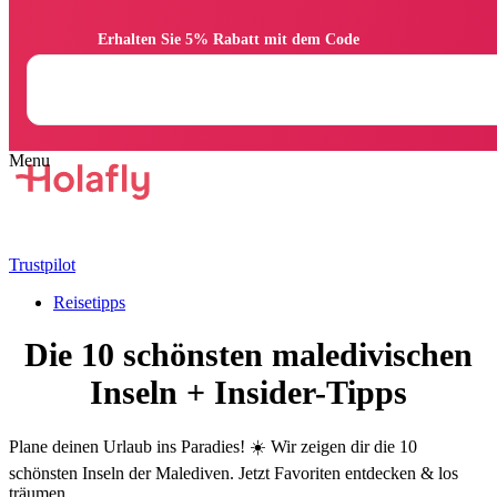
                Erhalten Sie 5% Rabatt mit dem Code

Trustpilot
Reisetipps
Die 10 schönsten maledivischen
Inseln + Insider-Tipps
Plane deinen Urlaub ins Paradies! ☀️ Wir zeigen dir die 10
schönsten Inseln der Malediven. Jetzt Favoriten entdecken & los
träumen.