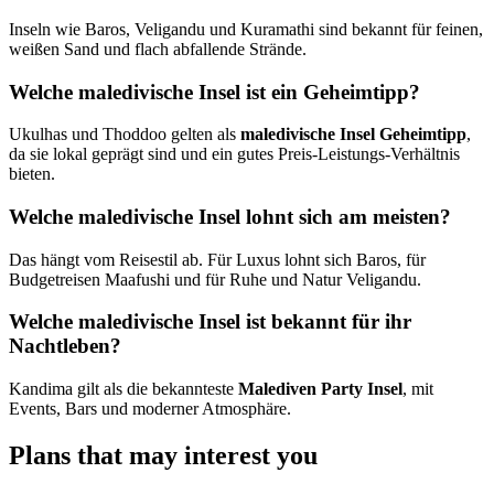
Inseln wie Baros, Veligandu und Kuramathi sind bekannt für feinen,
weißen Sand und flach abfallende Strände.
Welche maledivische Insel ist ein Geheimtipp?
Ukulhas und Thoddoo gelten als
maledivische Insel Geheimtipp
,
da sie lokal geprägt sind und ein gutes Preis-Leistungs-Verhältnis
bieten.
Welche maledivische Insel lohnt sich am meisten?
Das hängt vom Reisestil ab. Für Luxus lohnt sich Baros, für
Budgetreisen Maafushi und für Ruhe und Natur Veligandu.
Welche maledivische Insel ist bekannt für ihr
Nachtleben?
Kandima gilt als die bekannteste
Malediven Party Insel
, mit
Events, Bars und moderner Atmosphäre.
Plans that may interest you