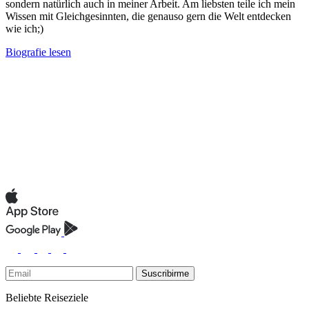
sondern natürlich auch in meiner Arbeit. Am liebsten teile ich mein
Wissen mit Gleichgesinnten, die genauso gern die Welt entdecken
wie ich;)
Biografie lesen
Suscribirme
Beliebte Reiseziele