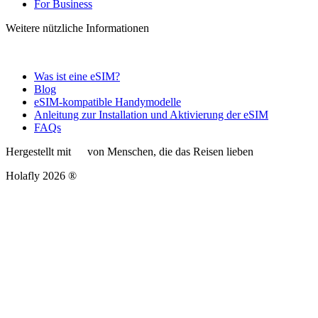
For Business
Weitere nützliche Informationen
Was ist eine eSIM?
Blog
eSIM-kompatible Handymodelle
Anleitung zur Installation und Aktivierung der eSIM
FAQs
Hergestellt mit
von Menschen, die das Reisen lieben
Holafly 2026 ®