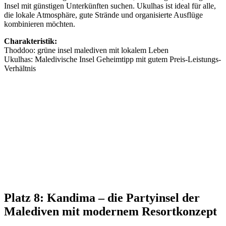
Insel mit günstigen Unterkünften suchen. Ukulhas ist ideal für alle,
die lokale Atmosphäre, gute Strände und organisierte Ausflüge
kombinieren möchten.
Charakteristik:
Thoddoo: grüne insel malediven mit lokalem Leben
Ukulhas: Maledivische Insel Geheimtipp mit gutem Preis-Leistungs-
Verhältnis
Platz 8: Kandima – die Partyinsel der
Malediven mit modernem Resortkonzept