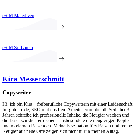
eSIM Malediven
eSIM Sri Lanka
Kira Messerschmitt
Copywriter
Hi, ich bin Kira – freiberufliche Copywriterin mit einer Leidenschaft
für gute Texte, SEO und das freie Arbeiten von überall. Seit über 3
Jahren schreibe ich professionelle Inhalte, die Neugier wecken und
die Leser wirklich erreichen – insbesondere die neugierigen Köpfe
und modernen Reisenden. Meine Faszination fürs Reisen und meine
Neugier auf neue Orte zeigen sich nicht nur in meinen Alltag,