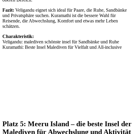
Fazit:
Veligandu eignet sich ideal für Paare, die Ruhe, Sandbänke
und Privatsphäre suchen. Kuramathi ist die bessere Wahl für
Reisende, die Abwechslung, Komfort und etwas mehr Leben
schätzen.
Charakteristik:
Veligandu: malediven schönste insel für Sandbänke und Ruhe
Kuramathi: Beste Insel Malediven für Vielfalt und All-inclusive
Platz 5: Meeru Island – die beste Insel der
Malediven für Abwechslung und Aktivität