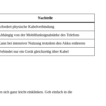
Nachteile
rfordert physische Kabelverbindung
bhängig von der Mobilfunksignalstärke des Telefons
ann bei intensiver Nutzung trotzdem den Akku entleeren
erbindet nur ein Gerät gleichzeitig über Kabel
ch ganz leicht einklinken. Geh einfach in die