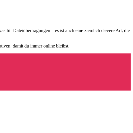
 für Dateiübertragungen – es ist auch eine ziemlich clevere Art, die
ativen, damit du immer online bleibst.