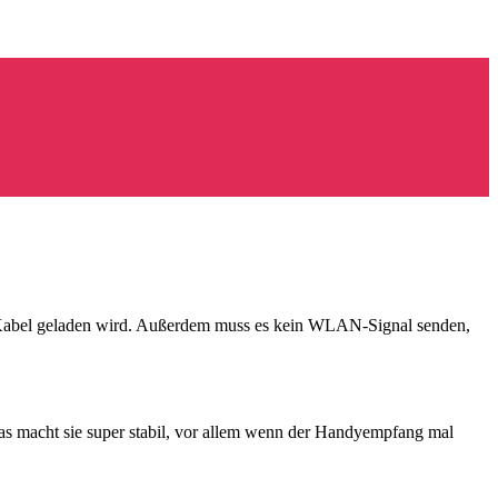
B-Kabel geladen wird. Außerdem muss es kein WLAN-Signal senden,
Das macht sie super stabil, vor allem wenn der Handyempfang mal