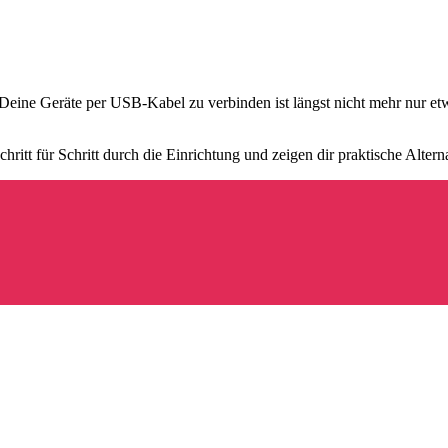
eine Geräte per USB-Kabel zu verbinden ist längst nicht mehr nur etwas
hritt für Schritt durch die Einrichtung und zeigen dir praktische Altern