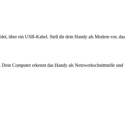
let, über ein USB-Kabel. Stell dir dein Handy als Modem vor, das
 Dein Computer erkennt das Handy als Netzwerkschnittstelle und