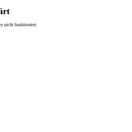
ärt
 nicht funktioniert.