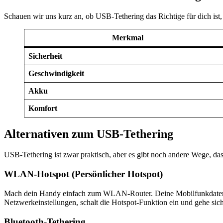
Schauen wir uns kurz an, ob USB-Tethering das Richtige für dich ist,
Merkmal
Sicherheit
Geschwindigkeit
Akku
Komfort
Alternativen zum USB-Tethering
USB-Tethering ist zwar praktisch, aber es gibt noch andere Wege, das
WLAN-Hotspot (Persönlicher Hotspot)
Mach dein Handy einfach zum WLAN-Router. Deine Mobilfunkdaten w
Netzwerkeinstellungen, schalt die Hotspot-Funktion ein und gehe sicher
Bluetooth-Tethering