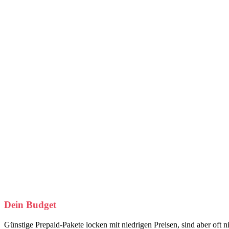
Dein Budget
Günstige Prepaid-Pakete locken mit niedrigen Preisen, sind aber oft