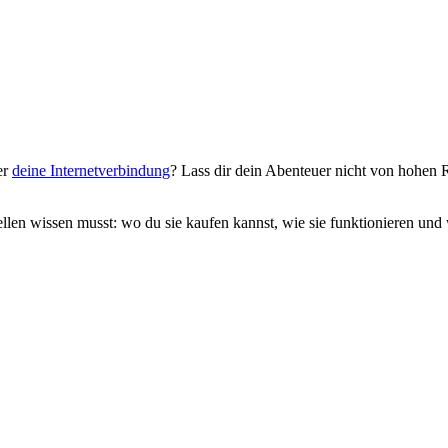
er
deine Internetverbindung
? Lass dir dein Abenteuer nicht von hohen
llen wissen musst: wo du sie kaufen kannst, wie sie funktionieren und 