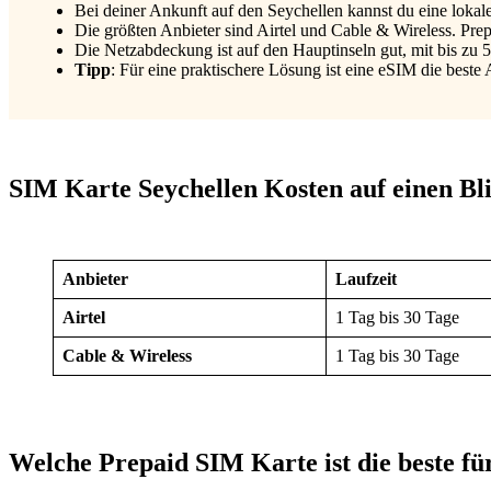
Bei deiner Ankunft auf den Seychellen kannst du eine loka
Die größten Anbieter sind Airtel und Cable & Wireless. Pr
Die Netzabdeckung ist auf den Hauptinseln gut, mit bis zu 
Tipp
: Für eine praktischere Lösung ist eine eSIM die beste A
SIM Karte Seychellen Kosten auf einen Bl
Anbieter
Laufzeit
Airtel
1 Tag bis 30 Tage
Cable & Wireless
1 Tag bis 30 Tage
Welche Prepaid SIM Karte ist die beste fü