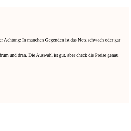
Aber Achtung: In manchen Gegenden ist das Netz schwach oder gar
drum und dran. Die Auswahl ist gut, aber check die Preise genau.