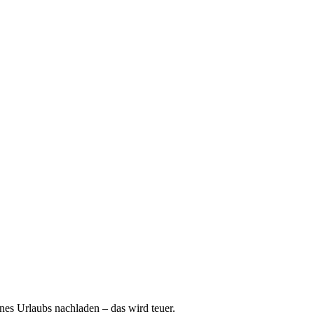
nes Urlaubs nachladen – das wird teuer.