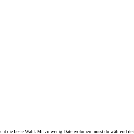
 nicht die beste Wahl. Mit zu wenig Datenvolumen musst du während dei