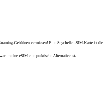
 Roaming-Gebühren vermiesen! Eine Seychellen-SIM-Karte ist die
warum eine eSIM eine praktische Alternative ist.