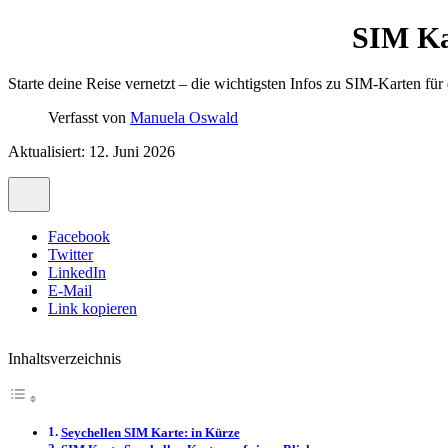
SIM Kar
Starte deine Reise vernetzt – die wichtigsten Infos zu SIM-Karten für
Verfasst von
Manuela Oswald
Aktualisiert: 12. Juni 2026
Facebook
Twitter
LinkedIn
E-Mail
Link kopieren
Inhaltsverzeichnis
Seychellen SIM Karte: in Kürze