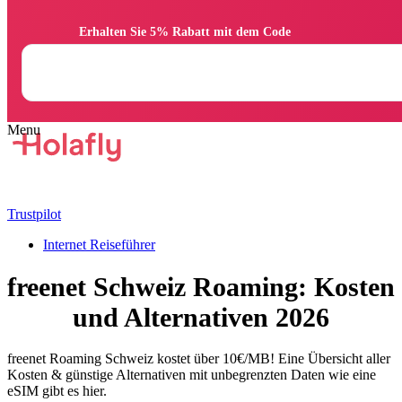
                Erhalten Sie 5% Rabatt mit dem Code

Trustpilot
Internet Reiseführer
freenet Schweiz Roaming: Kosten
und Alternativen 2026
freenet Roaming Schweiz kostet über 10€/MB! Eine Übersicht aller
Kosten & günstige Alternativen mit unbegrenzten Daten wie eine
eSIM gibt es hier.