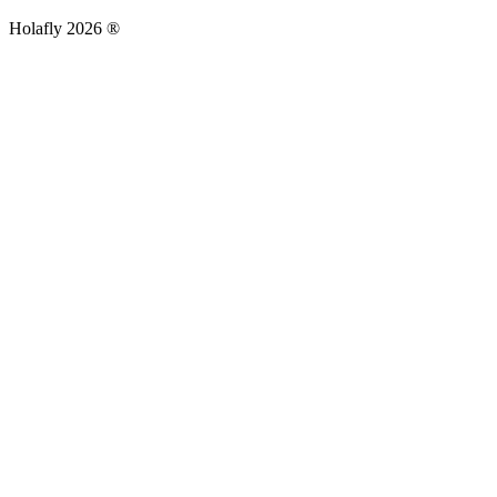
Holafly 2026 ®