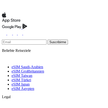
Suscribirme
Beliebte Reiseziele
eSIM Saudi-Arabien
eSIM Großbritannien
eSIM Taiwan
eSIM Türkei
eSIM Japan
eSIM Ägypten
Legal