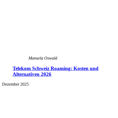
Manuela Oswald
Telekom Schweiz Roaming: Kosten und
Alternativen 2026
Dezember 2025