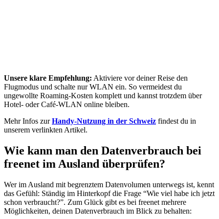
Unsere klare Empfehlung:
Aktiviere vor deiner Reise den
Flugmodus und schalte nur WLAN ein. So vermeidest du
ungewollte Roaming-Kosten komplett und kannst trotzdem über
Hotel- oder Café-WLAN online bleiben.
Mehr Infos zur
Handy-Nutzung in der Schweiz
findest du in
unserem verlinkten Artikel.
Wie kann man den Datenverbrauch bei
freenet im Ausland überprüfen?
Wer im Ausland mit begrenztem Datenvolumen unterwegs ist, kennt
das Gefühl: Ständig im Hinterkopf die Frage “Wie viel habe ich jetzt
schon verbraucht?”. Zum Glück gibt es bei freenet mehrere
Möglichkeiten, deinen Datenverbrauch im Blick zu behalten: