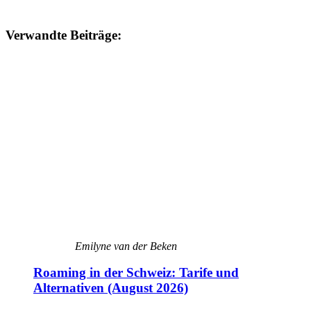
Verwandte Beiträge:
Emilyne van der Beken
Roaming in der Schweiz: Tarife und
Alternativen (August 2026)