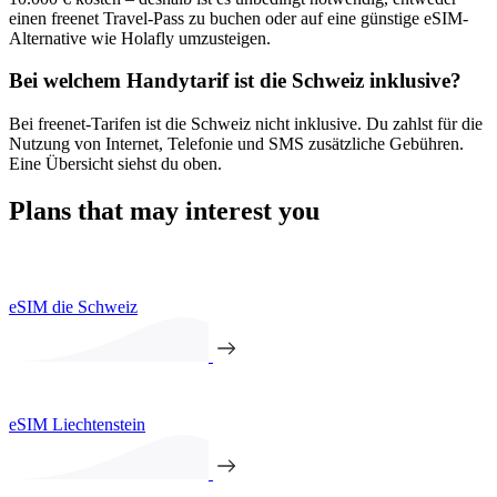
einen freenet Travel-Pass zu buchen oder auf eine günstige eSIM-
Alternative wie Holafly umzusteigen.
Bei welchem Handytarif ist die Schweiz inklusive?
Bei freenet-Tarifen ist die Schweiz nicht inklusive. Du zahlst für die
Nutzung von Internet, Telefonie und SMS zusätzliche Gebühren.
Eine Übersicht siehst du oben.
Plans that may interest you
eSIM die Schweiz
eSIM Liechtenstein