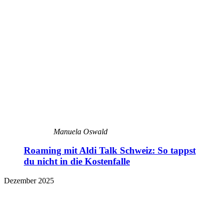
Manuela Oswald
Roaming mit Aldi Talk Schweiz: So tappst
du nicht in die Kostenfalle
Dezember 2025