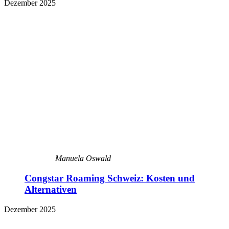
Dezember 2025
Manuela Oswald
Congstar Roaming Schweiz: Kosten und
Alternativen
Dezember 2025