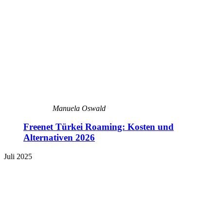
Manuela Oswald
Freenet Türkei Roaming: Kosten und
Alternativen 2026
Juli 2025