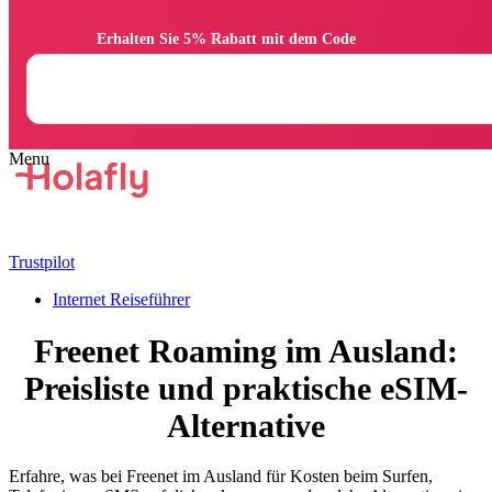
                Erhalten Sie 5% Rabatt mit dem Code

Trustpilot
Internet Reiseführer
Freenet Roaming im Ausland:
Preisliste und praktische eSIM-
Alternative
Erfahre, was bei Freenet im Ausland für Kosten beim Surfen,