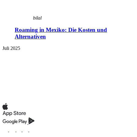
bilal
Roaming in Mexiko: Die Kosten und
Alternativen
Juli 2025