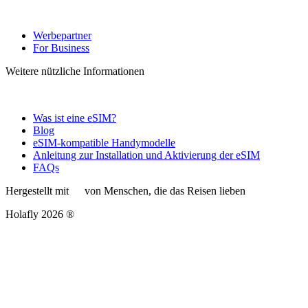
Werbepartner
For Business
Weitere nützliche Informationen
Was ist eine eSIM?
Blog
eSIM-kompatible Handymodelle
Anleitung zur Installation und Aktivierung der eSIM
FAQs
Hergestellt mit
von Menschen, die das Reisen lieben
Holafly 2026 ®