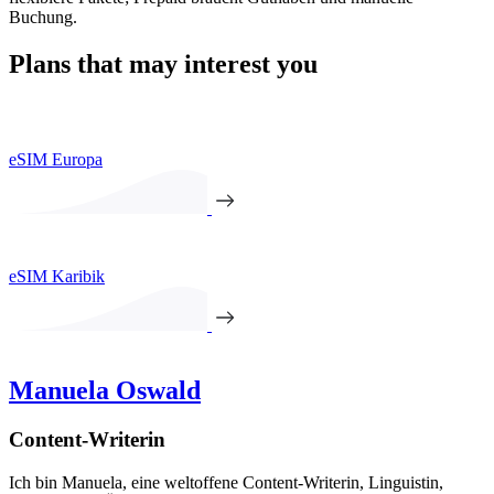
Buchung.
Plans that may interest you
eSIM Europa
eSIM Karibik
Manuela Oswald
Content-Writerin
Ich bin Manuela, eine weltoffene Content-Writerin, Linguistin,