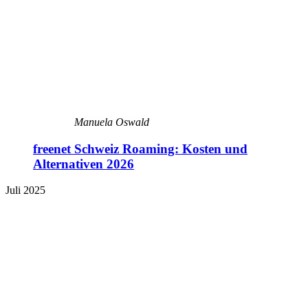
Manuela Oswald
freenet Schweiz Roaming: Kosten und
Alternativen 2026
Juli 2025