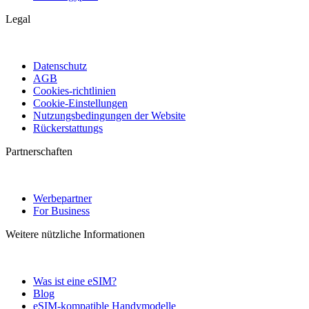
Legal
Datenschutz
AGB
Cookies-richtlinien
Cookie-Einstellungen
Nutzungsbedingungen der Website
Rückerstattungs
Partnerschaften
Werbepartner
For Business
Weitere nützliche Informationen
Was ist eine eSIM?
Blog
eSIM-kompatible Handymodelle