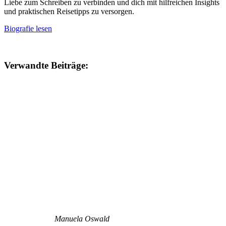
Liebe zum Schreiben zu verbinden und dich mit hilfreichen Insights
und praktischen Reisetipps zu versorgen.
Biografie lesen
Verwandte Beiträge:
Manuela Oswald