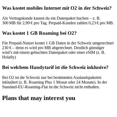
Was kostet mobiles Internet mit O2 in der Schweiz?
Als Vertragskunde kannst du ein Datenpaket buchen – z. B.
300 MB für 2,99 € pro Tag. Prepaid-Kunden zahlen 0,23 € pro MB.
Was kostet 1 GB Roaming bei O2?
Für Prepaid-Nutzer kostet 1 GB Daten in der Schweiz umgerechnet
230 € – denn es wird pro MB abgerechnet. Deutlich günstiger
wird’s mit einem gebuchten Datenpaket oder einer eSIM (z. B.
Holafly)
Bei welchem Handytarif ist die Schweiz inklusive?
Bei O2 ist die Schweiz nur bei bestimmten Auslandspaketen
inkludiert (z. B. Roaming Plus 1 Monat oder 24 Monate). In der
Standard-EU-Roaming-Flat ist die Schweiz nicht enthalten.
Plans that may interest you