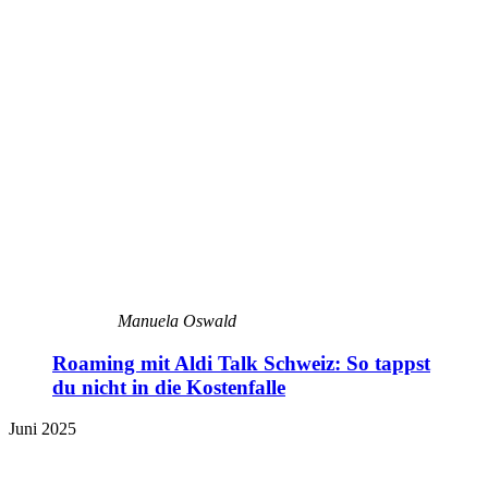
Manuela Oswald
Roaming mit Aldi Talk Schweiz: So tappst
du nicht in die Kostenfalle
Juni 2025