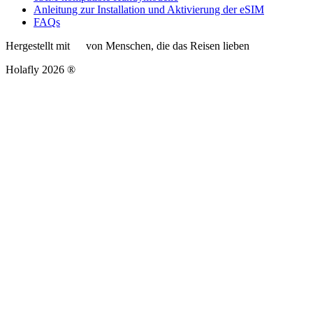
Anleitung zur Installation und Aktivierung der eSIM
FAQs
Hergestellt mit
von Menschen, die das Reisen lieben
Holafly 2026 ®