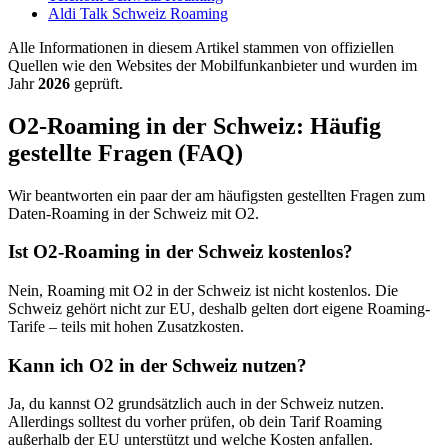
Aldi Talk Schweiz Roaming
Alle Informationen in diesem Artikel stammen von offiziellen
Quellen wie den Websites der Mobilfunkanbieter und wurden im
Jahr
2026
geprüft.
O2-Roaming in der Schweiz: Häufig
gestellte Fragen (FAQ)
Wir beantworten ein paar der am häufigsten gestellten Fragen zum
Daten-Roaming in der Schweiz mit O2.
Ist O2-Roaming in der Schweiz kostenlos?
Nein, Roaming mit O2 in der Schweiz ist nicht kostenlos. Die
Schweiz gehört nicht zur EU, deshalb gelten dort eigene Roaming-
Tarife – teils mit hohen Zusatzkosten.
Kann ich O2 in der Schweiz nutzen?
Ja, du kannst O2 grundsätzlich auch in der Schweiz nutzen.
Allerdings solltest du vorher prüfen, ob dein Tarif Roaming
außerhalb der EU unterstützt und welche Kosten anfallen.