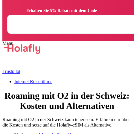
                Erhalten Sie 5% Rabatt mit dem Code

Trustpilot
Internet Reiseführer
Roaming mit O2 in der Schweiz:
Kosten und Alternativen
Roaming mit O2 in der Schweiz kann teuer sein. Erfahre mehr über
die Kosten und setze auf die Holafly-eSIM als Alternative.