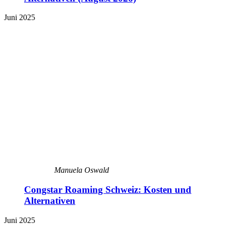
Juni 2025
Manuela Oswald
Congstar Roaming Schweiz: Kosten und
Alternativen
Juni 2025