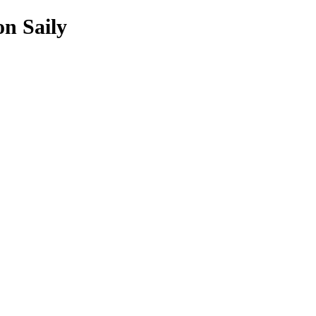
on Saily