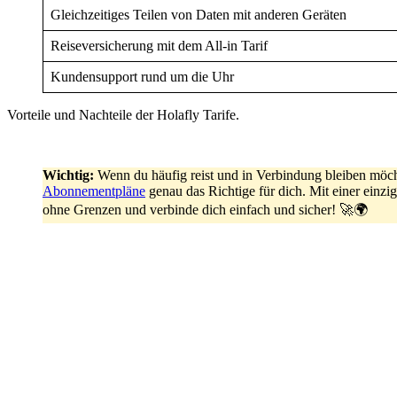
Gleichzeitiges Teilen von Daten mit anderen Geräten
Reiseversicherung mit dem All-in Tarif
Kundensupport rund um die Uhr
Vorteile und Nachteile der Holafly Tarife.
Wichtig:
Wenn du häufig reist und in Verbindung bleiben möc
Abonnementpläne
genau das Richtige für dich. Mit einer einz
ohne Grenzen und verbinde dich einfach und sicher! 🚀🌍