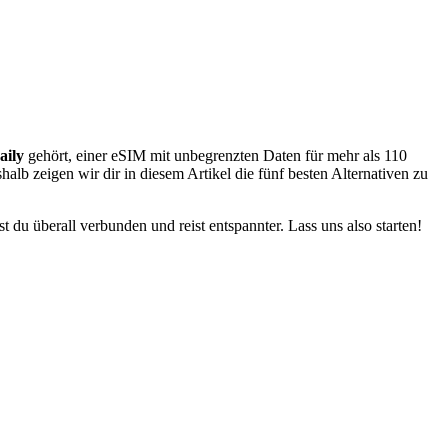
aily
gehört, einer eSIM mit unbegrenzten Daten für mehr als 110
alb zeigen wir dir in diesem Artikel die fünf besten Alternativen zu
bst du überall verbunden und reist entspannter. Lass uns also starten!