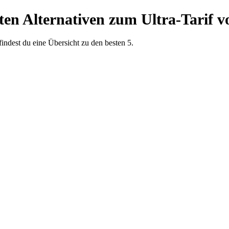
ten Alternativen zum Ultra-Tarif v
findest du eine Übersicht zu den besten 5.