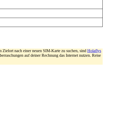
m Zielort nach einer neuen SIM-Karte zu suchen, sind
Holaflys
berraschungen auf deiner Rechnung das Internet nutzen. Reise