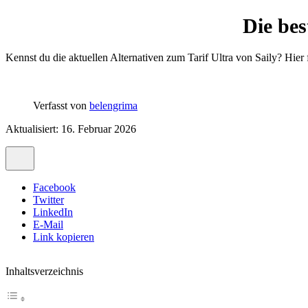
Die bes
Kennst du die aktuellen Alternativen zum Tarif Ultra von Saily? Hier 
Verfasst von
belengrima
Aktualisiert: 16. Februar 2026
Facebook
Twitter
LinkedIn
E-Mail
Link kopieren
Inhaltsverzeichnis