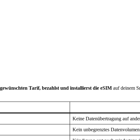
gewünschten Tarif, bezahlst und installierst die eSIM
auf deinem Sm
Keine Datenübertragung auf ande
Kein unbegrenztes Datenvolumen 