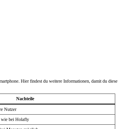
artphone. Hier findest du weitere Informationen, damit du diese
Nachteile
re Nutzer
wie bei Holafly