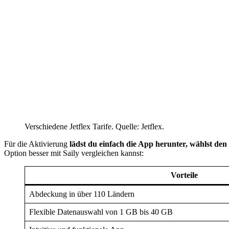
Verschiedene Jetflex Tarife. Quelle: Jetflex.
Für die Aktivierung
lädst du einfach die App herunter, wählst den 
Option besser mit Saily vergleichen kannst:
Vorteile
Abdeckung in über 110 Ländern
Flexible Datenauswahl von 1 GB bis 40 GB