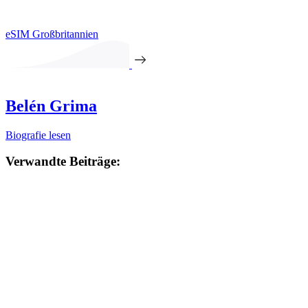
eSIM Großbritannien
Belén Grima
Biografie lesen
Verwandte Beiträge: