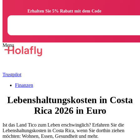
                Erhalten Sie 5% Rabatt mit dem Code

Trustpilot
Finanzen
Lebenshaltungskosten in Costa
Rica 2026 in Euro
Ist das Land Tico zum Leben erschwinglich? Erfahren Sie die
Lebenshaltungskosten in Costa Rica, wenn Sie dorthin ziehen
möchten: Wohnen, Essen, Gesundheit und mehr.