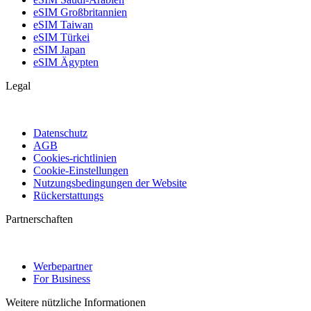
eSIM Großbritannien
eSIM Taiwan
eSIM Türkei
eSIM Japan
eSIM Ägypten
Legal
Datenschutz
AGB
Cookies-richtlinien
Cookie-Einstellungen
Nutzungsbedingungen der Website
Rückerstattungs
Partnerschaften
Werbepartner
For Business
Weitere nützliche Informationen