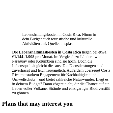
Lebenshaltungskosten in Costa Rica: Nimm in
dein Budget auch touristische und kulturelle
Aktivitäten auf. Quelle: unsplash.
Die
Lebenshaltungskosten in Costa Rica
liegen bei
etwa
€1.144–1.908
pro Monat. Im Vergleich zu Ländern wie
Paraguay oder Kolumbien sind sie hoch. Doch die
Lebensqualität gleicht dies aus: Die Dienstleistungen sind
zuverlässig und leicht zugänglich. Außerdem überzeugt Costa
Rica mit starkem Engagement für Nachhaltigkeit und
Umweltschutz – und bietet zahlreiche Naturwunder. Liegt es
in deinem Budget? Dann zögere nicht, dir die Chance auf ein
Leben voller Vulkane, Strände und einzigartiger Biodiversität
zu gönnen.
Plans that may interest you