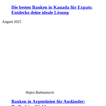
Die besten Banken in Kanada für Expats:
Entdecke deine ideale Lösung
August 2025
Hajra Rahmanovic
Banken in Argentinien für Ausländer: