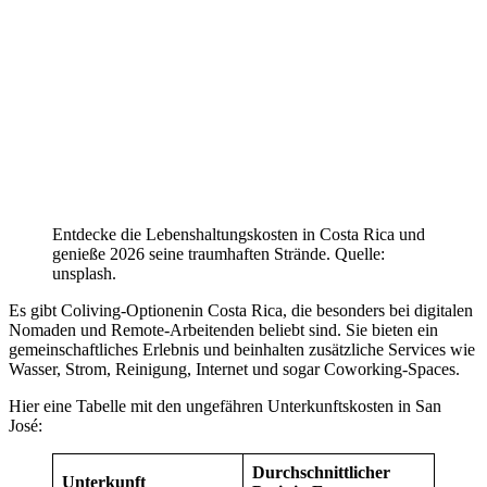
Entdecke die Lebenshaltungskosten in Costa Rica und
genieße 2026 seine traumhaften Strände. Quelle:
unsplash.
Es gibt Coliving-Optionenin Costa Rica, die besonders bei digitalen
Nomaden und Remote-Arbeitenden beliebt sind. Sie bieten ein
gemeinschaftliches Erlebnis und beinhalten zusätzliche Services wie
Wasser, Strom, Reinigung, Internet und sogar Coworking-Spaces.
Hier eine Tabelle mit den ungefähren Unterkunftskosten in San
José:
Durchschnittlicher
Unterkunft