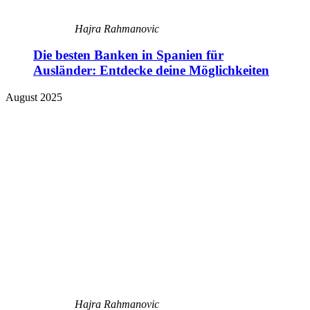
Hajra Rahmanovic
Die besten Banken in Spanien für
Ausländer: Entdecke deine Möglichkeiten
August 2025
Hajra Rahmanovic