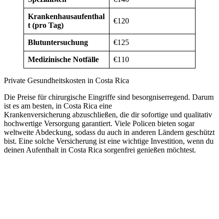
Krankenhausaufenthal
€120
t (pro Tag)
Blutuntersuchung
€125
Medizinische Notfälle
€110
Private Gesundheitskosten in Costa Rica
Die Preise für chirurgische Eingriffe sind besorgniserregend. Darum
ist es am besten, in Costa Rica eine
Krankenversicherung abzuschließen, die dir sofortige und qualitativ
hochwertige Versorgung garantiert. Viele Policen bieten sogar
weltweite Abdeckung, sodass du auch in anderen Ländern geschützt
bist. Eine solche Versicherung ist eine wichtige Investition, wenn du
deinen Aufenthalt in Costa Rica sorgenfrei genießen möchtest.