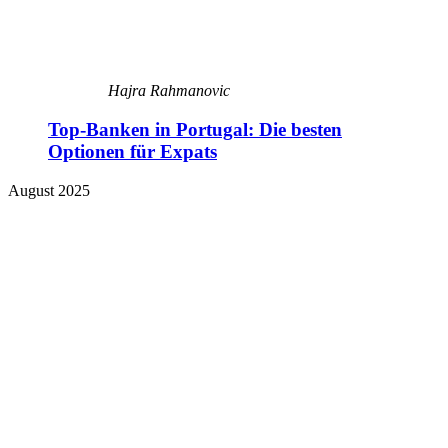
Hajra Rahmanovic
Top-Banken in Portugal: Die besten
Optionen für Expats
August 2025