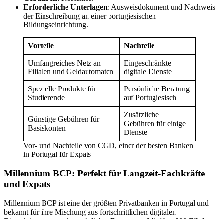
Erforderliche Unterlagen
: Ausweisdokument und Nachweis
der Einschreibung an einer portugiesischen
Bildungseinrichtung.
Vorteile
Nachteile
Umfangreiches Netz an
Eingeschränkte
Filialen und Geldautomaten
digitale Dienste
Spezielle Produkte für
Persönliche Beratung
Studierende
auf Portugiesisch
Zusätzliche
Günstige Gebühren für
Gebühren für einige
Basiskonten
Dienste
Vor- und Nachteile von CGD, einer der besten Banken
in Portugal für Expats
Millennium BCP: Perfekt für Langzeit-Fachkräfte
und Expats
Millennium BCP ist eine der größten Privatbanken in Portugal und
bekannt für ihre Mischung aus fortschrittlichen digitalen