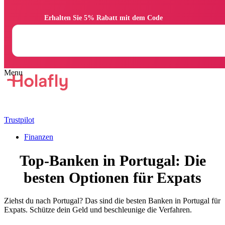
                Erhalten Sie 5% Rabatt mit dem Code

Trustpilot
Finanzen
Top-Banken in Portugal: Die
besten Optionen für Expats
Ziehst du nach Portugal? Das sind die besten Banken in Portugal für
Expats. Schütze dein Geld und beschleunige die Verfahren.