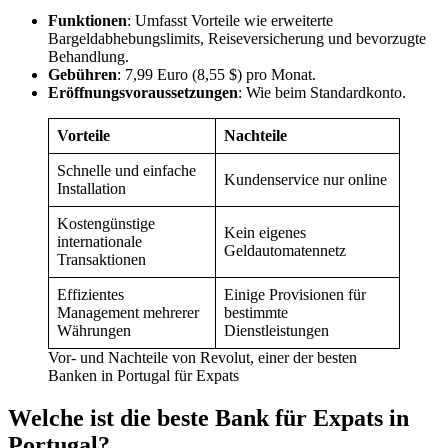
Funktionen
: Umfasst Vorteile wie erweiterte
Bargeldabhebungslimits, Reiseversicherung und bevorzugte
Behandlung.
Gebühren
: 7,99 Euro (8,55 $) pro Monat.
Eröffnungsvoraussetzungen
: Wie beim Standardkonto.
Vorteile
Nachteile
Schnelle und einfache
Kundenservice nur online
Installation
Kostengünstige
Kein eigenes
internationale
Geldautomatennetz
Transaktionen
Effizientes
Einige Provisionen für
Management mehrerer
bestimmte
Währungen
Dienstleistungen
Vor- und Nachteile von Revolut, einer der besten
Banken in Portugal für Expats
Welche ist die beste Bank für Expats in
Portugal?