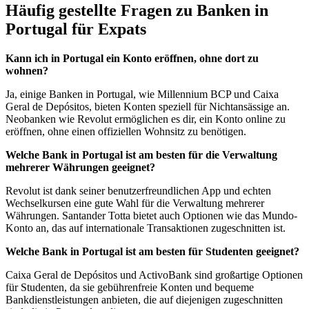
Häufig gestellte Fragen zu Banken in
Portugal für Expats
Kann ich in Portugal ein Konto eröffnen, ohne dort zu
wohnen?
Ja, einige Banken in Portugal, wie Millennium BCP und Caixa
Geral de Depósitos, bieten Konten speziell für Nichtansässige an.
Neobanken wie Revolut ermöglichen es dir, ein Konto online zu
eröffnen, ohne einen offiziellen Wohnsitz zu benötigen.
Welche Bank in Portugal ist am besten für die Verwaltung
mehrerer Währungen geeignet?
Revolut ist dank seiner benutzerfreundlichen App und echten
Wechselkursen eine gute Wahl für die Verwaltung mehrerer
Währungen. Santander Totta bietet auch Optionen wie das Mundo-
Konto an, das auf internationale Transaktionen zugeschnitten ist.
Welche Bank in Portugal ist am besten für Studenten geeignet?
Caixa Geral de Depósitos und ActivoBank sind großartige Optionen
für Studenten, da sie gebührenfreie Konten und bequeme
Bankdienstleistungen anbieten, die auf diejenigen zugeschnitten