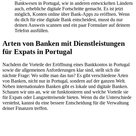
Bankwesen in Portugal, wie in anderen entwickelten Ländern
auch, erhebliche digitale Fortschritte gemacht. Es ist jetzt
möglich, Konten online über Bank-Apps zu eröffnen. Wenn
du dich für eine digitale Bank entscheidest, musst du nur
deinen Ausweis scannen und ein paar Formulare auf deinem
Telefon ausfüllen.
Arten von Banken mit Dienstleistungen
für Expats in Portugal
Nachdem die Vorteile der Eröffnung eines Bankkontos in Portugal
sowie die allgemeinen Anforderungen klar sind, stellt sich die
nächste Frage: Wo sollte man das tun? Es gibt verschiedene Arten
von Banken, nicht nur in Portugal, sondern auf der ganzen Welt.
Neben internationalen Banken gibt es lokale und digitale Banken.
Schauen wir uns an, wie sie funktionieren und welche Vorteile sie
für Expats oder Langzeitreisende bieten. Wenn du die Unterschiede
verstehst, kannst du eine bessere Entscheidung für die Verwaltung
deiner Finanzen treffen.