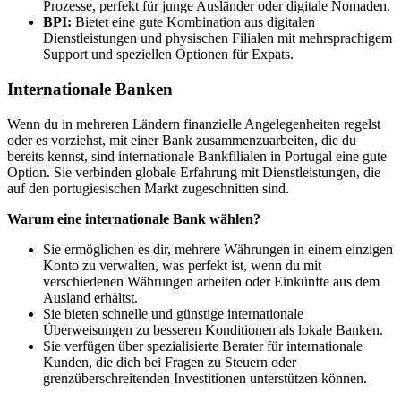
Prozesse, perfekt für junge Ausländer oder digitale Nomaden.
BPI:
Bietet eine gute Kombination aus digitalen
Dienstleistungen und physischen Filialen mit mehrsprachigem
Support und speziellen Optionen für Expats.
Internationale Banken
Wenn du in mehreren Ländern finanzielle Angelegenheiten regelst
oder es vorziehst, mit einer Bank zusammenzuarbeiten, die du
bereits kennst, sind internationale Bankfilialen in Portugal eine gute
Option. Sie verbinden globale Erfahrung mit Dienstleistungen, die
auf den portugiesischen Markt zugeschnitten sind.
Warum eine internationale Bank wählen?
Sie ermöglichen es dir, mehrere Währungen in einem einzigen
Konto zu verwalten, was perfekt ist, wenn du mit
verschiedenen Währungen arbeiten oder Einkünfte aus dem
Ausland erhältst.
Sie bieten schnelle und günstige internationale
Überweisungen zu besseren Konditionen als lokale Banken.
Sie verfügen über spezialisierte Berater für internationale
Kunden, die dich bei Fragen zu Steuern oder
grenzüberschreitenden Investitionen unterstützen können.