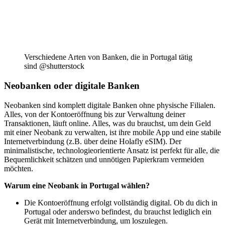
Verschiedene Arten von Banken, die in Portugal tätig
sind @shutterstock
Neobanken oder digitale Banken
Neobanken sind komplett digitale Banken ohne physische Filialen.
Alles, von der Kontoeröffnung bis zur Verwaltung deiner
Transaktionen, läuft online. Alles, was du brauchst, um dein Geld
mit einer Neobank zu verwalten, ist ihre mobile App und eine stabile
Internetverbindung (z.B. über deine Holafly eSIM). Der
minimalistische, technologieorientierte Ansatz ist perfekt für alle, die
Bequemlichkeit schätzen und unnötigen Papierkram vermeiden
möchten.
Warum eine Neobank in Portugal wählen?
Die Kontoeröffnung erfolgt vollständig digital. Ob du dich in
Portugal oder anderswo befindest, du brauchst lediglich ein
Gerät mit Internetverbindung, um loszulegen.