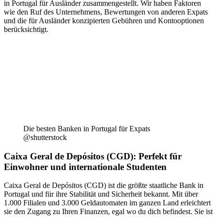
in Portugal für Ausländer zusammengestellt. Wir haben Faktoren
wie den Ruf des Unternehmens, Bewertungen von anderen Expats
und die für Ausländer konzipierten Gebühren und Kontooptionen
berücksichtigt.
Die besten Banken in Portugal für Expats
@shutterstock
Caixa Geral de Depósitos (CGD): Perfekt für
Einwohner und internationale Studenten
Caixa Geral de Depósitos (CGD) ist die größte staatliche Bank in
Portugal und für ihre Stabilität und Sicherheit bekannt. Mit über
1.000 Filialen und 3.000 Geldautomaten im ganzen Land erleichtert
sie den Zugang zu Ihren Finanzen, egal wo du dich befindest. Sie ist