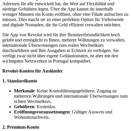
Adressen für alle entwickelt hat, die Wert auf Flexibilität und
niedrige Gebühren legen. Über die App kannst du innerhalb
weniger Minuten ein Konto eröffnen, ohne eine Filiale aufsuchen zu
müssen. Dies macht sie zu einer perfekten Option für Vielreisende
und digitale Nomaden, die ihr Geld effizient verwalten möchten.
Die App von Revolut wird für ihre Benutzerfreundlichkeit hoch
gelobt und ermöglicht es Ihnen, mehrere Währungen zu verwalten,
internationale Überweisungen zum realen Wechselkurs
durchzuführen und Ihre Ausgaben in Echtzeit zu verfolgen. Sie
verfügt zwar nicht über eigene Geldautomaten, ist aber mit den
wichtigsten Netzwerken in Portugal kompatibel.
Revolut-Konten für Ausländer
1. Standardkonto
Merkmale
: Keine Kontoführungsgebühren, Zugang zu
mehreren Währungen und internationale Überweisungen zum
echten Wechselkurs.
Gebühren
: Kostenlos.
Eröffnungsvoraussetzungen
: Gültiger Ausweis und
Wohnsitznachweis.
2. Premium-Konto