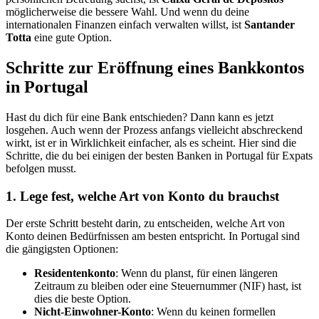
möglicherweise die bessere Wahl. Und wenn du deine
internationalen Finanzen einfach verwalten willst, ist
Santander
Totta
eine gute Option.
Schritte zur Eröffnung eines Bankkontos
in Portugal
Hast du dich für eine Bank entschieden? Dann kann es jetzt
losgehen. Auch wenn der Prozess anfangs vielleicht abschreckend
wirkt, ist er in Wirklichkeit einfacher, als es scheint. Hier sind die
Schritte, die du bei einigen der besten Banken in Portugal für Expats
befolgen musst.
1. Lege fest, welche Art von Konto du brauchst
Der erste Schritt besteht darin, zu entscheiden, welche Art von
Konto deinen Bedürfnissen am besten entspricht. In Portugal sind
die gängigsten Optionen:
Residentenkonto
: Wenn du planst, für einen längeren
Zeitraum zu bleiben oder eine Steuernummer (NIF) hast, ist
dies die beste Option.
Nicht-Einwohner-Konto
: Wenn du keinen formellen