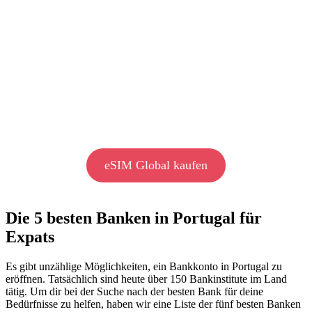
eSIM Global kaufen
Die 5 besten Banken in Portugal für
Expats
Es gibt unzählige Möglichkeiten, ein Bankkonto in Portugal zu
eröffnen. Tatsächlich sind heute über 150 Bankinstitute im Land
tätig. Um dir bei der Suche nach der besten Bank für deine
Bedürfnisse zu helfen, haben wir eine Liste der fünf besten Banken