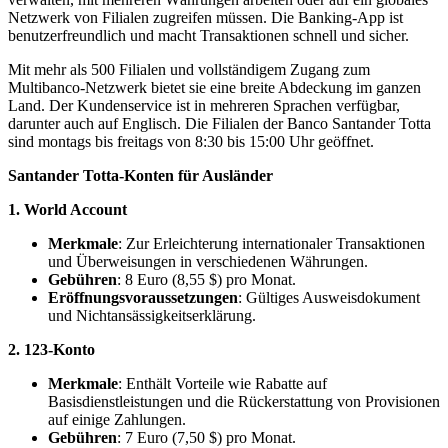
Netzwerk von Filialen zugreifen müssen. Die Banking-App ist
benutzerfreundlich und macht Transaktionen schnell und sicher.
Mit mehr als 500 Filialen und vollständigem Zugang zum
Multibanco-Netzwerk bietet sie eine breite Abdeckung im ganzen
Land. Der Kundenservice ist in mehreren Sprachen verfügbar,
darunter auch auf Englisch. Die Filialen der Banco Santander Totta
sind montags bis freitags von 8:30 bis 15:00 Uhr geöffnet.
Santander Totta-Konten für Ausländer
1. World Account
Merkmale
: Zur Erleichterung internationaler Transaktionen
und Überweisungen in verschiedenen Währungen.
Gebühren
: 8 Euro (8,55 $) pro Monat.
Eröffnungsvoraussetzungen
: Gültiges Ausweisdokument
und Nichtansässigkeitserklärung.
2. 123-Konto
Merkmale
: Enthält Vorteile wie Rabatte auf
Basisdienstleistungen und die Rückerstattung von Provisionen
auf einige Zahlungen.
Gebühren
: 7 Euro (7,50 $) pro Monat.