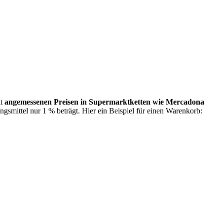
it
angemessenen Preisen in Supermarktketten wie Mercadona
ngsmittel nur 1 % beträgt. Hier ein Beispiel für einen Warenkorb: