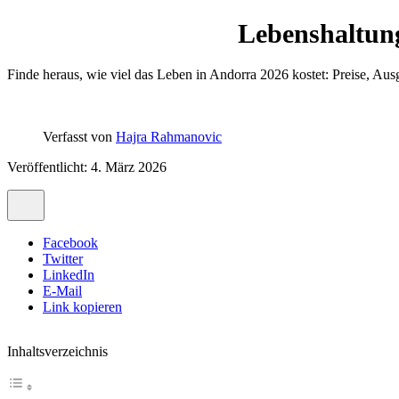
Lebenshaltun
Finde heraus, wie viel das Leben in Andorra 2026 kostet: Preise, Au
Verfasst von
Hajra Rahmanovic
Veröffentlicht: 4. März 2026
Facebook
Twitter
LinkedIn
E-Mail
Link kopieren
Inhaltsverzeichnis