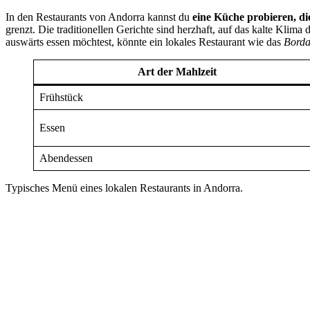
In den Restaurants von Andorra kannst du
eine Küche probieren, di
grenzt. Die traditionellen Gerichte sind herzhaft, auf das kalte Kli
auswärts essen möchtest, könnte ein lokales Restaurant wie das
Borda
Art der Mahlzeit
Frühstück
Essen
Abendessen
Typisches Menü eines lokalen Restaurants in Andorra.