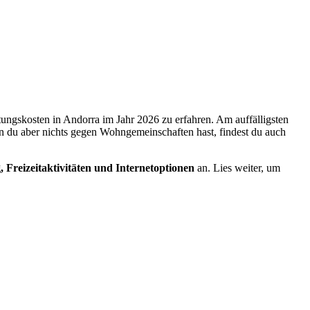
tungskosten in Andorra im Jahr 2026 zu erfahren. Am auffälligsten
n du aber nichts gegen Wohngemeinschaften hast, findest du auch
 Freizeitaktivitäten und Internetoptionen
an. Lies weiter, um