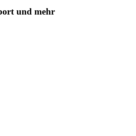
port und mehr